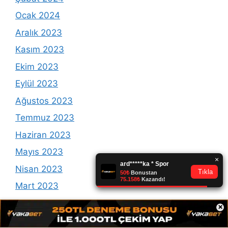
Ocak 2024
Aralık 2023
Kasım 2023
Ekim 2023
Eylül 2023
Ağustos 2023
Temmuz 2023
Haziran 2023
Mayıs 2023
Nisan 2023
Mart 2023
Şubat 2023
×
Ocak 2023