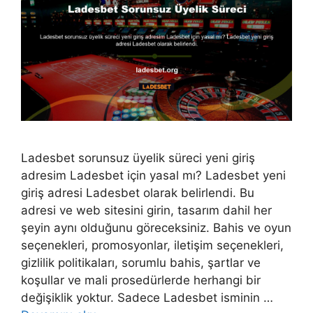
Ladesbet sorunsuz üyelik süreci yeni giriş
adresim Ladesbet için yasal mı? Ladesbet yeni
giriş adresi Ladesbet olarak belirlendi. Bu
adresi ve web sitesini girin, tasarım dahil her
şeyin aynı olduğunu göreceksiniz. Bahis ve oyun
seçenekleri, promosyonlar, iletişim seçenekleri,
gizlilik politikaları, sorumlu bahis, şartlar ve
koşullar ve mali prosedürlerde herhangi bir
değişiklik yoktur. Sadece Ladesbet isminin …