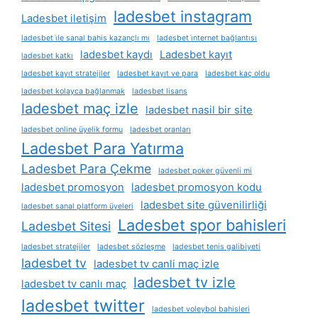
ladesbet instagram
Ladesbet iletişim
ladesbet i̇le sanal bahis kazançlı mı
ladesbet i̇nternet bağlantısı
ladesbet kaydı
Ladesbet kayıt
ladesbet katkı
ladesbet kayıt stratejiler
ladesbet kayıt ve para
ladesbet kaç oldu
ladesbet kolayca bağlanmak
ladesbet lisans
ladesbet maç izle
ladesbet nasil bir site
ladesbet online üyelik formu
ladesbet oranları
Ladesbet Para Yatırma
Ladesbet Para Çekme
ladesbet poker güvenli mi
ladesbet promosyon
ladesbet promosyon kodu
ladesbet site güvenilirliği
ladesbet sanal platform üyeleri
Ladesbet spor bahisleri
Ladesbet Sitesi
ladesbet stratejiler
ladesbet sözleşme
ladesbet tenis galibiyeti
ladesbet tv
ladesbet tv canli maç izle
ladesbet tv izle
ladesbet tv canlı maç
ladesbet twitter
ladesbet voleybol bahisleri