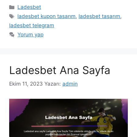
Kategoriler
Ladesbet
Etiketler
ladesbet kupon tasarım
,
ladesbet tasarım
,
ladesbet telegram
Yorum yap
Ladesbet Ana Sayfa
Ekim 11, 2023
Yazarı:
admin