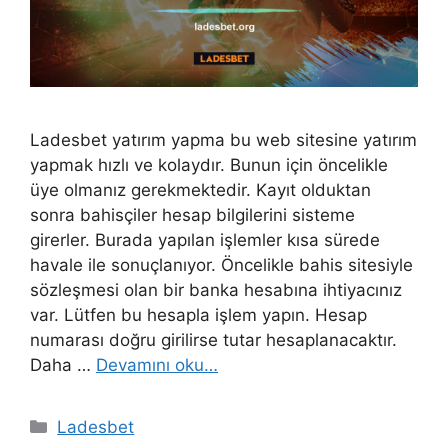
Ladesbet yatırım yapma bu web sitesine yatırım
yapmak hızlı ve kolaydır. Bunun için öncelikle
üye olmanız gerekmektedir. Kayıt olduktan
sonra bahisçiler hesap bilgilerini sisteme
girerler. Burada yapılan işlemler kısa sürede
havale ile sonuçlanıyor. Öncelikle bahis sitesiyle
sözleşmesi olan bir banka hesabına ihtiyacınız
var. Lütfen bu hesapla işlem yapın. Hesap
numarası doğru girilirse tutar hesaplanacaktır.
Daha …
Devamını oku…
Kategoriler
Ladesbet