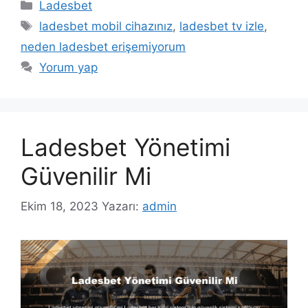
Kategoriler
Ladesbet
Etiketler
ladesbet mobil cihazınız
,
ladesbet tv izle
,
neden ladesbet erişemiyorum
Yorum yap
Ladesbet Yönetimi
Güvenilir Mi
Ekim 18, 2023
Yazarı:
admin