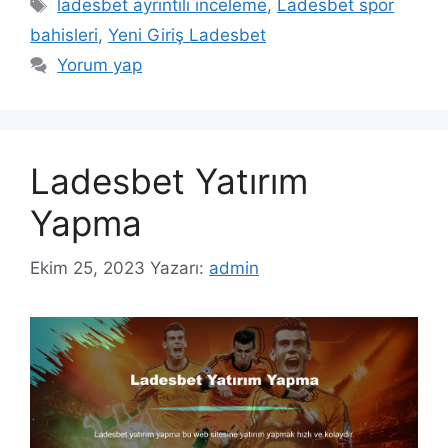
Etiketler
ladesbet ayrıntılı i̇nceleme
,
Ladesbet spor
bahisleri
,
Yeni Giriş Ladesbet
Yorum yap
Ladesbet Yatırım
Yapma
Ekim 25, 2023
Yazarı:
admin