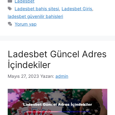
Kategoriler
Ladesbet
Etiketler
Ladesbet bahis sitesi
,
Ladesbet Giriş
,
ladesbet güvenilir bahisleri
Yorum yap
Ladesbet Güncel Adres
İçindekiler
Mayıs 27, 2023
Yazarı:
admin