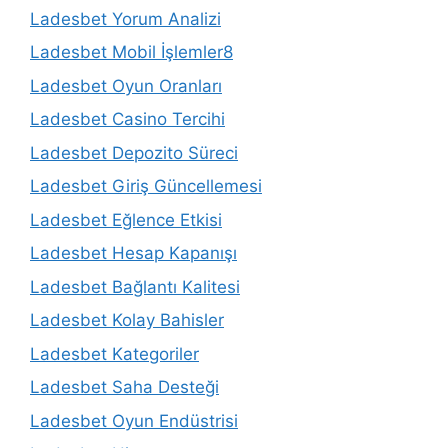
Ladesbet Yorum Analizi
Ladesbet Mobil İşlemler8
Ladesbet Oyun Oranları
Ladesbet Casino Tercihi
Ladesbet Depozito Süreci
Ladesbet Giriş Güncellemesi
Ladesbet Eğlence Etkisi
Ladesbet Hesap Kapanışı
Ladesbet Bağlantı Kalitesi
Ladesbet Kolay Bahisler
Ladesbet Kategoriler
Ladesbet Saha Desteği
Ladesbet Oyun Endüstrisi