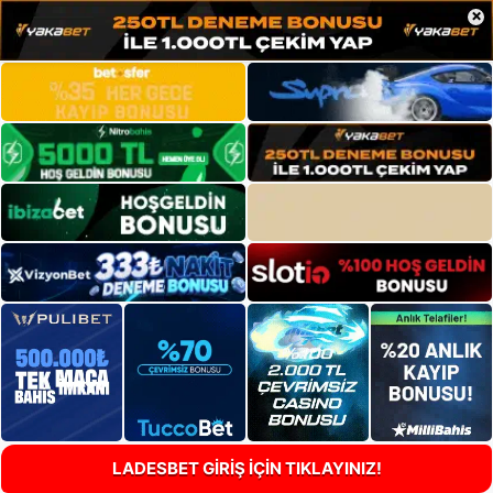
×
LADESBET GİRİŞ İÇİN TIKLAYINIZ!