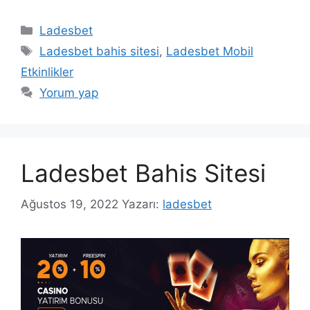
Kategoriler
Ladesbet
Etiketler
Ladesbet bahis sitesi
,
Ladesbet Mobil
Etkinlikler
Yorum yap
Ladesbet Bahis Sitesi
Ağustos 19, 2022
Yazarı:
ladesbet