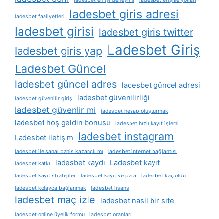
ladesbet en i̇yi deneyimi
ladesbet erişme yolları
ladesbet giris adresi
ladesbet faaliyetleri
ladesbet girisi
ladesbet giris twitter
Ladesbet Giriş
ladesbet giris yap
Ladesbet Güncel
ladesbet güncel adres
ladesbet güncel adresi
ladesbet güvenilirliği
ladesbet güvenilir giriş
ladesbet güvenlir mi
ladesbet hesap oluşturmak
ladesbet hoş geldin bonusu
ladesbet hızlı kayıt i̇şlemi
ladesbet instagram
Ladesbet iletişim
ladesbet i̇le sanal bahis kazançlı mı
ladesbet i̇nternet bağlantısı
ladesbet kaydı
Ladesbet kayıt
ladesbet katkı
ladesbet kayıt stratejiler
ladesbet kayıt ve para
ladesbet kaç oldu
ladesbet kolayca bağlanmak
ladesbet lisans
ladesbet maç izle
ladesbet nasil bir site
ladesbet online üyelik formu
ladesbet oranları