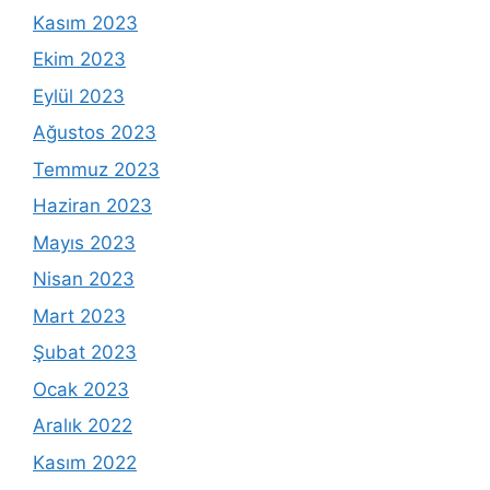
Kasım 2023
Ekim 2023
Eylül 2023
Ağustos 2023
Temmuz 2023
Haziran 2023
Mayıs 2023
Nisan 2023
Mart 2023
Şubat 2023
Ocak 2023
Aralık 2022
Kasım 2022