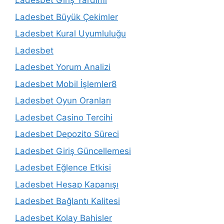
Ladesbet Giriş Yardımı
Ladesbet Büyük Çekimler
Ladesbet Kural Uyumluluğu
Ladesbet
Ladesbet Yorum Analizi
Ladesbet Mobil İşlemler8
Ladesbet Oyun Oranları
Ladesbet Casino Tercihi
Ladesbet Depozito Süreci
Ladesbet Giriş Güncellemesi
Ladesbet Eğlence Etkisi
Ladesbet Hesap Kapanışı
Ladesbet Bağlantı Kalitesi
Ladesbet Kolay Bahisler