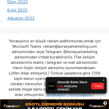
Ekim 2022
Eylül 2022
Ağustos 2022
"Avrasya'nın en büyük reklam platformunda olmak için
Microsoft Teams:
reklam@avrasyamarketing.com
adresimizden veya Telegram: @Avrasyamarketing
adresimizden irtibat kurabilirsiniz. (Tek iletişim
adreslerimiz teams / telegram ve mail adresimizdir.
Harici hiçbir iletişim adresimiz bulunmamaktadır.
Lütfen itibar etmeyiniz.) Türkiye yasalarına göre 7258
sayılı kanun uyarınca yasa dışı bahis oynamanın
cezaları mevcuttur. Şu an bulunduğunuz site hiç bir
şekilde illegal bahis oyunları oynatmıyor ve oynamaya
aracı olmuyordur.
fantasiaslot
|
moronicasino
|
unibahis
|
betsilin
|
roksbahis
|
superbetinguvenilirmi
|
×
betsvia
|
betbaba
"