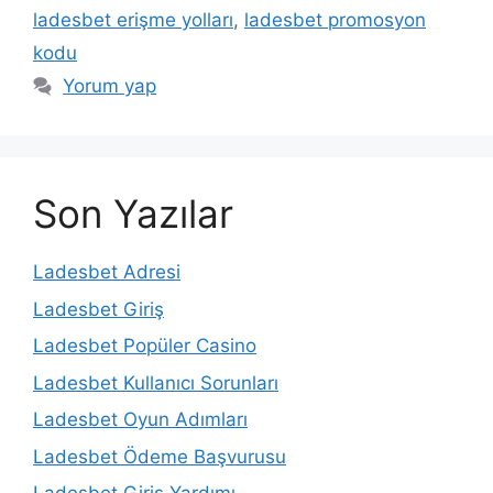
ladesbet erişme yolları
,
ladesbet promosyon
kodu
Yorum yap
Son Yazılar
Ladesbet Adresi
Ladesbet Giriş
Ladesbet Popüler Casino
Ladesbet Kullanıcı Sorunları
Ladesbet Oyun Adımları
Ladesbet Ödeme Başvurusu