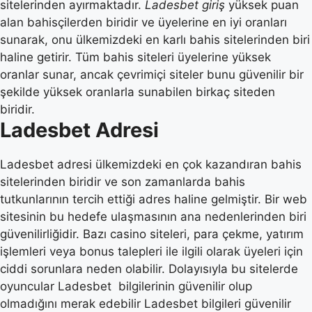
sitelerinden ayırmaktadır.
Ladesbet giriş
yüksek puan
alan bahisçilerden biridir ve üyelerine en iyi oranları
sunarak, onu ülkemizdeki en karlı bahis sitelerinden biri
haline getirir. Tüm bahis siteleri üyelerine yüksek
oranlar sunar, ancak çevrimiçi siteler bunu güvenilir bir
şekilde yüksek oranlarla sunabilen birkaç siteden
biridir.
Ladesbet Adresi
Ladesbet adresi ülkemizdeki en çok kazandıran bahis
sitelerinden biridir ve son zamanlarda bahis
tutkunlarının tercih ettiği adres haline gelmiştir. Bir web
sitesinin bu hedefe ulaşmasının ana nedenlerinden biri
güvenilirliğidir. Bazı casino siteleri, para çekme, yatırım
işlemleri veya bonus talepleri ile ilgili olarak üyeleri için
ciddi sorunlara neden olabilir. Dolayısıyla bu sitelerde
oyuncular Ladesbet bilgilerinin güvenilir olup
olmadığını merak edebilir Ladesbet bilgileri güvenilir