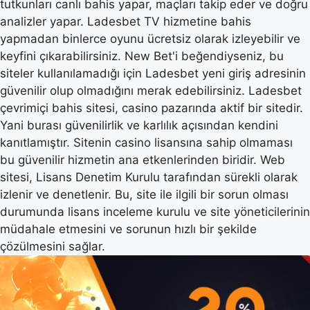
tutkunları canlı bahis yapar, maçları takip eder ve doğru
analizler yapar. Ladesbet TV hizmetine bahis
yapmadan binlerce oyunu ücretsiz olarak izleyebilir ve
keyfini çıkarabilirsiniz. New Bet'i beğendiyseniz, bu
siteler kullanılamadığı için Ladesbet yeni giriş adresinin
güvenilir olup olmadığını merak edebilirsiniz. Ladesbet
çevrimiçi bahis sitesi, casino pazarında aktif bir sitedir.
Yani burası güvenilirlik ve karlılık açısından kendini
kanıtlamıştır. Sitenin casino lisansına sahip olmaması
bu güvenilir hizmetin ana etkenlerinden biridir. Web
sitesi, Lisans Denetim Kurulu tarafından sürekli olarak
izlenir ve denetlenir. Bu, site ile ilgili bir sorun olması
durumunda lisans inceleme kurulu ve site yöneticilerinin
müdahale etmesini ve sorunun hızlı bir şekilde
çözülmesini sağlar.