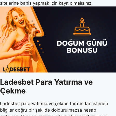
sitelerine bahis yapmak için kayıt olmalısınız.
Ladesbet Para Yatırma ve
Çekme
Ladesbet para yatırma ve çekme tarafından istenen
bilgiler doğru bir şekilde doldurulmazsa hesap