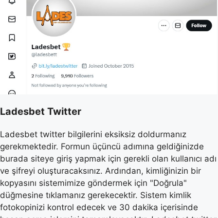
Ladesbet Twitter
Ladesbet twitter bilgilerini eksiksiz doldurmanız
gerekmektedir. Formun üçüncü adımına geldiğinizde
burada siteye giriş yapmak için gerekli olan kullanıcı adı
ve şifreyi oluşturacaksınız. Ardından, kimliğinizin bir
kopyasını sistemimize göndermek için "Doğrula"
düğmesine tıklamanız gerekecektir. Sistem kimlik
fotokopinizi kontrol edecek ve 30 dakika içerisinde