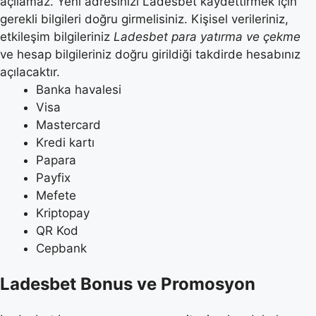
açılamaz. Yeni adresinizi Ladesbet kaydettirmek için
gerekli bilgileri doğru girmelisiniz. Kişisel verileriniz,
etkileşim bilgileriniz
Ladesbet para yatırma ve çekme
ve hesap bilgileriniz doğru girildiği takdirde hesabınız
açılacaktır.
Banka havalesi
Visa
Mastercard
Kredi kartı
Papara
Payfix
Mefete
Kriptopay
QR Kod
Cepbank
Ladesbet Bonus ve Promosyon