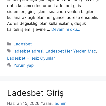
daha kullanıcı dostudur. Ladesbet giriş
sistemleri, giriş işlemi sırasında verilen bilgileri
kullanarak açık olan her güncel adrese erişebilir.
Adres değişikliği olan kullanıcıların, düşük
kaliteli işlem işlevine …
Devamını oku…
Kategoriler
Ladesbet
Etiketler
ladesbet adresi
,
Ladesbet Her Yerden Maç
,
Ladesbet Hilesiz Oyunlar
Yorum yap
Ladesbet Giriş
Haziran 15, 2026
Yazarı:
admin