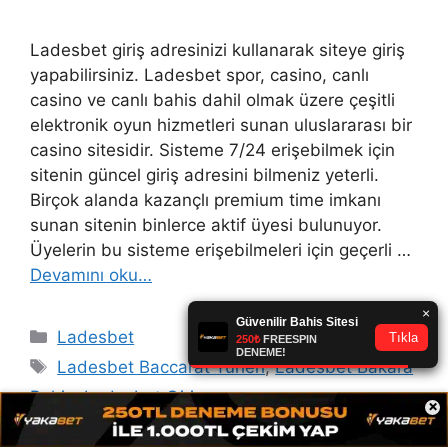
Ladesbet giriş adresinizi kullanarak siteye giriş
yapabilirsiniz. Ladesbet spor, casino, canlı
casino ve canlı bahis dahil olmak üzere çeşitli
elektronik oyun hizmetleri sunan uluslararası bir
casino sitesidir. Sisteme 7/24 erişebilmek için
sitenin güncel giriş adresini bilmeniz yeterli.
Birçok alanda kazançlı premium time imkanı
sunan sitenin binlerce aktif üyesi bulunuyor.
Üyelerin bu sisteme erişebilmeleri için geçerli …
Devamını oku…
Kategoriler
Ladesbet
Etiketler
Ladesbet Baccarat Türleri
,
Ladesbet Bakara
Bahis
,
Ladesbet Giriş
×
Yorum yap