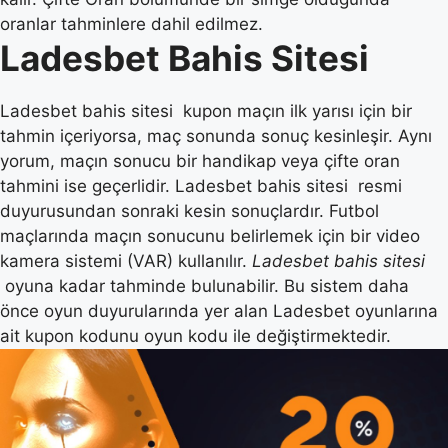
oranlar tahminlere dahil edilmez.
Ladesbet Bahis Sitesi
Ladesbet bahis sitesi kupon maçın ilk yarısı için bir
tahmin içeriyorsa, maç sonunda sonuç kesinleşir. Aynı
yorum, maçın sonucu bir handikap veya çifte oran
tahmini ise geçerlidir. Ladesbet bahis sitesi resmi
duyurusundan sonraki kesin sonuçlardır. Futbol
maçlarında maçın sonucunu belirlemek için bir video
kamera sistemi (VAR) kullanılır.
Ladesbet bahis sitesi
oyuna kadar tahminde bulunabilir. Bu sistem daha
önce oyun duyurularında yer alan Ladesbet oyunlarına
ait kupon kodunu oyun kodu ile değiştirmektedir.