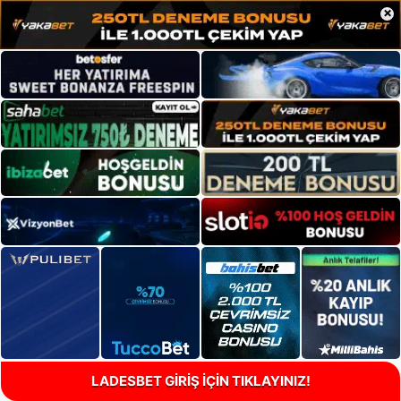
×
LADESBET GİRİŞ İÇİN TIKLAYINIZ!