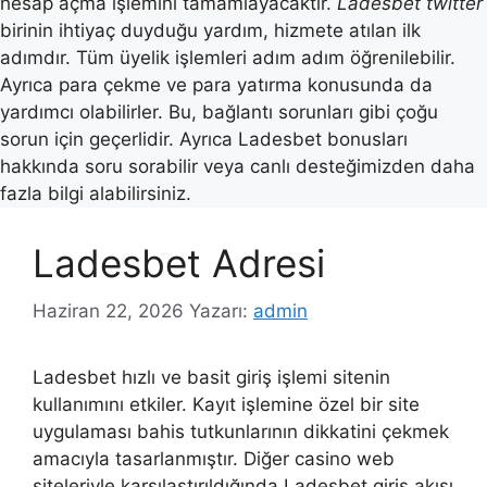
hesap açma işlemini tamamlayacaktır.
Ladesbet twitter
birinin ihtiyaç duyduğu yardım, hizmete atılan ilk
adımdır. Tüm üyelik işlemleri adım adım öğrenilebilir.
Ayrıca para çekme ve para yatırma konusunda da
yardımcı olabilirler. Bu, bağlantı sorunları gibi çoğu
sorun için geçerlidir. Ayrıca Ladesbet bonusları
hakkında soru sorabilir veya canlı desteğimizden daha
fazla bilgi alabilirsiniz.
Ladesbet Adresi
Haziran 22, 2026
Yazarı:
admin
Ladesbet hızlı ve basit giriş işlemi sitenin
kullanımını etkiler. Kayıt işlemine özel bir site
uygulaması bahis tutkunlarının dikkatini çekmek
amacıyla tasarlanmıştır. Diğer casino web
siteleriyle karşılaştırıldığında Ladesbet giriş akışı