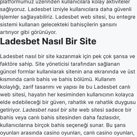
platformumuz üzerinden kullanıcılara kolay aktiviteler
sağlıyoruz. Ladesbet izniyle kullanıcılara daha güvenli
işlemler sağlayabiliriz. Ladesbet web sitesi, bu entegre
sistemi kullanan gelecekteki bahisçilerin şansını
artırıyor gibi görünüyor.
Ladesbet Nasıl Bir Site
Ladesbet nasıl bir site kazanmak için pek çok şansa ve
faktöre sahip. Site yöneticisi tarafından sağlanan
güncel formlar kullanılarak sitenin ana ekranında ve üst
kısmında canlı bahis ve bahis bölümü. Kullanım
kolaylığı, zarif tasarımı ve yapısı ile bu Ladesbet canlı
web sitesi, hayatın her kesiminden kullanıcının kolayca
elde edebileceği bir güven, rahatlık ve rahatlık duygusu
getiriyor.
Ladesbet nasıl bir site
web sitesi sadece bir
bahis veya canlı bahis sitesinden daha fazlasıdır,
kullanıcılarına birçok bahis seçeneği sunar. Bu şans
oyunları arasında casino oyunları, canlı casino oyunları,