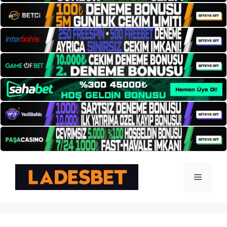
İçeriğe
atla
Menü