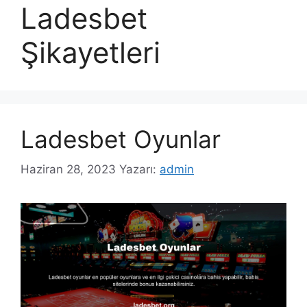
Ladesbet
Şikayetleri
Ladesbet Oyunlar
Haziran 28, 2023
Yazarı:
admin