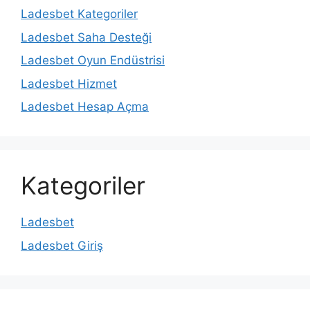
Ladesbet Kategoriler
Ladesbet Saha Desteği
Ladesbet Oyun Endüstrisi
Ladesbet Hizmet
Ladesbet Hesap Açma
Kategoriler
Ladesbet
Ladesbet Giriş