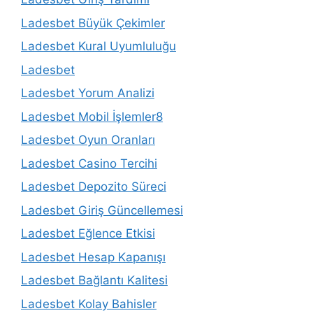
Ladesbet Büyük Çekimler
Ladesbet Kural Uyumluluğu
Ladesbet
Ladesbet Yorum Analizi
Ladesbet Mobil İşlemler8
Ladesbet Oyun Oranları
Ladesbet Casino Tercihi
Ladesbet Depozito Süreci
Ladesbet Giriş Güncellemesi
Ladesbet Eğlence Etkisi
Ladesbet Hesap Kapanışı
Ladesbet Bağlantı Kalitesi
Ladesbet Kolay Bahisler