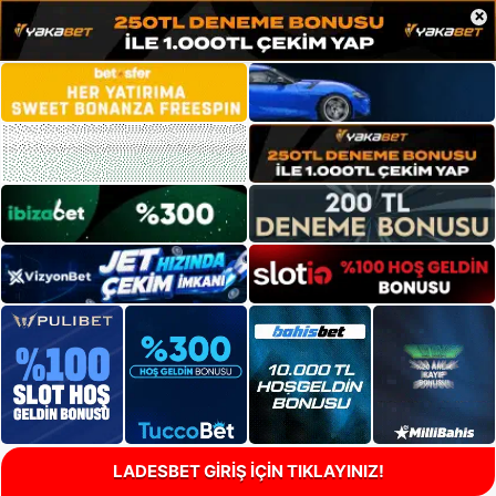
×
LADESBET GİRİŞ İÇİN TIKLAYINIZ!