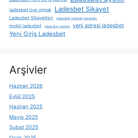
Ladesbet Şikayet
ladesbet üye olmak
Ladesbet Şikayetleri
ladesbet şikayet sorunları
yeni adresi ladesbet
mobil ladesbet
yasa dışı casino
Yeni Giriş Ladesbet
Arşivler
Haziran 2026
Eylül 2025
Haziran 2025
Mayıs 2025
Şubat 2025
Ocak 2025