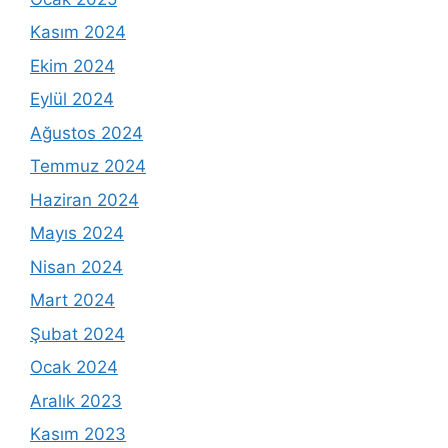
Kasım 2024
Ekim 2024
Eylül 2024
Ağustos 2024
Temmuz 2024
Haziran 2024
Mayıs 2024
Nisan 2024
Mart 2024
Şubat 2024
Ocak 2024
Aralık 2023
Kasım 2023