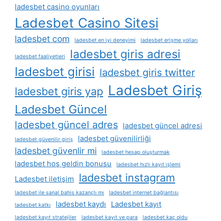
ladesbet casino oyunları
Ladesbet Casino Sitesi
ladesbet com
ladesbet en i̇yi deneyimi
ladesbet erişme yolları
ladesbet giris adresi
ladesbet faaliyetleri
ladesbet girisi
ladesbet giris twitter
Ladesbet Giriş
ladesbet giris yap
Ladesbet Güncel
ladesbet güncel adres
ladesbet güncel adresi
ladesbet güvenilirliği
ladesbet güvenilir giriş
ladesbet güvenlir mi
ladesbet hesap oluşturmak
ladesbet hoş geldin bonusu
ladesbet hızlı kayıt i̇şlemi
ladesbet instagram
Ladesbet iletişim
ladesbet i̇le sanal bahis kazançlı mı
ladesbet i̇nternet bağlantısı
ladesbet kaydı
Ladesbet kayıt
ladesbet katkı
ladesbet kayıt stratejiler
ladesbet kayıt ve para
ladesbet kaç oldu