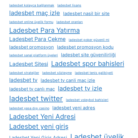
ladesbet kolayca bağlanmak
ladesbet lisans
ladesbet maç izle
ladesbet nasil bir site
ladesbet online üyelik formu
ladesbet oranları
Ladesbet Para Yatırma
Ladesbet Para Çekme
ladesbet poker güvenli mi
ladesbet promosyon
ladesbet promosyon kodu
ladesbet site güvenilirliği
ladesbet sanal platform üyeleri
Ladesbet spor bahisleri
Ladesbet Sitesi
ladesbet stratejiler
ladesbet sözleşme
ladesbet tenis galibiyeti
ladesbet tv
ladesbet tv canli maç izle
ladesbet tv izle
ladesbet tv canlı maç
ladesbet twitter
ladesbet voleybol bahisleri
ladesbet yeni adres
ladesbet yasa dışı casino
Ladesbet Yeni Adresi
Ladesbet yeni giriş
Ladesbet üyelik
Ladesbet Yeni Giriş Adresi