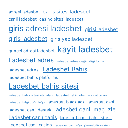
bahis sitesi ladesbet
adresi ladesbet
canli ladesbet
casino sitesi ladesbet
giris adresi ladesbet
girisi ladesbet
giris ladesbet
giris yap ladesbet
kayit ladesbet
güncel adresi ladesbet
Ladesbet adres
ladesbet adres değişikliği formu
Ladesbet Bahis
ladesbet adresi
ladesbet bahis platformu
Ladesbet bahis sitesi
ladesbet bahis sitesi etki alanı
ladesbet bahis sitesine kayıt olmak
ladesbet blackjack
ladesbet canli
ladesbet bilgi doğruluğu
ladesbet canli maç izle
ladesbet canli destek
Ladesbet canlı bahis
ladesbet canlı bahis sitesi
Ladesbet canlı casino
ladesbet casino'ya güvenebilir misiniz