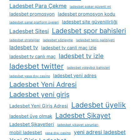
Ladesbet Para Çekme
ladesbet poker güvenli mi
ladesbet promosyon
ladesbet promosyon kodu
ladesbet site güvenilirliği
ladesbet sanal platform üyeleri
Ladesbet spor bahisleri
Ladesbet Sitesi
ladesbet stratejiler
ladesbet sözleşme
ladesbet tenis galibiyeti
ladesbet tv
ladesbet tv canli maç izle
ladesbet tv izle
ladesbet tv canlı maç
ladesbet twitter
ladesbet voleybol bahisleri
ladesbet yeni adres
ladesbet yasa dışı casino
Ladesbet Yeni Adresi
Ladesbet yeni giriş
Ladesbet üyelik
Ladesbet Yeni Giriş Adresi
Ladesbet Şikayet
ladesbet üye olmak
Ladesbet Şikayetleri
ladesbet şikayet sorunları
yeni adresi ladesbet
mobil ladesbet
yasa dışı casino