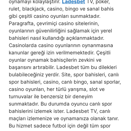
oynamayı kolaylaştırır.
Ladesbet
TV, poker,
rulet, blackjack, casino, bingo ve sanal bahis
gibi çeşitli casino oyunları sunmaktadır.
Paragrafta, çevrimiçi casino sitelerinin,
oyunlarının güvenilirliğini sağlamak için yerel
bahisleri nasıl kullandığı açıklanmaktadır.
Casinolarda casino oyunlarının oynanmasına
kanunlar gereği izin verilmemektedir. Çeşitli
oyunlar oynamak bahisçilerin zevkini ve
başarısını artırabilir. Ladesbet tüm bu dilekleri
bulabileceğiniz yerdir. Site, spor bahisleri, canlı
spor bahisleri, casino, canlı bingo, sanal sporlar,
casino oyunları, her türlü yarışma, slot ve
turnuvalar ile benzersiz bir deneyim
sunmaktadır. Bu durumda oyuncu canlı spor
bahislerini izlemek ister. Ladesbet TV, canlı
maçları izlemenize ve oynamanıza olanak tanır.
Bu hizmet sadece futbol için değil tüm spor