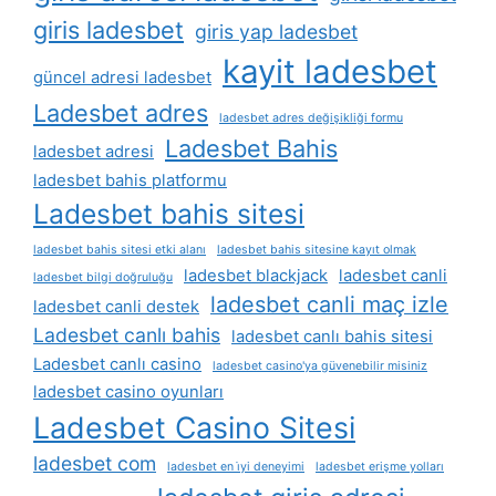
giris ladesbet
giris yap ladesbet
kayit ladesbet
güncel adresi ladesbet
Ladesbet adres
ladesbet adres değişikliği formu
Ladesbet Bahis
ladesbet adresi
ladesbet bahis platformu
Ladesbet bahis sitesi
ladesbet bahis sitesi etki alanı
ladesbet bahis sitesine kayıt olmak
ladesbet blackjack
ladesbet canli
ladesbet bilgi doğruluğu
ladesbet canli maç izle
ladesbet canli destek
Ladesbet canlı bahis
ladesbet canlı bahis sitesi
Ladesbet canlı casino
ladesbet casino'ya güvenebilir misiniz
ladesbet casino oyunları
Ladesbet Casino Sitesi
ladesbet com
ladesbet en i̇yi deneyimi
ladesbet erişme yolları