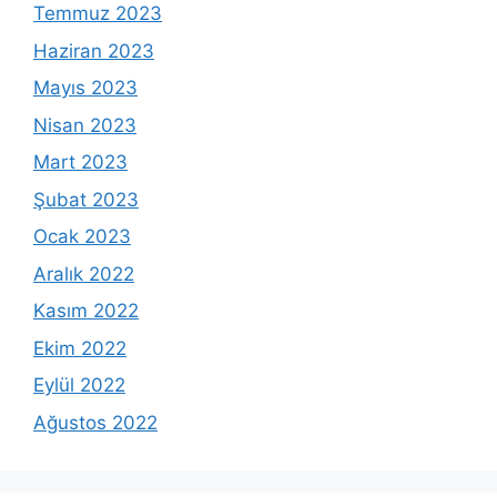
Temmuz 2023
Haziran 2023
Mayıs 2023
Nisan 2023
Mart 2023
Şubat 2023
Ocak 2023
Aralık 2022
Kasım 2022
Ekim 2022
Eylül 2022
Ağustos 2022