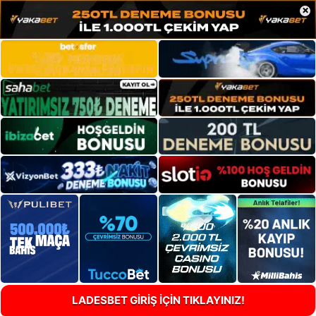
×
LADESBET GİRİŞ İÇİN TIKLAYINIZ!