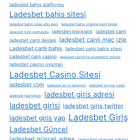
ladesbet bahis platformu
Ladesbet bahis sitesi
ladesbet bahis sitesi etki alanı
ladesbet bahis sitesine kayıt olmak
ladesbet blackjack
ladesbet canli
ladesbet bilgi doğruluğu
ladesbet canli maç izle
ladesbet canli destek
Ladesbet canlı bahis
ladesbet canlı bahis sitesi
Ladesbet canlı casino
ladesbet casino'ya güvenebilir misiniz
ladesbet casino oyunları
Ladesbet Casino Sitesi
ladesbet com
ladesbet en i̇yi deneyimi
ladesbet erişme yolları
ladesbet giris adresi
ladesbet faaliyetleri
ladesbet girisi
ladesbet giris twitter
Ladesbet Giriş
ladesbet giris yap
Ladesbet Güncel
ladesbet güncel adres
ladesbet güncel adresi