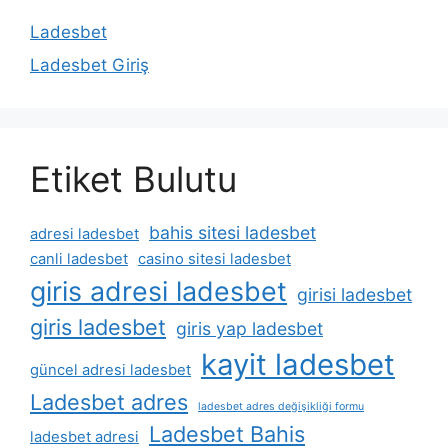
Ladesbet
Ladesbet Giriş
Etiket Bulutu
bahis sitesi ladesbet
adresi ladesbet
canli ladesbet
casino sitesi ladesbet
giris adresi ladesbet
girisi ladesbet
giris ladesbet
giris yap ladesbet
kayit ladesbet
güncel adresi ladesbet
Ladesbet adres
ladesbet adres değişikliği formu
Ladesbet Bahis
ladesbet adresi