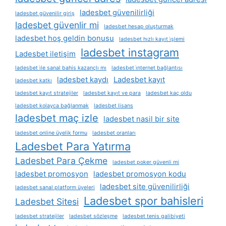
ladesbet güvenilirliği
ladesbet güvenilir giriş
ladesbet güvenlir mi
ladesbet hesap oluşturmak
ladesbet hoş geldin bonusu
ladesbet hızlı kayıt i̇şlemi
ladesbet instagram
Ladesbet iletişim
ladesbet i̇le sanal bahis kazançlı mı
ladesbet i̇nternet bağlantısı
ladesbet kaydı
Ladesbet kayıt
ladesbet katkı
ladesbet kayıt stratejiler
ladesbet kayıt ve para
ladesbet kaç oldu
ladesbet kolayca bağlanmak
ladesbet lisans
ladesbet maç izle
ladesbet nasil bir site
ladesbet online üyelik formu
ladesbet oranları
Ladesbet Para Yatırma
Ladesbet Para Çekme
ladesbet poker güvenli mi
ladesbet promosyon
ladesbet promosyon kodu
ladesbet site güvenilirliği
ladesbet sanal platform üyeleri
Ladesbet spor bahisleri
Ladesbet Sitesi
ladesbet stratejiler
ladesbet sözleşme
ladesbet tenis galibiyeti