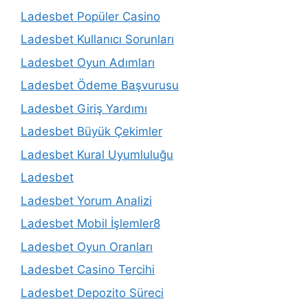
Ladesbet Popüler Casino
Ladesbet Kullanıcı Sorunları
Ladesbet Oyun Adımları
Ladesbet Ödeme Başvurusu
Ladesbet Giriş Yardımı
Ladesbet Büyük Çekimler
Ladesbet Kural Uyumluluğu
Ladesbet
Ladesbet Yorum Analizi
Ladesbet Mobil İşlemler8
Ladesbet Oyun Oranları
Ladesbet Casino Tercihi
Ladesbet Depozito Süreci