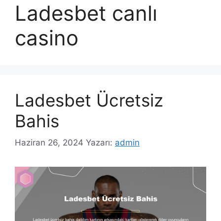
Ladesbet canlı
casino
Ladesbet Ücretsiz
Bahis
Haziran 26, 2024
Yazarı:
admin