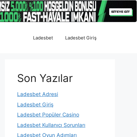
Ladesbet
Ladesbet Giriş
Son Yazılar
Ladesbet Adresi
Ladesbet Giriş
Ladesbet Popüler Casino
Ladesbet Kullanıcı Sorunları
Ladesbet Oyun Adımları