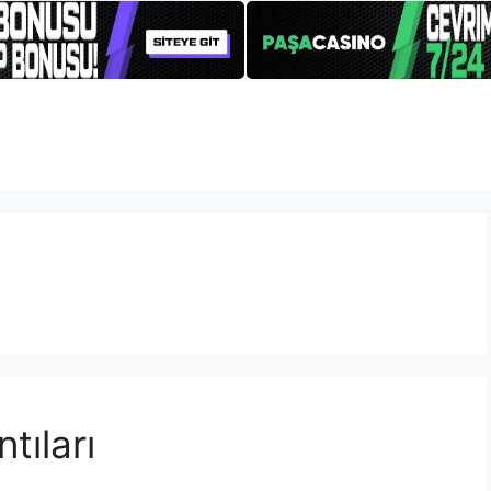
tıları