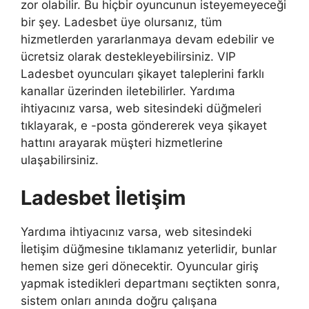
zor olabilir. Bu hiçbir oyuncunun isteyemeyeceği
bir şey. Ladesbet üye olursanız, tüm
hizmetlerden yararlanmaya devam edebilir ve
ücretsiz olarak destekleyebilirsiniz. VIP
Ladesbet oyuncuları şikayet taleplerini farklı
kanallar üzerinden iletebilirler. Yardıma
ihtiyacınız varsa, web sitesindeki düğmeleri
tıklayarak, e -posta göndererek veya şikayet
hattını arayarak müşteri hizmetlerine
ulaşabilirsiniz.
Ladesbet İletişim
Yardıma ihtiyacınız varsa, web sitesindeki
İletişim düğmesine tıklamanız yeterlidir, bunlar
hemen size geri dönecektir. Oyuncular giriş
yapmak istedikleri departmanı seçtikten sonra,
sistem onları anında doğru çalışana