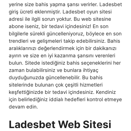
yerine size bahis yapma şansı verirler. Ladesbet
giriş ücreti eklenmiştir. Ladesbet oyun sitesi
adresi ile ilgili sorun yoktur. Bu web sitesine
abone iseniz, bir tedavi içindesiniz! En son
bilgilerle sürekli güncelleniyoruz, böylece en son
trendleri ve gelişmeleri takip edebilirsiniz. Bahis
aralıklarınızı değerlendirmek için bir dakikanızı
ayırın ve size en iyi kazanma şansını verenleri
bulun. Sitede istediğiniz bahis seçeneklerini her
zaman bulabilirsiniz ve bunlara ihtiyaç
duyduğunuzda güncellenebilir. Bu bahis
sitelerinde bulunan çok çeşitli hizmetleri
keşfettiğinizde bir tedavi içindesiniz. Kendiniz
için belirlediğiniz iddialı hedefleri kontrol etmeye
devam edin.
Ladesbet Web Sitesi