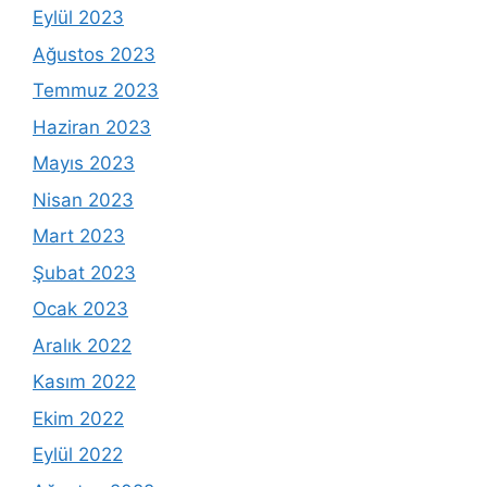
Eylül 2023
Ağustos 2023
Temmuz 2023
Haziran 2023
Mayıs 2023
Nisan 2023
Mart 2023
Şubat 2023
Ocak 2023
Aralık 2022
Kasım 2022
Ekim 2022
Eylül 2022