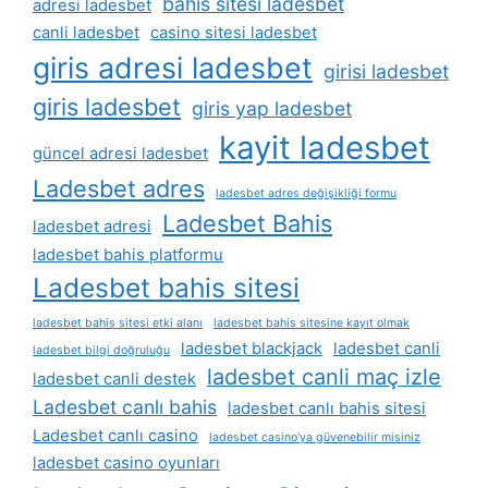
bahis sitesi ladesbet
adresi ladesbet
canli ladesbet
casino sitesi ladesbet
giris adresi ladesbet
girisi ladesbet
giris ladesbet
giris yap ladesbet
kayit ladesbet
güncel adresi ladesbet
Ladesbet adres
ladesbet adres değişikliği formu
Ladesbet Bahis
ladesbet adresi
ladesbet bahis platformu
Ladesbet bahis sitesi
ladesbet bahis sitesi etki alanı
ladesbet bahis sitesine kayıt olmak
ladesbet blackjack
ladesbet canli
ladesbet bilgi doğruluğu
ladesbet canli maç izle
ladesbet canli destek
Ladesbet canlı bahis
ladesbet canlı bahis sitesi
Ladesbet canlı casino
ladesbet casino'ya güvenebilir misiniz
ladesbet casino oyunları