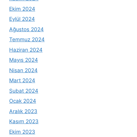
Ekim 2024
Eylül 2024
Ağustos 2024
Temmuz 2024
Haziran 2024
Mayıs 2024
Nisan 2024
Mart 2024
Şubat 2024
Ocak 2024
Aralık 2023
Kasım 2023
Ekim 2023