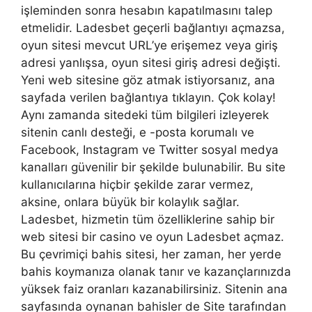
işleminden sonra hesabın kapatılmasını talep
etmelidir. Ladesbet geçerli bağlantıyı açmazsa,
oyun sitesi mevcut URL’ye erişemez veya giriş
adresi yanlışsa, oyun sitesi giriş adresi değişti.
Yeni web sitesine göz atmak istiyorsanız, ana
sayfada verilen bağlantıya tıklayın. Çok kolay!
Aynı zamanda sitedeki tüm bilgileri izleyerek
sitenin canlı desteği, e -posta korumalı ve
Facebook, Instagram ve Twitter sosyal medya
kanalları güvenilir bir şekilde bulunabilir. Bu site
kullanıcılarına hiçbir şekilde zarar vermez,
aksine, onlara büyük bir kolaylık sağlar.
Ladesbet, hizmetin tüm özelliklerine sahip bir
web sitesi bir casino ve oyun Ladesbet açmaz.
Bu çevrimiçi bahis sitesi, her zaman, her yerde
bahis koymanıza olanak tanır ve kazançlarınızda
yüksek faiz oranları kazanabilirsiniz. Sitenin ana
sayfasında oynanan bahisler de Site tarafından