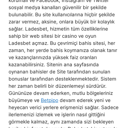
korumalı ve Facebook, Instagram ve Twitter
sosyal medya kanalları güvenilir bir şekilde
bulunabilir. Bu site kullanıcılarına hiçbir şekilde
zarar vermez, aksine, onlara büyük bir kolaylık
sağlar. Ladesbet, hizmetin tüm özelliklerine
sahip bir web sitesi bir casino ve oyun
Ladesbet açmaz. Bu çevrimiçi bahis sitesi, her
zaman, her yerde bahis koymanıza olanak tanır
ve kazançlarınızda yüksek faiz oranları
kazanabilirsiniz. Sitenin ana sayfasında
oynanan bahisler de Site tarafından sunulan
bonuslar tarafından desteklenmektedir. Sistem
her zaman belirli bir düzenlemeyi sürdürür.
Gününüze devam ederken, mutlu bölgeleriniz
büyümeye ve
Betpipo
devam ederek yeni ve
heyecan verici yerlere erişmenizi sağlar. Sadece
ilerlemenizi izlemek ve işlerin nasıl gittiğini
görmekle kalmaz, aynı zamanda sizi bekleyen