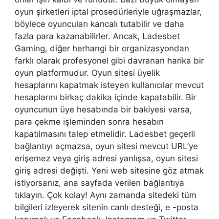
oyun şirketleri iptal prosedürleriyle uğraşmazlar,
böylece oyuncuları kancalı tutabilir ve daha
fazla para kazanabilirler. Ancak, Ladesbet
Gaming, diğer herhangi bir organizasyondan
farklı olarak profesyonel gibi davranan harika bir
oyun platformudur. Oyun sitesi üyelik
hesaplarını kapatmak isteyen kullanıcılar mevcut
hesaplarını birkaç dakika içinde kapatabilir. Bir
oyuncunun üye hesabında bir bakiyesi varsa,
para çekme işleminden sonra hesabın
kapatılmasını talep etmelidir. Ladesbet geçerli
bağlantıyı açmazsa, oyun sitesi mevcut URL’ye
erişemez veya giriş adresi yanlışsa, oyun sitesi
giriş adresi değişti. Yeni web sitesine göz atmak
istiyorsanız, ana sayfada verilen bağlantıya
tıklayın. Çok kolay! Aynı zamanda sitedeki tüm
bilgileri izleyerek sitenin canlı desteği, e -posta