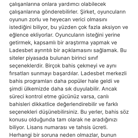
çalışanlarına onlara yardımcı olabilecek
çalışanlarına gönderebilirler. Şirket, oyuncuların
oyunun zorlu ve heyecan verici olmasını
istediğini biliyor, bu yüzden çok fazla aksiyon ve
eğlence ekliyorlar. Oyuncuların isteğini yerine
getirmek, kapsamlı bir araştırma yapmak ve
Ladesbet ayrıntılı bir açıklamasını sağlamak. Bu
siteler piyasada bulunan birinci sınıf
seçeneklerdir. Birçok bahis çekmeyi ve aynı
fırsatları sunmayı başardılar. Ladesbet merkezli
bahis programları daha popüler hale geldi ve
şimdi ülkemizde daha sık duyulabilir. Ancak
süreci kontrol etme gücünüz varsa, canlı
bahisleri dikkatlice değerlendirebilir ve farklı
seçenekleri düşünebilirsiniz. Bu yerler, bahis söz
konusu olduğunda tam olarak ne aradığınızı
biliyor. Lisans numarası ve tahsis ücreti.
Herhangi bir soruna neden olmazlar, bunun