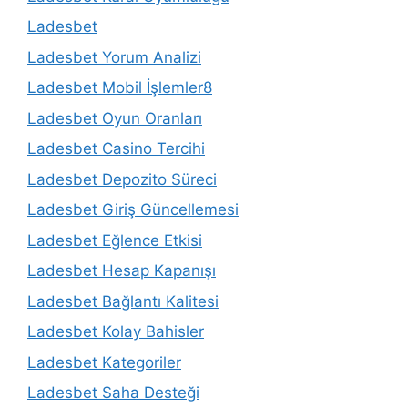
Ladesbet
Ladesbet Yorum Analizi
Ladesbet Mobil İşlemler8
Ladesbet Oyun Oranları
Ladesbet Casino Tercihi
Ladesbet Depozito Süreci
Ladesbet Giriş Güncellemesi
Ladesbet Eğlence Etkisi
Ladesbet Hesap Kapanışı
Ladesbet Bağlantı Kalitesi
Ladesbet Kolay Bahisler
Ladesbet Kategoriler
Ladesbet Saha Desteği