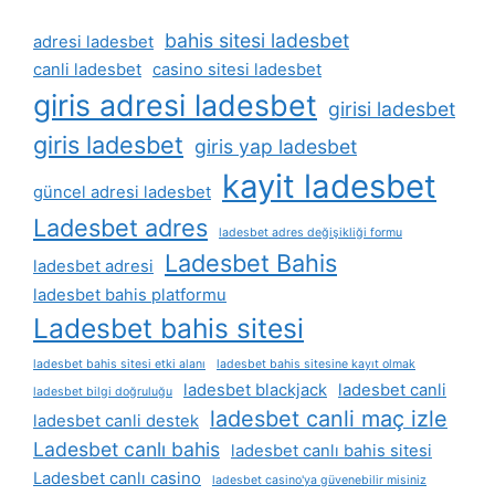
bahis sitesi ladesbet
adresi ladesbet
canli ladesbet
casino sitesi ladesbet
giris adresi ladesbet
girisi ladesbet
giris ladesbet
giris yap ladesbet
kayit ladesbet
güncel adresi ladesbet
Ladesbet adres
ladesbet adres değişikliği formu
Ladesbet Bahis
ladesbet adresi
ladesbet bahis platformu
Ladesbet bahis sitesi
ladesbet bahis sitesi etki alanı
ladesbet bahis sitesine kayıt olmak
ladesbet blackjack
ladesbet canli
ladesbet bilgi doğruluğu
ladesbet canli maç izle
ladesbet canli destek
Ladesbet canlı bahis
ladesbet canlı bahis sitesi
Ladesbet canlı casino
ladesbet casino'ya güvenebilir misiniz