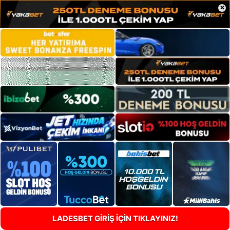
×
LADESBET GİRİŞ İÇİN TIKLAYINIZ!