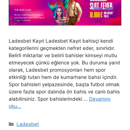
Ladesbet Kayıt Ladesbet Kayıt bahisçi kendi
kategorilerini geçmekten nefret eder, sınırlıdır.
Belirli miktarlar ve belirli bahisler kimseyi mutlu
etmeyecek çünkü eğlence yok. Bu duruma yanıt
olarak, Ladesbet promosyonları hem spor
etkinliği tutarı hem de kumarhane bahsi içindir.
Spor bahisleri yelpazesinde, başta futbol olmak
üzere fazla spor dalında ön bahis ve canlı bahis
alabilirsiniz. Spor bahislerindeki …
Devamını
oku…
Kategoriler
Ladesbet