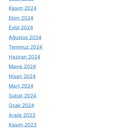
Kasım 2024
Ekim 2024
Eylül 2024
Ağustos 2024
Temmuz 2024
Haziran 2024
Mayıs 2024
Nisan 2024
Mart 2024
Şubat 2024
Ocak 2024
Aralık 2023
Kasım 2023