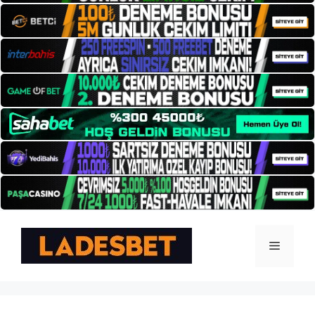
İçeriğe
atla
Menü