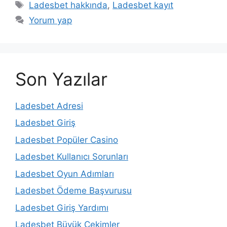
Etiketler
Ladesbet hakkında
,
Ladesbet kayıt
Yorum yap
Son Yazılar
Ladesbet Adresi
Ladesbet Giriş
Ladesbet Popüler Casino
Ladesbet Kullanıcı Sorunları
Ladesbet Oyun Adımları
Ladesbet Ödeme Başvurusu
Ladesbet Giriş Yardımı
Ladesbet Büyük Çekimler