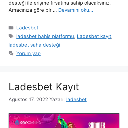
desteği ile erişme fırsatına sahip olacaksınız.
Amacınıza göre bir …
Devamını oku…
Kategoriler
Ladesbet
Etiketler
ladesbet bahis platformu
,
Ladesbet kayıt
,
ladesbet saha desteği
Yorum yap
Ladesbet Kayıt
Ağustos 17, 2022
Yazarı:
ladesbet