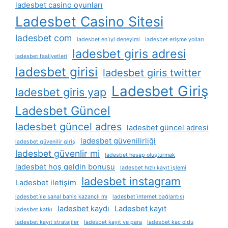
ladesbet casino oyunları
Ladesbet Casino Sitesi
ladesbet com
ladesbet en i̇yi deneyimi
ladesbet erişme yolları
ladesbet giris adresi
ladesbet faaliyetleri
ladesbet girisi
ladesbet giris twitter
Ladesbet Giriş
ladesbet giris yap
Ladesbet Güncel
ladesbet güncel adres
ladesbet güncel adresi
ladesbet güvenilirliği
ladesbet güvenilir giriş
ladesbet güvenlir mi
ladesbet hesap oluşturmak
ladesbet hoş geldin bonusu
ladesbet hızlı kayıt i̇şlemi
ladesbet instagram
Ladesbet iletişim
ladesbet i̇le sanal bahis kazançlı mı
ladesbet i̇nternet bağlantısı
ladesbet kaydı
Ladesbet kayıt
ladesbet katkı
ladesbet kayıt stratejiler
ladesbet kayıt ve para
ladesbet kaç oldu