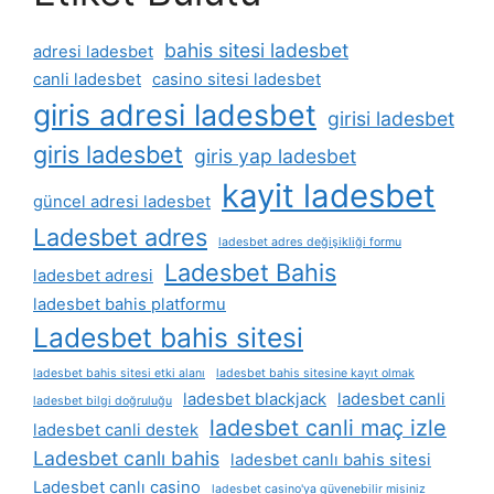
bahis sitesi ladesbet
adresi ladesbet
canli ladesbet
casino sitesi ladesbet
giris adresi ladesbet
girisi ladesbet
giris ladesbet
giris yap ladesbet
kayit ladesbet
güncel adresi ladesbet
Ladesbet adres
ladesbet adres değişikliği formu
Ladesbet Bahis
ladesbet adresi
ladesbet bahis platformu
Ladesbet bahis sitesi
ladesbet bahis sitesi etki alanı
ladesbet bahis sitesine kayıt olmak
ladesbet blackjack
ladesbet canli
ladesbet bilgi doğruluğu
ladesbet canli maç izle
ladesbet canli destek
Ladesbet canlı bahis
ladesbet canlı bahis sitesi
Ladesbet canlı casino
ladesbet casino'ya güvenebilir misiniz