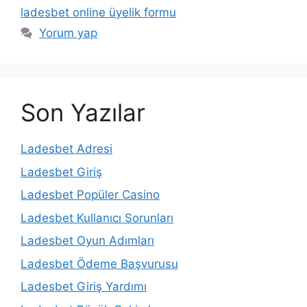
ladesbet online üyelik formu
Yorum yap
Son Yazılar
Ladesbet Adresi
Ladesbet Giriş
Ladesbet Popüler Casino
Ladesbet Kullanıcı Sorunları
Ladesbet Oyun Adımları
Ladesbet Ödeme Başvurusu
Ladesbet Giriş Yardımı