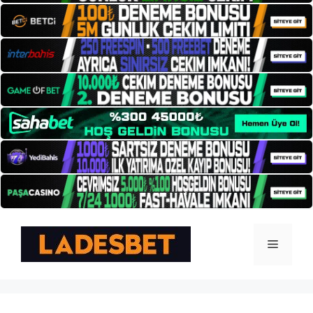
İçeriğe
atla
Menü