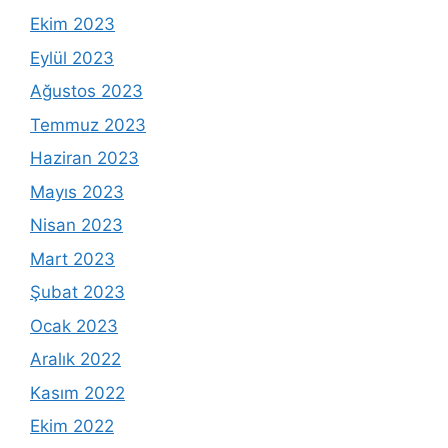
Ekim 2023
Eylül 2023
Ağustos 2023
Temmuz 2023
Haziran 2023
Mayıs 2023
Nisan 2023
Mart 2023
Şubat 2023
Ocak 2023
Aralık 2022
Kasım 2022
Ekim 2022