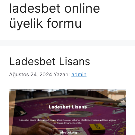
ladesbet online
üyelik formu
Ladesbet Lisans
Ağustos 24, 2024
Yazarı:
admin