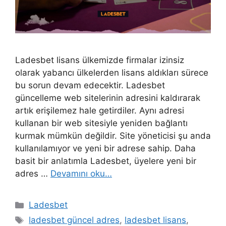
Ladesbet lisans ülkemizde firmalar izinsiz
olarak yabancı ülkelerden lisans aldıkları sürece
bu sorun devam edecektir. Ladesbet
güncelleme web sitelerinin adresini kaldırarak
artık erişilemez hale getirdiler. Aynı adresi
kullanan bir web sitesiyle yeniden bağlantı
kurmak mümkün değildir. Site yöneticisi şu anda
kullanılamıyor ve yeni bir adrese sahip. Daha
basit bir anlatımla Ladesbet, üyelere yeni bir
adres …
Devamını oku…
Kategoriler
Ladesbet
Etiketler
ladesbet güncel adres
,
ladesbet lisans
,