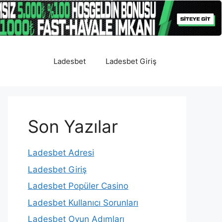
Ladesbet
Ladesbet Giriş
Son Yazılar
Ladesbet Adresi
Ladesbet Giriş
Ladesbet Popüler Casino
Ladesbet Kullanıcı Sorunları
Ladesbet Oyun Adımları