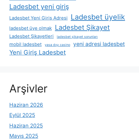
Ladesbet yeni giriş
Ladesbet üyelik
Ladesbet Yeni Giriş Adresi
Ladesbet Şikayet
ladesbet üye olmak
Ladesbet Şikayetleri
ladesbet şikayet sorunları
yeni adresi ladesbet
mobil ladesbet
yasa dışı casino
Yeni Giriş Ladesbet
Arşivler
Haziran 2026
Eylül 2025
Haziran 2025
Mayıs 2025