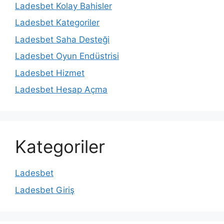
Ladesbet Kolay Bahisler
Ladesbet Kategoriler
Ladesbet Saha Desteği
Ladesbet Oyun Endüstrisi
Ladesbet Hizmet
Ladesbet Hesap Açma
Kategoriler
Ladesbet
Ladesbet Giriş