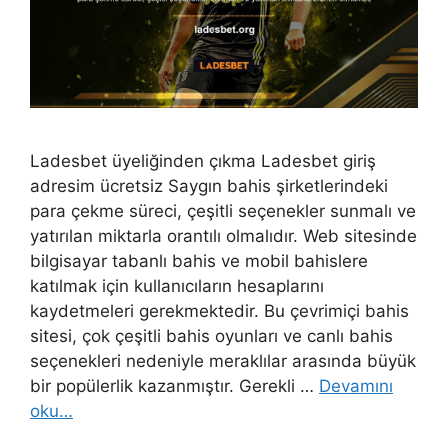
Ladesbet üyeliğinden çıkma Ladesbet giriş
adresim ücretsiz Saygın bahis şirketlerindeki
para çekme süreci, çeşitli seçenekler sunmalı ve
yatırılan miktarla orantılı olmalıdır. Web sitesinde
bilgisayar tabanlı bahis ve mobil bahislere
katılmak için kullanıcıların hesaplarını
kaydetmeleri gerekmektedir. Bu çevrimiçi bahis
sitesi, çok çeşitli bahis oyunları ve canlı bahis
seçenekleri nedeniyle meraklılar arasında büyük
bir popülerlik kazanmıştır. Gerekli …
Devamını
oku…