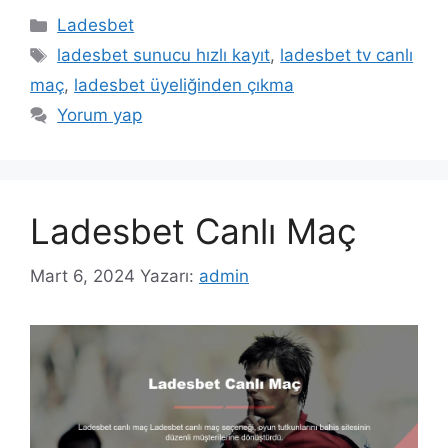
Kategoriler
Ladesbet
Etiketler
ladesbet sunucu hızlı kayıt
,
ladesbet tv canlı
maç
,
ladesbet üyeliğinden çıkma
Yorum yap
Ladesbet Canlı Maç
Mart 6, 2024
Yazarı:
admin