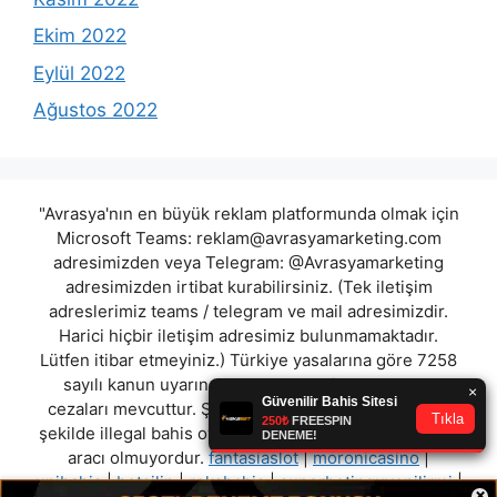
Ekim 2022
Eylül 2022
Ağustos 2022
"Avrasya'nın en büyük reklam platformunda olmak için
Microsoft Teams:
reklam@avrasyamarketing.com
adresimizden veya Telegram: @Avrasyamarketing
adresimizden irtibat kurabilirsiniz. (Tek iletişim
adreslerimiz teams / telegram ve mail adresimizdir.
Harici hiçbir iletişim adresimiz bulunmamaktadır.
Lütfen itibar etmeyiniz.) Türkiye yasalarına göre 7258
sayılı kanun uyarınca yasa dışı bahis oynamanın
cezaları mevcuttur. Şu an bulunduğunuz site hiç bir
şekilde illegal bahis oyunları oynatmıyor ve oynamaya
aracı olmuyordur.
fantasiaslot
|
moronicasino
|
unibahis
|
betsilin
|
roksbahis
|
superbetinguvenilirmi
|
×