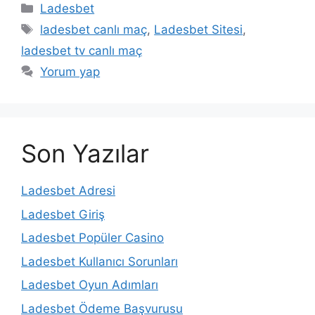
Kategoriler
Ladesbet
Etiketler
ladesbet canlı maç
,
Ladesbet Sitesi
,
ladesbet tv canlı maç
Yorum yap
Son Yazılar
Ladesbet Adresi
Ladesbet Giriş
Ladesbet Popüler Casino
Ladesbet Kullanıcı Sorunları
Ladesbet Oyun Adımları
Ladesbet Ödeme Başvurusu