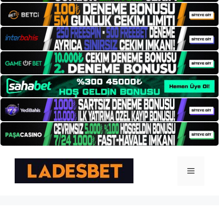
İçeriğe
atla
Menü