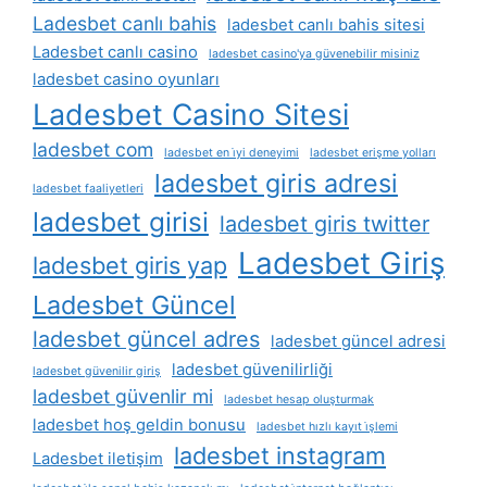
Ladesbet canlı bahis
ladesbet canlı bahis sitesi
Ladesbet canlı casino
ladesbet casino'ya güvenebilir misiniz
ladesbet casino oyunları
Ladesbet Casino Sitesi
ladesbet com
ladesbet en i̇yi deneyimi
ladesbet erişme yolları
ladesbet giris adresi
ladesbet faaliyetleri
ladesbet girisi
ladesbet giris twitter
Ladesbet Giriş
ladesbet giris yap
Ladesbet Güncel
ladesbet güncel adres
ladesbet güncel adresi
ladesbet güvenilirliği
ladesbet güvenilir giriş
ladesbet güvenlir mi
ladesbet hesap oluşturmak
ladesbet hoş geldin bonusu
ladesbet hızlı kayıt i̇şlemi
ladesbet instagram
Ladesbet iletişim