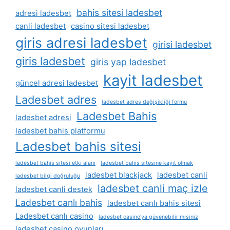
bahis sitesi ladesbet
adresi ladesbet
canli ladesbet
casino sitesi ladesbet
giris adresi ladesbet
girisi ladesbet
giris ladesbet
giris yap ladesbet
kayit ladesbet
güncel adresi ladesbet
Ladesbet adres
ladesbet adres değişikliği formu
Ladesbet Bahis
ladesbet adresi
ladesbet bahis platformu
Ladesbet bahis sitesi
ladesbet bahis sitesi etki alanı
ladesbet bahis sitesine kayıt olmak
ladesbet blackjack
ladesbet canli
ladesbet bilgi doğruluğu
ladesbet canli maç izle
ladesbet canli destek
Ladesbet canlı bahis
ladesbet canlı bahis sitesi
Ladesbet canlı casino
ladesbet casino'ya güvenebilir misiniz
ladesbet casino oyunları