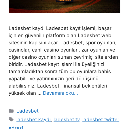
Ladesbet kaydı Ladesbet kayıt işlemi, başarı
için en güvenilir platform olan Ladesbet web
sitesinin kapısını açar. Ladesbet, spor oyunları,
casinolar, canlı casino oyunları, zar oyunları ve
diğer casino oyunları sunan çevrimiçi sitelerden
biridir. Ladesbet kayıt işlemi ile üyeliğinizi
tamamladıktan sonra tüm bu oyunlara bahis
yapabilir ve yatırımınızın geri dönüşünü
alabilirsiniz. Ladesbet, finansal beklentileri
yüksek olan …
Devamını oku…
Kategoriler
Ladesbet
Etiketler
ladesbet kaydı
,
ladesbet tv
,
ladesbet twitter
adresi