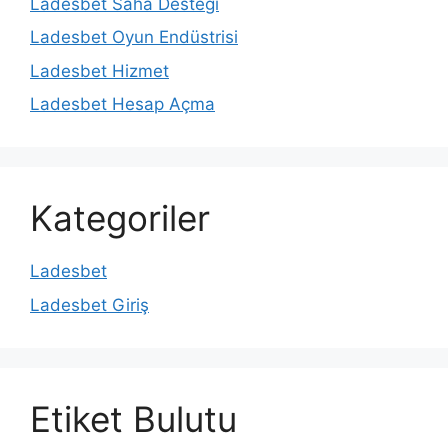
Ladesbet Saha Desteği
Ladesbet Oyun Endüstrisi
Ladesbet Hizmet
Ladesbet Hesap Açma
Kategoriler
Ladesbet
Ladesbet Giriş
Etiket Bulutu