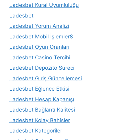
Ladesbet Kural Uyumluluğu
Ladesbet
Ladesbet Yorum Analizi
Ladesbet Mobil İşlemler8
Ladesbet Oyun Oranları
Ladesbet Casino Tercihi
Ladesbet Depozito Süreci
Ladesbet Giriş Güncellemesi
Ladesbet Eğlence Etkisi
Ladesbet Hesap Kapanışı
Ladesbet Bağlantı Kalitesi
Ladesbet Kolay Bahisler
Ladesbet Kategoriler