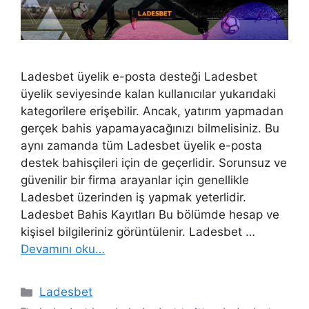
Ladesbet üyelik e-posta desteği Ladesbet
üyelik seviyesinde kalan kullanıcılar yukarıdaki
kategorilere erişebilir. Ancak, yatırım yapmadan
gerçek bahis yapamayacağınızı bilmelisiniz. Bu
aynı zamanda tüm Ladesbet üyelik e-posta
destek bahisçileri için de geçerlidir. Sorunsuz ve
güvenilir bir firma arayanlar için genellikle
Ladesbet üzerinden iş yapmak yeterlidir.
Ladesbet Bahis Kayıtları Bu bölümde hesap ve
kişisel bilgileriniz görüntülenir. Ladesbet …
Devamını oku…
Kategoriler
Ladesbet