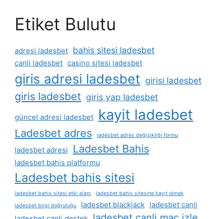
Etiket Bulutu
bahis sitesi ladesbet
adresi ladesbet
canli ladesbet
casino sitesi ladesbet
giris adresi ladesbet
girisi ladesbet
giris ladesbet
giris yap ladesbet
kayit ladesbet
güncel adresi ladesbet
Ladesbet adres
ladesbet adres değişikliği formu
Ladesbet Bahis
ladesbet adresi
ladesbet bahis platformu
Ladesbet bahis sitesi
ladesbet bahis sitesi etki alanı
ladesbet bahis sitesine kayıt olmak
ladesbet blackjack
ladesbet canli
ladesbet bilgi doğruluğu
ladesbet canli maç izle
ladesbet canli destek