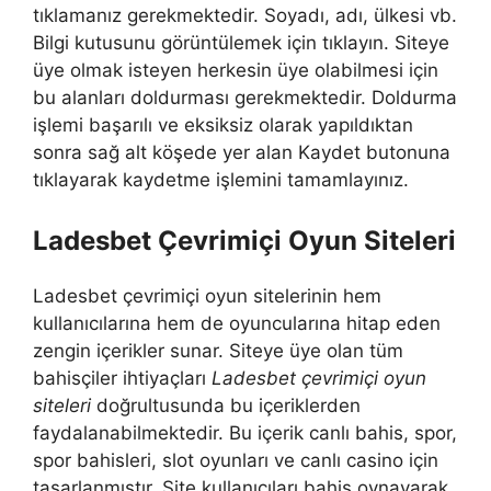
tıklamanız gerekmektedir. Soyadı, adı, ülkesi vb.
Bilgi kutusunu görüntülemek için tıklayın. Siteye
üye olmak isteyen herkesin üye olabilmesi için
bu alanları doldurması gerekmektedir. Doldurma
işlemi başarılı ve eksiksiz olarak yapıldıktan
sonra sağ alt köşede yer alan Kaydet butonuna
tıklayarak kaydetme işlemini tamamlayınız.
Ladesbet Çevrimiçi Oyun Siteleri
Ladesbet çevrimiçi oyun sitelerinin hem
kullanıcılarına hem de oyuncularına hitap eden
zengin içerikler sunar. Siteye üye olan tüm
bahisçiler ihtiyaçları
Ladesbet çevrimiçi oyun
siteleri
doğrultusunda bu içeriklerden
faydalanabilmektedir. Bu içerik canlı bahis, spor,
spor bahisleri, slot oyunları ve canlı casino için
tasarlanmıştır. Site kullanıcıları bahis oynayarak