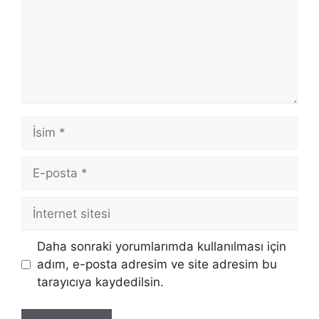
İsim
E-
posta
İnternet
sitesi
Daha sonraki yorumlarımda kullanılması için
adım, e-posta adresim ve site adresim bu
tarayıcıya kaydedilsin.