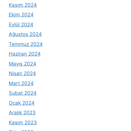
Kasım 2024
Ekim 2024
Eylül 2024
Ağustos 2024
Temmuz 2024
Haziran 2024
Mayıs 2024
Nisan 2024
Mart 2024
Şubat 2024
Ocak 2024
Aralık 2023
Kasım 2023