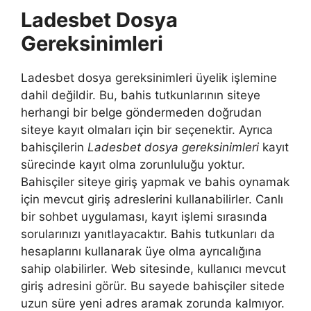
Ladesbet Dosya
Gereksinimleri
Ladesbet dosya gereksinimleri üyelik işlemine
dahil değildir. Bu, bahis tutkunlarının siteye
herhangi bir belge göndermeden doğrudan
siteye kayıt olmaları için bir seçenektir. Ayrıca
bahisçilerin
Ladesbet dosya gereksinimleri
kayıt
sürecinde kayıt olma zorunluluğu yoktur.
Bahisçiler siteye giriş yapmak ve bahis oynamak
için mevcut giriş adreslerini kullanabilirler. Canlı
bir sohbet uygulaması, kayıt işlemi sırasında
sorularınızı yanıtlayacaktır. Bahis tutkunları da
hesaplarını kullanarak üye olma ayrıcalığına
sahip olabilirler. Web sitesinde, kullanıcı mevcut
giriş adresini görür. Bu sayede bahisçiler sitede
uzun süre yeni adres aramak zorunda kalmıyor.