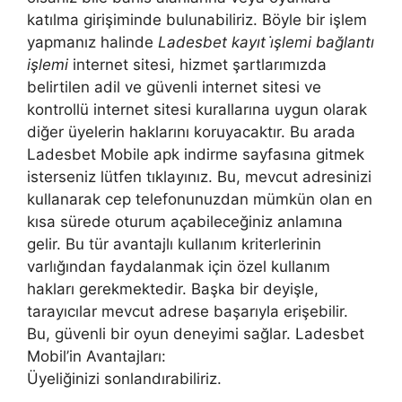
katılma girişiminde bulunabiliriz. Böyle bir işlem
yapmanız halinde
Ladesbet kayıt i̇şlemi bağlantı
işlemi
internet sitesi, hizmet şartlarımızda
belirtilen adil ve güvenli internet sitesi ve
kontrollü internet sitesi kurallarına uygun olarak
diğer üyelerin haklarını koruyacaktır. Bu arada
Ladesbet Mobile apk indirme sayfasına gitmek
isterseniz lütfen tıklayınız. Bu, mevcut adresinizi
kullanarak cep telefonunuzdan mümkün olan en
kısa sürede oturum açabileceğiniz anlamına
gelir. Bu tür avantajlı kullanım kriterlerinin
varlığından faydalanmak için özel kullanım
hakları gerekmektedir. Başka bir deyişle,
tarayıcılar mevcut adrese başarıyla erişebilir.
Bu, güvenli bir oyun deneyimi sağlar. Ladesbet
Mobil’in Avantajları:
Üyeliğinizi sonlandırabiliriz.