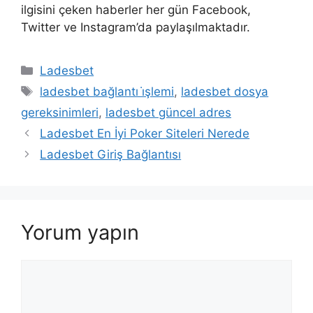
ilgisini çeken haberler her gün Facebook,
Twitter ve Instagram’da paylaşılmaktadır.
Kategoriler
Ladesbet
Etiketler
ladesbet bağlantı i̇şlemi
,
ladesbet dosya
gereksinimleri
,
ladesbet güncel adres
Yazı
Ladesbet En İyi Poker Siteleri Nerede
dolaşımı
Ladesbet Giriş Bağlantısı
Yorum yapın
Yorum