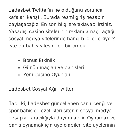
Ladesbet Twitter’ın ne olduğunu sorunca
kafaları karıştı. Burada resmi giriş hesabını
paylaşacağız. En son bilgilere tıklayabilirsiniz.
Yasadışı casino sitelerinin reklam amaçlı açtığı
sosyal medya sitelerinde hangi bilgiler çıkıyor?
İşte bu bahis sitesinden bir örnek:
Bonus Etkinlik
Günün maçları ve bahisleri
Yeni Casino Oyunları
Ladesbet Sosyal Ağı Twitter
Tabii ki, Ladesbet güncellenen canlı içeriği ve
spor bahisleri özellikleri sitenin sosyal medya
hesapları aracılığıyla duyurulabilir. Oynamak ve
bahis oynamak için üye olabilen site üyelerinin