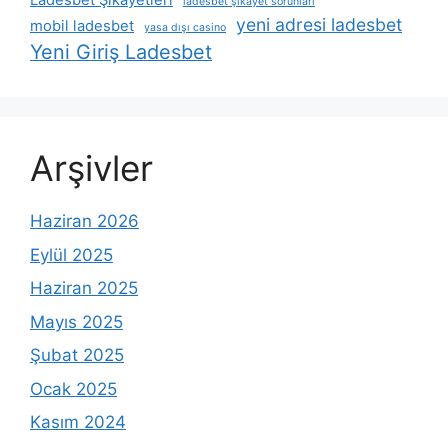
Ladesbet Şikayetleri
ladesbet şikayet sorunları
yeni adresi ladesbet
mobil ladesbet
yasa dışı casino
Yeni Giriş Ladesbet
Arşivler
Haziran 2026
Eylül 2025
Haziran 2025
Mayıs 2025
Şubat 2025
Ocak 2025
Kasım 2024