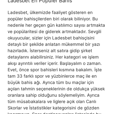
Ladesbet En Popüler Bahis
Ladesbet, ülkemizde faaliyet gösteren en
popüler bahisçilerden biri olarak biliniyor. Bu
nedenle her geçen gün katılımcı sayısı artmakta
ve popülaritesi de giderek artmaktadır. Sevgili
okuyucular, sizler için Ladesbet bahisçisini
detaylı bir şekilde anlatan mükemmel bir yazı
hazırladık. İsterseniz alt satıra gidip şirket
detaylarını alabilirsiniz. Her kategori ve işlem
akışı ayrıntılı veriler içerir. Başlayalım o zaman.
Evet, önce spor bahisleri kısmına bakalım. İşte
tam 33 farklı spor ve yüzbinlerce maç ile en
büyük bahis ağı. Ayrıca tüm bu maçlar için
açılan tahmin seçeneklerinin de oldukça yüksek
oranlara sahip olduğunu söylemeliyim. Ayrıca
tüm müsabakalara ve liglere açık olan Canlı
Skorlar ve İstatistikler kategorisini de gözden