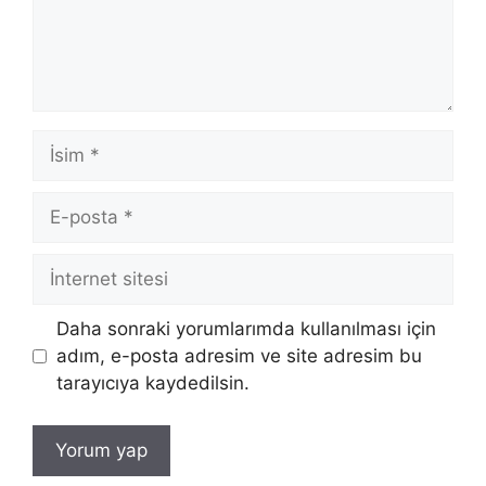
İsim
E-
posta
İnternet
sitesi
Daha sonraki yorumlarımda kullanılması için
adım, e-posta adresim ve site adresim bu
tarayıcıya kaydedilsin.