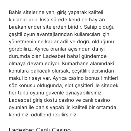
Bahis sitelerine yeni giriş yaparak kaliteli
kullanıcılarını kısa sürede kendine hayran
bırakan ender sitelerden biridir. Sahip olduğu
çeşitli oyun avantajlarından kullanıcıları için
yönetmenin ne kadar adil ve doğru olduğunu
görebiliriz. Ayrıca oranlar açısından da iyi
durumda olan Ladesbet bahsi gündemde
olmaya devam ediyor. Kumarhane alanındaki
konulara bakacak olursak, çeşitlilik açısından
makul bir sayı var. Ayrıca casino bonus limitleri
söz konusu olduğunda, slot çeşitleri ile sitedeki
her türlü oyunu güvenle oynayabilirsiniz.
Ladesbet giriş dostu casino ve canlı casino
oyunları ile bahis yapabilir, kaliteli bir ortamda
kendinizi ödüllendirebilirsiniz.
Ladesbet Canlı Casino