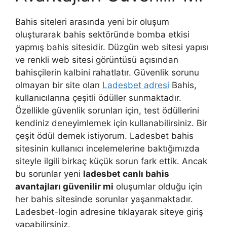
Bahis siteleri arasında yeni bir oluşum
oluşturarak bahis sektöründe bomba etkisi
yapmış bahis sitesidir. Düzgün web sitesi yapısı
ve renkli web sitesi görüntüsü açısından
bahisçilerin kalbini rahatlatır. Güvenlik sorunu
olmayan bir site olan
Ladesbet adresi
Bahis,
kullanıcılarına çeşitli ödüller sunmaktadır.
Özellikle güvenlik sorunları için, test ödüllerini
kendiniz deneyimlemek için kullanabilirsiniz. Bir
çeşit ödül demek istiyorum. Ladesbet bahis
sitesinin kullanıcı incelemelerine baktığımızda
siteyle ilgili birkaç küçük sorun fark ettik. Ancak
bu sorunlar yeni
ladesbet canlı bahis
avantajları güvenilir mi
oluşumlar olduğu için
her bahis sitesinde sorunlar yaşanmaktadır.
Ladesbet-login adresine tıklayarak siteye giriş
yapabilirsiniz.