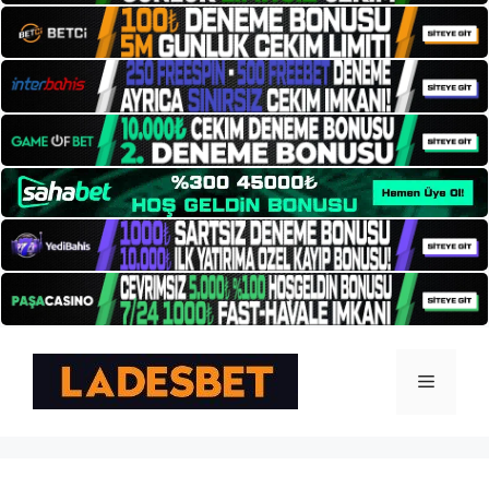
İçeriğe
atla
Menü