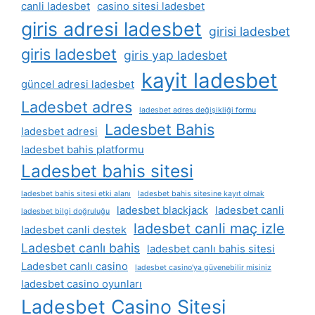
canli ladesbet
casino sitesi ladesbet
giris adresi ladesbet
girisi ladesbet
giris ladesbet
giris yap ladesbet
kayit ladesbet
güncel adresi ladesbet
Ladesbet adres
ladesbet adres değişikliği formu
Ladesbet Bahis
ladesbet adresi
ladesbet bahis platformu
Ladesbet bahis sitesi
ladesbet bahis sitesi etki alanı
ladesbet bahis sitesine kayıt olmak
ladesbet blackjack
ladesbet canli
ladesbet bilgi doğruluğu
ladesbet canli maç izle
ladesbet canli destek
Ladesbet canlı bahis
ladesbet canlı bahis sitesi
Ladesbet canlı casino
ladesbet casino'ya güvenebilir misiniz
ladesbet casino oyunları
Ladesbet Casino Sitesi