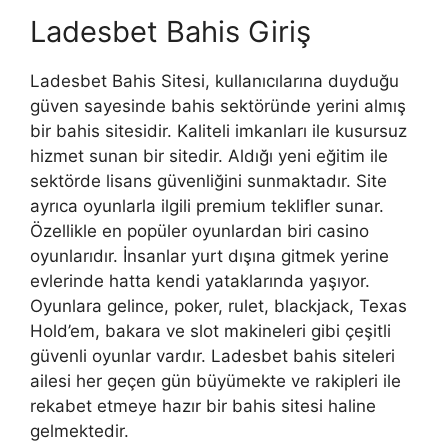
Ladesbet Bahis Giriş
Ladesbet Bahis Sitesi, kullanıcılarına duyduğu
güven sayesinde bahis sektöründe yerini almış
bir bahis sitesidir. Kaliteli imkanları ile kusursuz
hizmet sunan bir sitedir. Aldığı yeni eğitim ile
sektörde lisans güvenliğini sunmaktadır. Site
ayrıca oyunlarla ilgili premium teklifler sunar.
Özellikle en popüler oyunlardan biri casino
oyunlarıdır. İnsanlar yurt dışına gitmek yerine
evlerinde hatta kendi yataklarında yaşıyor.
Oyunlara gelince, poker, rulet, blackjack, Texas
Hold’em, bakara ve slot makineleri gibi çeşitli
güvenli oyunlar vardır. Ladesbet bahis siteleri
ailesi her geçen gün büyümekte ve rakipleri ile
rekabet etmeye hazır bir bahis sitesi haline
gelmektedir.