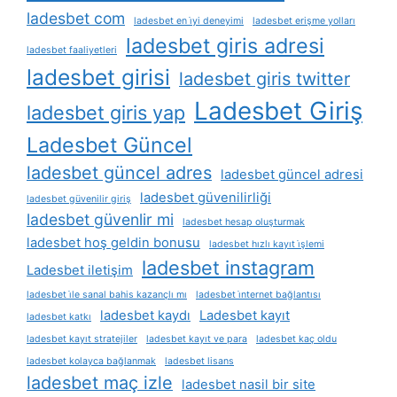
ladesbet com
ladesbet en i̇yi deneyimi
ladesbet erişme yolları
ladesbet giris adresi
ladesbet faaliyetleri
ladesbet girisi
ladesbet giris twitter
Ladesbet Giriş
ladesbet giris yap
Ladesbet Güncel
ladesbet güncel adres
ladesbet güncel adresi
ladesbet güvenilirliği
ladesbet güvenilir giriş
ladesbet güvenlir mi
ladesbet hesap oluşturmak
ladesbet hoş geldin bonusu
ladesbet hızlı kayıt i̇şlemi
ladesbet instagram
Ladesbet iletişim
ladesbet i̇le sanal bahis kazançlı mı
ladesbet i̇nternet bağlantısı
ladesbet kaydı
Ladesbet kayıt
ladesbet katkı
ladesbet kayıt stratejiler
ladesbet kayıt ve para
ladesbet kaç oldu
ladesbet kolayca bağlanmak
ladesbet lisans
ladesbet maç izle
ladesbet nasil bir site