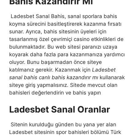
Bahis Kazandırır Mı
Ladesbet Sanal Bahis, sanal sporlara bahis
koyma sürecini basitleştirerek kazanma fırsatı
sunar. Ayrıca, bahis sitesinin üyeleri için
tasarlanmış özel çevrimiçi casino etkinlikleri de
bulunmaktadır. Bu web sitesi paranızı uzaya
koyarak daha fazla para kazanmanıza yardımcı
oluyor. Bunu başarmadan önce siteye
katılmanız gerekir. Kazanmak için
Ladesbet
sanal bahis canlı bahis kazandırır mı
kullanarak
siteye giriş yapmalısınız. Sitede mevcut olan
bahisleri değerlendirin ve bahis yapın
Ladesbet Sanal Oranlar
Sitenin kurulduğu günden bu yana yer alan
Ladesbet sitesinin spor bahisleri bölümü Türk