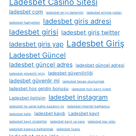
Ladesbet Casino Sitesi
ladesbet com
ladesbet en i̇yi deneyimi
ladesbet erişme yolları
ladesbet giris adresi
ladesbet faaliyetleri
ladesbet girisi
ladesbet giris twitter
Ladesbet Giriş
ladesbet giris yap
Ladesbet Güncel
ladesbet güncel adres
ladesbet güncel adresi
ladesbet güvenilirliği
ladesbet güvenilir giriş
ladesbet güvenlir mi
ladesbet hesap oluşturmak
ladesbet hoş geldin bonusu
ladesbet hızlı kayıt i̇şlemi
ladesbet instagram
Ladesbet iletişim
ladesbet i̇le sanal bahis kazançlı mı
ladesbet i̇nternet bağlantısı
ladesbet kaydı
Ladesbet kayıt
ladesbet katkı
ladesbet kayıt stratejiler
ladesbet kayıt ve para
ladesbet kaç oldu
ladesbet kolayca bağlanmak
ladesbet lisans