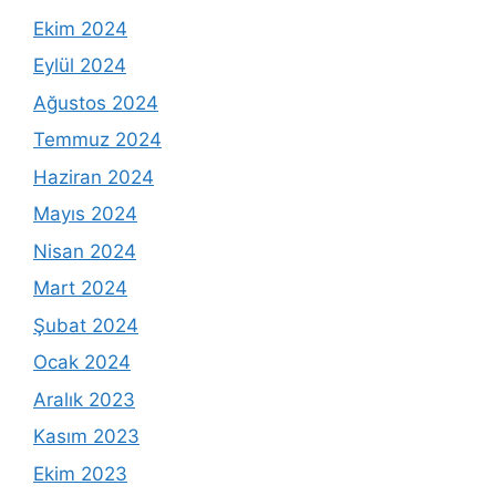
Ekim 2024
Eylül 2024
Ağustos 2024
Temmuz 2024
Haziran 2024
Mayıs 2024
Nisan 2024
Mart 2024
Şubat 2024
Ocak 2024
Aralık 2023
Kasım 2023
Ekim 2023