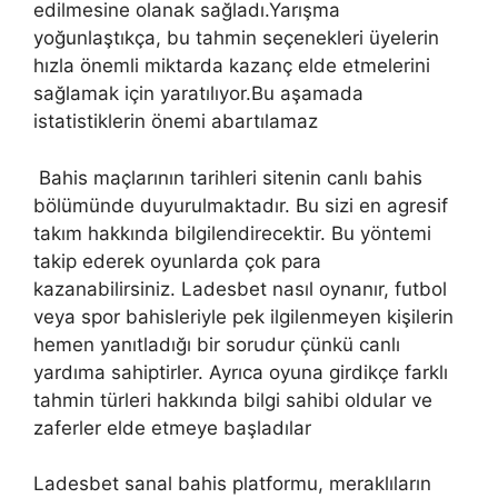
edilmesine olanak sağladı.Yarışma
yoğunlaştıkça, bu tahmin seçenekleri üyelerin
hızla önemli miktarda kazanç elde etmelerini
sağlamak için yaratılıyor.Bu aşamada
istatistiklerin önemi abartılamaz
Bahis maçlarının tarihleri ​​sitenin canlı bahis
bölümünde duyurulmaktadır. Bu sizi en agresif
takım hakkında bilgilendirecektir. Bu yöntemi
takip ederek oyunlarda çok para
kazanabilirsiniz. Ladesbet nasıl oynanır, futbol
veya spor bahisleriyle pek ilgilenmeyen kişilerin
hemen yanıtladığı bir sorudur çünkü canlı
yardıma sahiptirler. Ayrıca oyuna girdikçe farklı
tahmin türleri hakkında bilgi sahibi oldular ve
zaferler elde etmeye başladılar
Ladesbet sanal bahis platformu, meraklıların