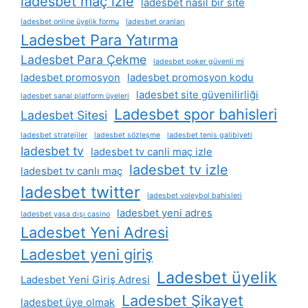
ladesbet maç izle
ladesbet nasil bir site
ladesbet online üyelik formu
ladesbet oranları
Ladesbet Para Yatırma
Ladesbet Para Çekme
ladesbet poker güvenli mi
ladesbet promosyon
ladesbet promosyon kodu
ladesbet site güvenilirliği
ladesbet sanal platform üyeleri
Ladesbet spor bahisleri
Ladesbet Sitesi
ladesbet stratejiler
ladesbet sözleşme
ladesbet tenis galibiyeti
ladesbet tv
ladesbet tv canli maç izle
ladesbet tv izle
ladesbet tv canlı maç
ladesbet twitter
ladesbet voleybol bahisleri
ladesbet yeni adres
ladesbet yasa dışı casino
Ladesbet Yeni Adresi
Ladesbet yeni giriş
Ladesbet üyelik
Ladesbet Yeni Giriş Adresi
Ladesbet Şikayet
ladesbet üye olmak