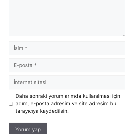
İsim
E-
posta
İnternet
sitesi
Daha sonraki yorumlarımda kullanılması için
adım, e-posta adresim ve site adresim bu
tarayıcıya kaydedilsin.