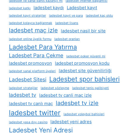
ladesbet i̇le sanal bahis kazançlı mı
ladesbet i̇nternet bağlantısı
ladesbet kaydı
Ladesbet kayıt
ladesbet katkı
ladesbet kayıt stratejiler
ladesbet kayıt ve para
ladesbet kaç oldu
ladesbet kolayca bağlanmak
ladesbet lisans
ladesbet maç izle
ladesbet nasil bir site
ladesbet online üyelik formu
ladesbet oranları
Ladesbet Para Yatırma
Ladesbet Para Çekme
ladesbet poker güvenli mi
ladesbet promosyon
ladesbet promosyon kodu
ladesbet site güvenilirliği
ladesbet sanal platform üyeleri
Ladesbet spor bahisleri
Ladesbet Sitesi
ladesbet stratejiler
ladesbet sözleşme
ladesbet tenis galibiyeti
ladesbet tv
ladesbet tv canli maç izle
ladesbet tv izle
ladesbet tv canlı maç
ladesbet twitter
ladesbet voleybol bahisleri
ladesbet yeni adres
ladesbet yasa dışı casino
Ladesbet Yeni Adresi