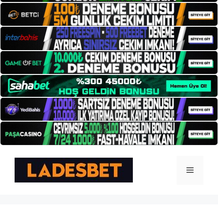
İçeriğe
atla
Menü