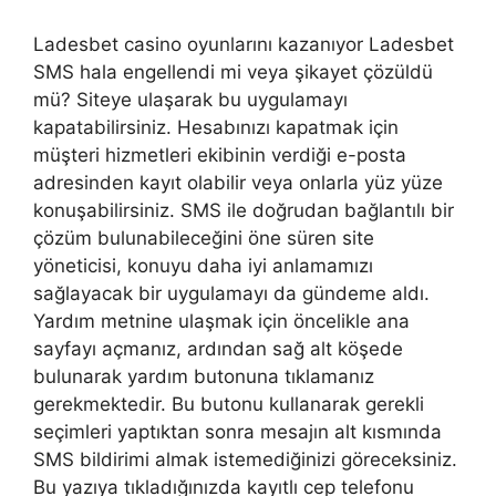
Ladesbet casino oyunlarını kazanıyor Ladesbet
SMS hala engellendi mi veya şikayet çözüldü
mü? Siteye ulaşarak bu uygulamayı
kapatabilirsiniz. Hesabınızı kapatmak için
müşteri hizmetleri ekibinin verdiği e-posta
adresinden kayıt olabilir veya onlarla yüz yüze
konuşabilirsiniz. SMS ile doğrudan bağlantılı bir
çözüm bulunabileceğini öne süren site
yöneticisi, konuyu daha iyi anlamamızı
sağlayacak bir uygulamayı da gündeme aldı.
Yardım metnine ulaşmak için öncelikle ana
sayfayı açmanız, ardından sağ alt köşede
bulunarak yardım butonuna tıklamanız
gerekmektedir. Bu butonu kullanarak gerekli
seçimleri yaptıktan sonra mesajın alt kısmında
SMS bildirimi almak istemediğinizi göreceksiniz.
Bu yazıya tıkladığınızda kayıtlı cep telefonu