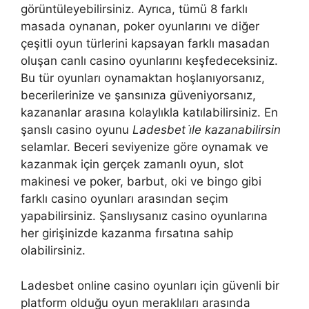
görüntüleyebilirsiniz. Ayrıca, tümü 8 farklı
masada oynanan, poker oyunlarını ve diğer
çeşitli oyun türlerini kapsayan farklı masadan
oluşan canlı casino oyunlarını keşfedeceksiniz.
Bu tür oyunları oynamaktan hoşlanıyorsanız,
becerilerinize ve şansınıza güveniyorsanız,
kazananlar arasına kolaylıkla katılabilirsiniz. En
şanslı casino oyunu
Ladesbet i̇le kazanabilirsin
selamlar. Beceri seviyenize göre oynamak ve
kazanmak için gerçek zamanlı oyun, slot
makinesi ve poker, barbut, oki ve bingo gibi
farklı casino oyunları arasından seçim
yapabilirsiniz. Şanslıysanız casino oyunlarına
her girişinizde kazanma fırsatına sahip
olabilirsiniz.
Ladesbet online casino oyunları için güvenli bir
platform olduğu oyun meraklıları arasında