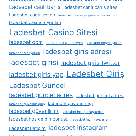
Ladesbet canlı bahis
ladesbet canlı bahis sitesi
Ladesbet canlı casino
ladesbet casino'ya güvenebilir misiniz
ladesbet casino oyunları
Ladesbet Casino Sitesi
ladesbet com
ladesbet en i̇yi deneyimi
ladesbet erişme yolları
ladesbet giris adresi
ladesbet faaliyetleri
ladesbet girisi
ladesbet giris twitter
Ladesbet Giriş
ladesbet giris yap
Ladesbet Güncel
ladesbet güncel adres
ladesbet güncel adresi
ladesbet güvenilirliği
ladesbet güvenilir giriş
ladesbet güvenlir mi
ladesbet hesap oluşturmak
ladesbet hoş geldin bonusu
ladesbet hızlı kayıt i̇şlemi
ladesbet instagram
Ladesbet iletişim