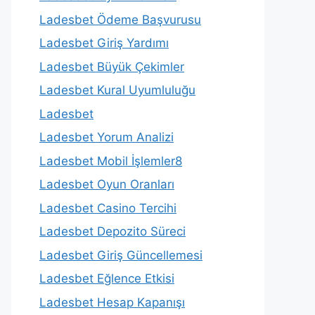
Ladesbet Ödeme Başvurusu
Ladesbet Giriş Yardımı
Ladesbet Büyük Çekimler
Ladesbet Kural Uyumluluğu
Ladesbet
Ladesbet Yorum Analizi
Ladesbet Mobil İşlemler8
Ladesbet Oyun Oranları
Ladesbet Casino Tercihi
Ladesbet Depozito Süreci
Ladesbet Giriş Güncellemesi
Ladesbet Eğlence Etkisi
Ladesbet Hesap Kapanışı