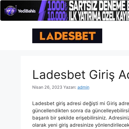
İçeriğe
atla
Ladesbet Giriş Ad
Nisan 26, 2023
Yazarı:
admin
Ladesbet giriş adresi değişti mi Giriş adr
güncellendikten sonra da güncelleyebilirsi
başarılı bir şekilde erişebilirsiniz. Adresi
olarak yeni giriş adresinize yönlendirilec