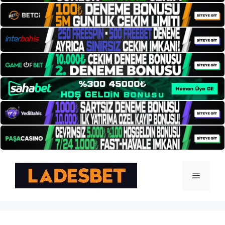
İçeriğe
atla
Menü