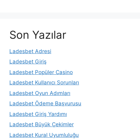
Son Yazılar
Ladesbet Adresi
Ladesbet Giriş
Ladesbet Popüler Casino
Ladesbet Kullanıcı Sorunları
Ladesbet Oyun Adımları
Ladesbet Ödeme Başvurusu
Ladesbet Giriş Yardımı
Ladesbet Büyük Çekimler
Ladesbet Kural Uyumluluğu