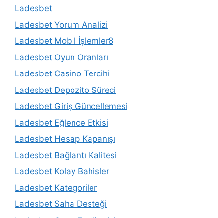
Ladesbet
Ladesbet Yorum Analizi
Ladesbet Mobil İşlemler8
Ladesbet Oyun Oranları
Ladesbet Casino Tercihi
Ladesbet Depozito Süreci
Ladesbet Giriş Güncellemesi
Ladesbet Eğlence Etkisi
Ladesbet Hesap Kapanışı
Ladesbet Bağlantı Kalitesi
Ladesbet Kolay Bahisler
Ladesbet Kategoriler
Ladesbet Saha Desteği