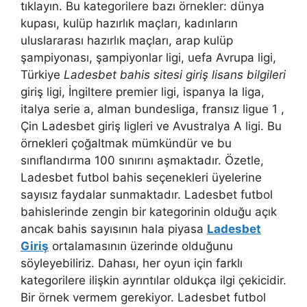
tıklayın. Bu kategorilere bazı örnekler: dünya
kupası, kulüp hazırlık maçları, kadınların
uluslararası hazırlık maçları, arap kulüp
şampiyonası, şampiyonlar ligi, uefa Avrupa ligi,
Türkiye
Ladesbet bahis sitesi giriş lisans bilgileri
giriş ligi, İngiltere premier ligi, ispanya la liga,
italya serie a, alman bundesliga, fransız ligue 1 ,
Çin Ladesbet giriş ligleri ve Avustralya A ligi. Bu
örnekleri çoğaltmak mümkündür ve bu
sınıflandırma 100 sınırını aşmaktadır. Özetle,
Ladesbet futbol bahis seçenekleri üyelerine
sayısız faydalar sunmaktadır. Ladesbet futbol
bahislerinde zengin bir kategorinin olduğu açık
ancak bahis sayısının hala piyasa
Ladesbet
Giriş
ortalamasının üzerinde olduğunu
söyleyebiliriz. Dahası, her oyun için farklı
kategorilere ilişkin ayrıntılar oldukça ilgi çekicidir.
Bir örnek vermem gerekiyor. Ladesbet futbol