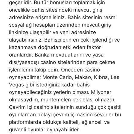
geçerlidir. Bu tür bonusları toplamak için
öncelikle bahis sitesindeki mevcut giriş
adresinize erişmelisiniz. Bahis sitesinin resmi
sosyal ağ hesapları üzerinden mevcut giriş
linkinize ulaşabilir ve yeni adresinize
ulaşabilirsiniz. Bahisçilerin en çok ilgilendiği ve
kazanmaya doğrudan etki eden faktör
oranlardır. Banka mevduatlarını ve yasa
dışı/yasadışı casino sitelerinden para çekme
işlemlerini takip edin. Önceden casino
oynayabilme; Monte Carlo, Makao, Kıbrıs, Las
Vegas gibi istediğiniz kadar bahis
oynayabileceğiniz yerlerin olması. Milyoner
olmasaydım, muhtemelen pek olası olmazdı.
Çevrim içi casino sitelerinin sunduğu çok çeşitli
oyunlardan dolayı çevrim içi casino severler bu
platformlarda oldukça kaliteli, eğlenceli ve
güvenli oyunlar oynayabilirler.