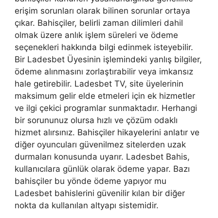
erişim sorunları olarak bilinen sorunlar ortaya
çıkar. Bahisçiler, belirli zaman dilimleri dahil
olmak üzere anlık işlem süreleri ve ödeme
seçenekleri hakkında bilgi edinmek isteyebilir.
Bir Ladesbet Üyesinin işlemindeki yanlış bilgiler,
ödeme alınmasını zorlaştırabilir veya imkansız
hale getirebilir. Ladesbet TV, site üyelerinin
maksimum gelir elde etmeleri için ek hizmetler
ve ilgi çekici programlar sunmaktadır. Herhangi
bir sorununuz olursa hızlı ve çözüm odaklı
hizmet alırsınız. Bahisçiler hikayelerini anlatır ve
diğer oyuncuları güvenilmez sitelerden uzak
durmaları konusunda uyarır. Ladesbet Bahis,
kullanıcılara günlük olarak ödeme yapar. Bazı
bahisçiler bu yönde ödeme yapıyor mu
Ladesbet bahislerini güvenilir kılan bir diğer
nokta da kullanılan altyapı sistemidir.