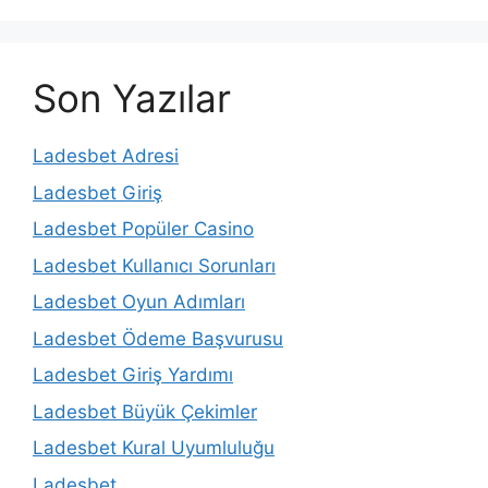
Son Yazılar
Ladesbet Adresi
Ladesbet Giriş
Ladesbet Popüler Casino
Ladesbet Kullanıcı Sorunları
Ladesbet Oyun Adımları
Ladesbet Ödeme Başvurusu
Ladesbet Giriş Yardımı
Ladesbet Büyük Çekimler
Ladesbet Kural Uyumluluğu
Ladesbet