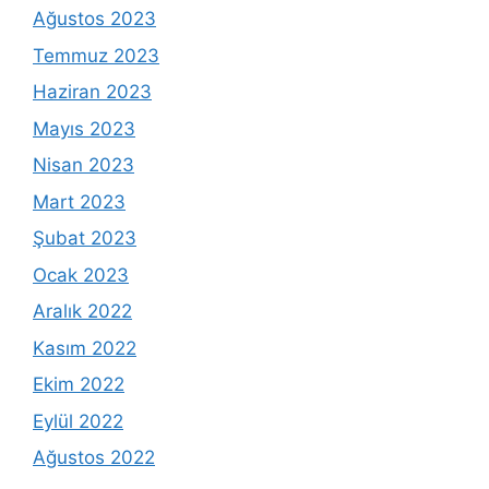
Ağustos 2023
Temmuz 2023
Haziran 2023
Mayıs 2023
Nisan 2023
Mart 2023
Şubat 2023
Ocak 2023
Aralık 2022
Kasım 2022
Ekim 2022
Eylül 2022
Ağustos 2022