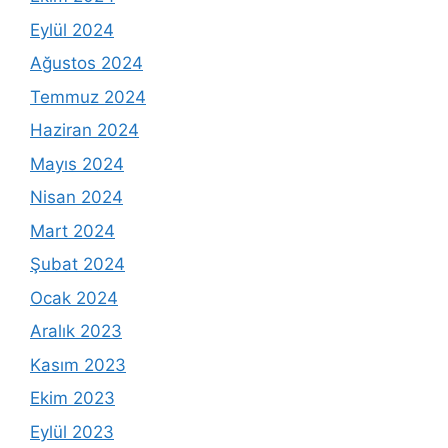
Eylül 2024
Ağustos 2024
Temmuz 2024
Haziran 2024
Mayıs 2024
Nisan 2024
Mart 2024
Şubat 2024
Ocak 2024
Aralık 2023
Kasım 2023
Ekim 2023
Eylül 2023