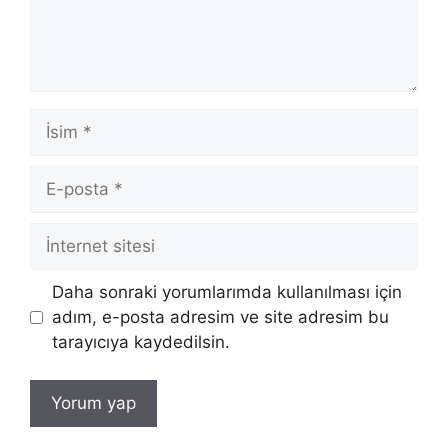
İsim
E-
posta
İnternet
sitesi
Daha sonraki yorumlarımda kullanılması için
adım, e-posta adresim ve site adresim bu
tarayıcıya kaydedilsin.