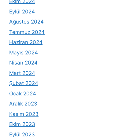
Ekim 2024
Eylül 2024
Ağustos 2024
Temmuz 2024
Haziran 2024
Mayıs 2024
Nisan 2024
Mart 2024
Şubat 2024
Ocak 2024
Aralık 2023
Kasım 2023
Ekim 2023
Eylül 2023