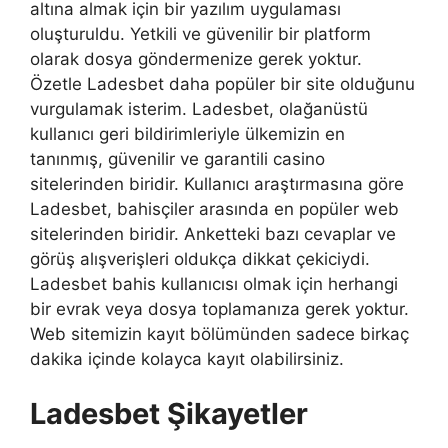
altına almak için bir yazılım uygulaması
oluşturuldu. Yetkili ve güvenilir bir platform
olarak dosya göndermenize gerek yoktur.
Özetle Ladesbet daha popüler bir site olduğunu
vurgulamak isterim. Ladesbet, olağanüstü
kullanıcı geri bildirimleriyle ülkemizin en
tanınmış, güvenilir ve garantili casino
sitelerinden biridir. Kullanıcı araştırmasına göre
Ladesbet, bahisçiler arasında en popüler web
sitelerinden biridir. Anketteki bazı cevaplar ve
görüş alışverişleri oldukça dikkat çekiciydi.
Ladesbet bahis kullanıcısı olmak için herhangi
bir evrak veya dosya toplamanıza gerek yoktur.
Web sitemizin kayıt bölümünden sadece birkaç
dakika içinde kolayca kayıt olabilirsiniz.
Ladesbet Şikayetler