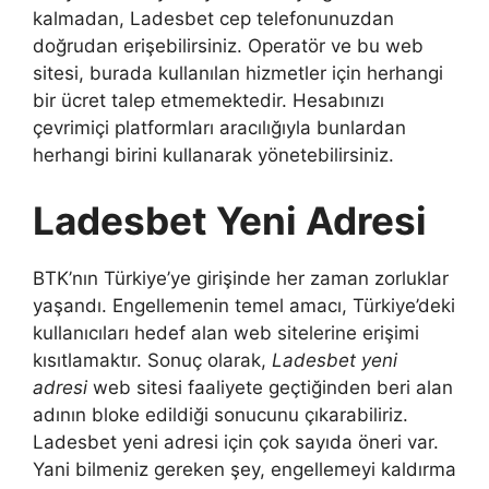
kalmadan, Ladesbet cep telefonunuzdan
doğrudan erişebilirsiniz. Operatör ve bu web
sitesi, burada kullanılan hizmetler için herhangi
bir ücret talep etmemektedir. Hesabınızı
çevrimiçi platformları aracılığıyla bunlardan
herhangi birini kullanarak yönetebilirsiniz.
Ladesbet Yeni Adresi
BTK’nın Türkiye’ye girişinde her zaman zorluklar
yaşandı. Engellemenin temel amacı, Türkiye’deki
kullanıcıları hedef alan web sitelerine erişimi
kısıtlamaktır. Sonuç olarak,
Ladesbet yeni
adresi
web sitesi faaliyete geçtiğinden beri alan
adının bloke edildiği sonucunu çıkarabiliriz.
Ladesbet yeni adresi için çok sayıda öneri var.
Yani bilmeniz gereken şey, engellemeyi kaldırma