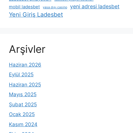
yeni adresi ladesbet
mobil ladesbet
yasa dışı casino
Yeni Giriş Ladesbet
Arşivler
Haziran 2026
Eylül 2025
Haziran 2025
Mayıs 2025
Şubat 2025
Ocak 2025
Kasım 2024