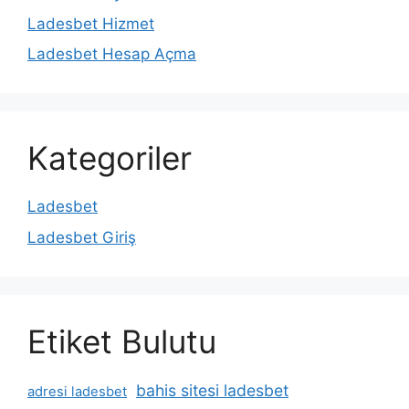
Ladesbet Hizmet
Ladesbet Hesap Açma
Kategoriler
Ladesbet
Ladesbet Giriş
Etiket Bulutu
bahis sitesi ladesbet
adresi ladesbet