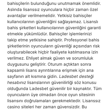
bahisçilerin bulunduğunu unutmamak önemlidir.
Aslında lisanssız oyunculara hiçbir zaman özel
avantajlar verilmemelidir. Yetkisiz bahisçiler
kullanıcılarının güvenliğini sağlayamaz. Lisanslı
bahis şirketleri kullanıcılarının güvenliğini garanti
etmekle yükümlüdür. Bahisçiler işlemlerinizi
takip etme yetkisine sahiptir. Profesyonel bahis
şirketlerinin oyuncuların güvenliği açısından risk
oluşturabilecek hiçbir faaliyete katılmasına izin
verilmez. Ehliyet almak güven ve sorumluluk
duygusunu geliştirir. Oturum açtıktan sonra
kapsamlı lisans ayrıntılarına erişmek için ana
sayfanın alt kısmına gidin.
Ladesbet desteği
hesabınız
lisanslarının güvenilirliği söz konusu
olduğunda Ladesbet güvenilir bir kaynaktır. Tüm
oyuncuların üye olmadan önce oyun sitesinin
lisansını doğrulamaları gerekmektedir. Lisanssız
casino siteleri her zaman güvensizdir. Bu