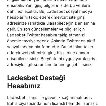
erişebilir. Yeni giriş bilgileriniz de bu verilere
dahil edilecektir. Bu, Ladesbet sosyal medya
hesaplarını takip ederek mevcut site giriş
adresinize rahatlıkla ulaşabileceğiniz anlamına
gelir. En son güncellemeler ve bilgiler için
Ladesbet Twitter hesabını takip etmenizi
önemle tavsiye ederiz. Aslında Twitter en aktif
sosyal medya platformudur. Bu adımları takip
ederek web sitenizin giriş bilgilerine anında
erişebileceksiniz. Bu yöntemi uygulayarak giriş
adresiyle ilgili sorunların önüne geçebilirsiniz.
Ladesbet Desteği
Hesabınız
Ladesbet lisansı ile güvenlik sağlanmaktadır.
Bahis piyasasında hem lisanslı hem de lisanssız