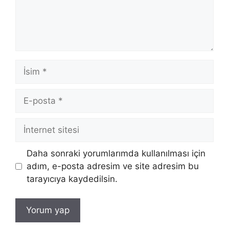
İsim
E-
posta
İnternet
sitesi
Daha sonraki yorumlarımda kullanılması için
adım, e-posta adresim ve site adresim bu
tarayıcıya kaydedilsin.