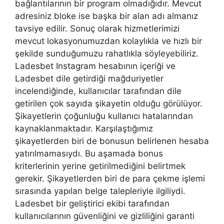
bağlantılarının bir program olmadığıdır. Mevcut
adresiniz bloke ise başka bir alan adı almanız
tavsiye edilir. Sonuç olarak hizmetlerimizi
mevcut lokasyonumuzdan kolaylıkla ve hızlı bir
şekilde sunduğumuzu rahatlıkla söyleyebiliriz.
Ladesbet Instagram hesabının içeriği ve
Ladesbet dile getirdiği mağduriyetler
incelendiğinde, kullanıcılar tarafından dile
getirilen çok sayıda şikayetin olduğu görülüyor.
Şikayetlerin çoğunluğu kullanıcı hatalarından
kaynaklanmaktadır. Karşılaştığımız
şikayetlerden biri de bonusun belirlenen hesaba
yatırılmamasıydı. Bu aşamada bonus
kriterlerinin yerine getirilmediğini belirtmek
gerekir. Şikayetlerden biri de para çekme işlemi
sırasında yapılan belge talepleriyle ilgiliydi.
Ladesbet bir geliştirici ekibi tarafından
kullanıcılarının güvenliğini ve gizliliğini garanti