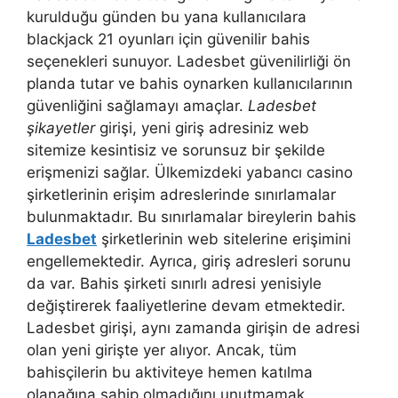
kurulduğu günden bu yana kullanıcılara
blackjack 21 oyunları için güvenilir bahis
seçenekleri sunuyor. Ladesbet güvenilirliği ön
planda tutar ve bahis oynarken kullanıcılarının
güvenliğini sağlamayı amaçlar.
Ladesbet
şikayetler
girişi, yeni giriş adresiniz web
sitemize kesintisiz ve sorunsuz bir şekilde
erişmenizi sağlar. Ülkemizdeki yabancı casino
şirketlerinin erişim adreslerinde sınırlamalar
bulunmaktadır. Bu sınırlamalar bireylerin bahis
Ladesbet
şirketlerinin web sitelerine erişimini
engellemektedir. Ayrıca, giriş adresleri sorunu
da var. Bahis şirketi sınırlı adresi yenisiyle
değiştirerek faaliyetlerine devam etmektedir.
Ladesbet girişi, aynı zamanda girişin de adresi
olan yeni girişte yer alıyor. Ancak, tüm
bahisçilerin bu aktiviteye hemen katılma
olanağına sahip olmadığını unutmamak