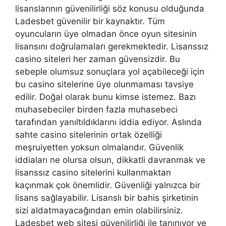
lisanslarının güvenilirliği söz konusu olduğunda
Ladesbet güvenilir bir kaynaktır. Tüm
oyuncuların üye olmadan önce oyun sitesinin
lisansını doğrulamaları gerekmektedir. Lisanssız
casino siteleri her zaman güvensizdir. Bu
sebeple olumsuz sonuçlara yol açabileceği için
bu casino sitelerine üye olunmaması tavsiye
edilir. Doğal olarak bunu kimse istemez. Bazı
muhasebeciler birden fazla muhasebeci
tarafından yanıltıldıklarını iddia ediyor. Aslında
sahte casino sitelerinin ortak özelliği
meşruiyetten yoksun olmalarıdır. Güvenlik
iddiaları ne olursa olsun, dikkatli davranmak ve
lisanssız casino sitelerini kullanmaktan
kaçınmak çok önemlidir. Güvenliği yalnızca bir
lisans sağlayabilir. Lisanslı bir bahis şirketinin
sizi aldatmayacağından emin olabilirsiniz.
Ladesbet web sitesi güvenilirliği ile tanınıyor ve