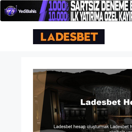
İçeriğe
atla