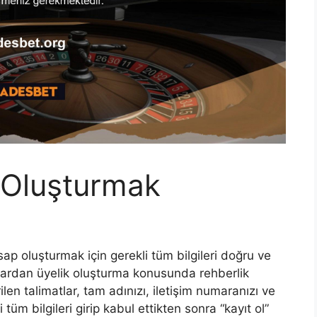
 Oluşturmak
 oluşturmak için gerekli tüm bilgileri doğru ve
ardan üyelik oluşturma konusunda rehberlik
len talimatlar, tam adınızı, iletişim numaranızı ve
tüm bilgileri girip kabul ettikten sonra “kayıt ol”