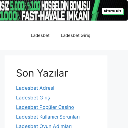
Ladesbet
Ladesbet Giriş
Son Yazılar
Ladesbet Adresi
Ladesbet Giriş
Ladesbet Popüler Casino
Ladesbet Kullanıcı Sorunları
Ladesbet Oyun Adımları