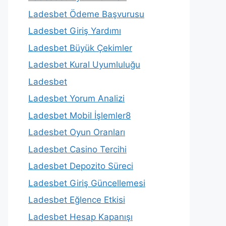
Ladesbet Ödeme Başvurusu
Ladesbet Giriş Yardımı
Ladesbet Büyük Çekimler
Ladesbet Kural Uyumluluğu
Ladesbet
Ladesbet Yorum Analizi
Ladesbet Mobil İşlemler8
Ladesbet Oyun Oranları
Ladesbet Casino Tercihi
Ladesbet Depozito Süreci
Ladesbet Giriş Güncellemesi
Ladesbet Eğlence Etkisi
Ladesbet Hesap Kapanışı