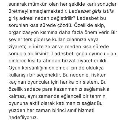
sunarak mümkün olan her şekilde karlı sonuçlar
üretmeyi amaçlamaktadır.
Ladesbet giriş istifa
giriş adresi neden değiştirilir? Ladesbet bu
sorunları kısa sürede çözdü. Özellikle ekip,
organizasyon kısmına daha fazla önem verir. Bir
şeyler ters giderse kullanıcılarınıza veya
ziyaretçilerinize zarar vermeden kısa sürede
sonuç alabilirsiniz. Ladesbet, çoğu oyuncu olan
binlerce kişi tarafından bizzat ziyaret edildi.
Oyun korsanlığını önlemek için de oldukça
kullanışlı bir seçenektir. Bu nedenle, riskten
kaçınan oyuncular için harika bir sistem. Bu
özellik sadece para kazanmanızı sağlamakla
kalmaz, aynı zamanda eğlenceli bir tahmin
oyununa aktif olarak katılmanızı sağlar.Bu
yüzden her zaman birinci sınıf hizmeti
hedefliyoruz.