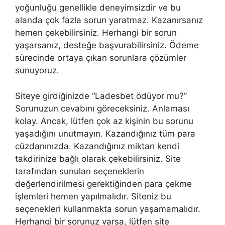
yoğunluğu genellikle deneyimsizdir ve bu
alanda çok fazla sorun yaratmaz. Kazanırsanız
hemen çekebilirsiniz. Herhangi bir sorun
yaşarsanız, desteğe başvurabilirsiniz. Ödeme
sürecinde ortaya çıkan sorunlara çözümler
sunuyoruz.
Siteye girdiğinizde “Ladesbet ödüyor mu?”
Sorunuzun cevabını göreceksiniz. Anlaması
kolay. Ancak, lütfen çok az kişinin bu sorunu
yaşadığını unutmayın. Kazandığınız tüm para
cüzdanınızda. Kazandığınız miktarı kendi
takdirinize bağlı olarak çekebilirsiniz. Site
tarafından sunulan seçeneklerin
değerlendirilmesi gerektiğinden para çekme
işlemleri hemen yapılmalıdır. Siteniz bu
seçenekleri kullanmakta sorun yaşamamalıdır.
Herhangi bir sorunuz varsa, lütfen site