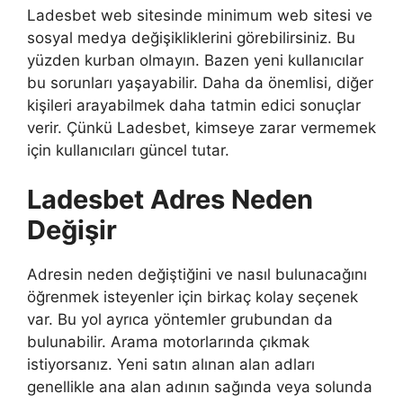
Ladesbet web sitesinde minimum web sitesi ve
sosyal medya değişikliklerini görebilirsiniz. Bu
yüzden kurban olmayın. Bazen yeni kullanıcılar
bu sorunları yaşayabilir. Daha da önemlisi, diğer
kişileri arayabilmek daha tatmin edici sonuçlar
verir. Çünkü Ladesbet, kimseye zarar vermemek
için kullanıcıları güncel tutar.
Ladesbet Adres Neden
Değişir
Adresin neden değiştiğini ve nasıl bulunacağını
öğrenmek isteyenler için birkaç kolay seçenek
var. Bu yol ayrıca yöntemler grubundan da
bulunabilir. Arama motorlarında çıkmak
istiyorsanız. Yeni satın alınan alan adları
genellikle ana alan adının sağında veya solunda