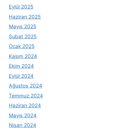
Eylül 2025
Haziran 2025
Mayıs 2025
Şubat 2025
Ocak 2025
Kasım 2024
Ekim 2024
Eylül 2024
Ağustos 2024
Temmuz 2024
Haziran 2024
Mayıs 2024
Nisan 2024