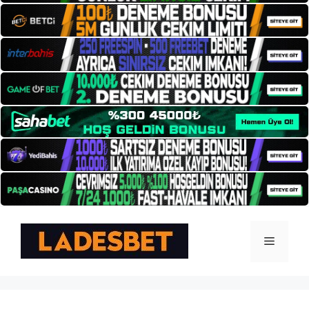
İçeriğe
atla
Menü