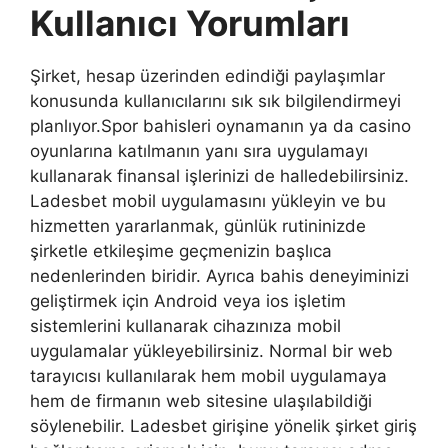
Kullanıcı Yorumları
Şirket, hesap üzerinden edindiği paylaşımlar
konusunda kullanıcılarını sık sık bilgilendirmeyi
planlıyor.Spor bahisleri oynamanın ya da casino
oyunlarına katılmanın yanı sıra uygulamayı
kullanarak finansal işlerinizi de halledebilirsiniz.
Ladesbet mobil uygulamasını yükleyin ve bu
hizmetten yararlanmak, günlük rutininizde
şirketle etkileşime geçmenizin başlıca
nedenlerinden biridir. Ayrıca bahis deneyiminizi
geliştirmek için Android veya ios işletim
sistemlerini kullanarak cihazınıza mobil
uygulamalar yükleyebilirsiniz. Normal bir web
tarayıcısı kullanılarak hem mobil uygulamaya
hem de firmanın web sitesine ulaşılabildiği
söylenebilir. Ladesbet girişine yönelik şirket giriş