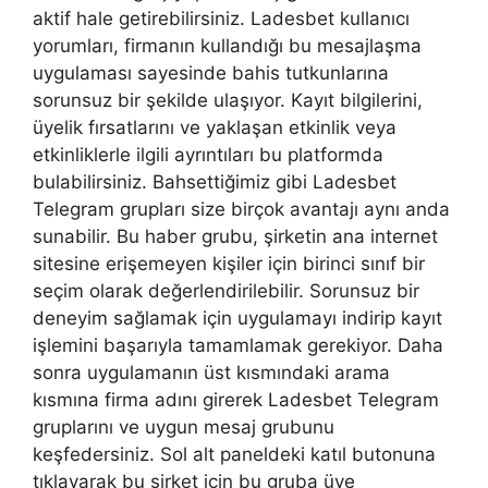
aktif hale getirebilirsiniz. Ladesbet kullanıcı
yorumları, firmanın kullandığı bu mesajlaşma
uygulaması sayesinde bahis tutkunlarına
sorunsuz bir şekilde ulaşıyor. Kayıt bilgilerini,
üyelik fırsatlarını ve yaklaşan etkinlik veya
etkinliklerle ilgili ayrıntıları bu platformda
bulabilirsiniz. Bahsettiğimiz gibi Ladesbet
Telegram grupları size birçok avantajı aynı anda
sunabilir. Bu haber grubu, şirketin ana internet
sitesine erişemeyen kişiler için birinci sınıf bir
seçim olarak değerlendirilebilir. Sorunsuz bir
deneyim sağlamak için uygulamayı indirip kayıt
işlemini başarıyla tamamlamak gerekiyor. Daha
sonra uygulamanın üst kısmındaki arama
kısmına firma adını girerek Ladesbet Telegram
gruplarını ve uygun mesaj grubunu
keşfedersiniz. Sol alt paneldeki katıl butonuna
tıklayarak bu şirket için bu gruba üye