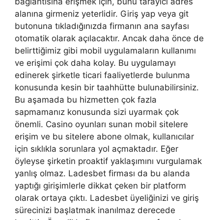
bağlantısına erişmek için, bunu tarayıcı adres
alanına girmeniz yeterlidir. Giriş yap veya git
butonuna tıkladığınızda firmanın ana sayfası
otomatik olarak açılacaktır. Ancak daha önce de
belirttiğimiz gibi mobil uygulamaların kullanımı
ve erişimi çok daha kolay. Bu uygulamayı
edinerek şirketle ticari faaliyetlerde bulunma
konusunda kesin bir taahhütte bulunabilirsiniz.
Bu aşamada bu hizmetten çok fazla
sapmamanız konusunda sizi uyarmak çok
önemli. Casino oyunları sunan mobil sitelere
erişim ve bu sitelere abone olmak, kullanıcılar
için sıklıkla sorunlara yol açmaktadır. Eğer
öyleyse şirketin proaktif yaklaşımını vurgulamak
yanlış olmaz. Ladesbet firması da bu alanda
yaptığı girişimlerle dikkat çeken bir platform
olarak ortaya çıktı. Ladesbet üyeliğinizi ve giriş
sürecinizi başlatmak inanılmaz derecede