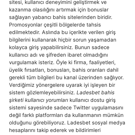
sitesi, kullanıcı deneyimini geliştirmek ve
kazanma olasılığını artırmak için bonuslar
sağlayan yabancı bahis sitelerinden biridir.
Promosyonlar çeşitli bölgelerde tahsis
edilmektedir. Aslında bu içerikte verilen giriş
bilgilerini kullanarak hiçbir sorun yaşamadan
kolayca giriş yapabilirsiniz. Bunun sadece
kullanıcı adı ve şifreden ibaret olmadığını
vurgulamak isteriz. Öyle ki firma, faaliyetleri,
üyelik fırsatları, bonusları, bahis oranları dahil
gerekli tüm bilgileri bu kanal üzerinden sağlıyor.
Verdiğimiz yönergelere uyarak iyi işleyen bir
sistem gözlemleyebilirsiniz.
Ladesbet bahis
şirketi kullanıcı yorumları
kullanıcı dostu giriş
sistemi sayesinde sadece Twitter uygulamasını
değil farklı platformları da kullanmanın mümkün
olduğunu görebiliyoruz. Ladesbet sosyal medya
hesaplarını takip ederek ve bildirimleri