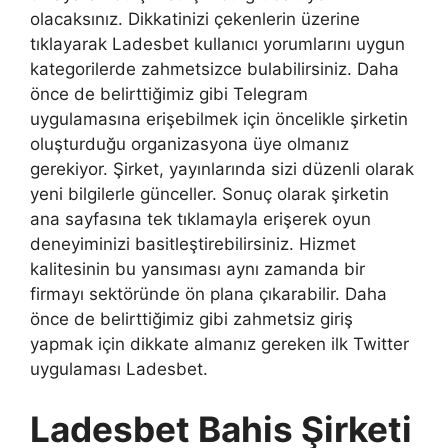
olacaksınız. Dikkatinizi çekenlerin üzerine
tıklayarak Ladesbet kullanıcı yorumlarını uygun
kategorilerde zahmetsizce bulabilirsiniz. Daha
önce de belirttiğimiz gibi Telegram
uygulamasına erişebilmek için öncelikle şirketin
oluşturduğu organizasyona üye olmanız
gerekiyor. Şirket, yayınlarında sizi düzenli olarak
yeni bilgilerle günceller. Sonuç olarak şirketin
ana sayfasına tek tıklamayla erişerek oyun
deneyiminizi basitleştirebilirsiniz. Hizmet
kalitesinin bu yansıması aynı zamanda bir
firmayı sektöründe ön plana çıkarabilir. Daha
önce de belirttiğimiz gibi zahmetsiz giriş
yapmak için dikkate almanız gereken ilk Twitter
uygulaması Ladesbet.
Ladesbet Bahis Şirketi