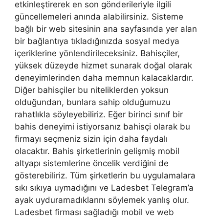
etkinleştirerek en son gönderileriyle ilgili
güncellemeleri anında alabilirsiniz. Sisteme
bağlı bir web sitesinin ana sayfasında yer alan
bir bağlantıya tıkladığınızda sosyal medya
içeriklerine yönlendirileceksiniz. Bahisçiler,
yüksek düzeyde hizmet sunarak doğal olarak
deneyimlerinden daha memnun kalacaklardır.
Diğer bahisçiler bu niteliklerden yoksun
olduğundan, bunlara sahip olduğumuzu
rahatlıkla söyleyebiliriz. Eğer birinci sınıf bir
bahis deneyimi istiyorsanız bahisçi olarak bu
firmayı seçmeniz sizin için daha faydalı
olacaktır. Bahis şirketlerinin gelişmiş mobil
altyapı sistemlerine öncelik verdiğini de
gösterebiliriz. Tüm şirketlerin bu uygulamalara
sıkı sıkıya uymadığını ve Ladesbet Telegram’a
ayak uyduramadıklarını söylemek yanlış olur.
Ladesbet firması sağladığı mobil ve web