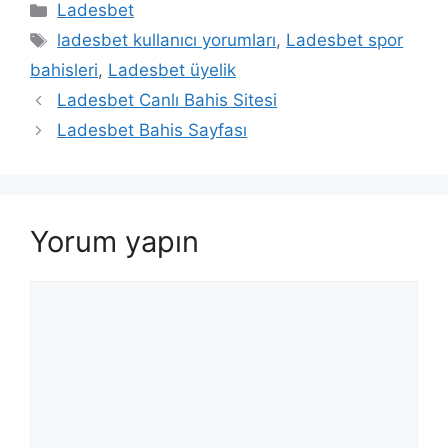
Kategoriler
Ladesbet
Etiketler
ladesbet kullanıcı yorumları
,
Ladesbet spor
bahisleri
,
Ladesbet üyelik
Yazı
Ladesbet Canlı Bahis Sitesi
dolaşımı
Ladesbet Bahis Sayfası
Yorum yapın
Yorum