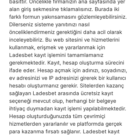
basittir. Öncelikle firmanızın ana sayfasında yer
alan giriş sekmesine tıklamalısınız. Burada iki
farklı formun yakınsamasını gözlemleyebilirsiniz.
Dilerseniz sisteme yanıtınızı nasıl
önceliklendirmeniz gerektiğini daha acil olarak
inceleyebiliriz. Bu web sitesini ve hizmetlerini
kullanmak, erişmek ve yararlanmak için
Ladesbet kayıt işlemini tamamlamanız
gerekmektedir. Kayıt, hesap oluşturma sürecini
ifade eder. Hesap açmak için adınızı, soyadınızı,
ev adresinizi ve IP adresinizi girerek bir kullanıcı
hesabı oluşturmanız gerekir. Sitelerden kazanç
sağlayan Ladesbet arasında ücretsiz kayıt
seçeneği mevcut olup, herhangi bir belgeye
ihtiyaç duymadan kayıt işlemi yapılabilmektedir.
Hesap oluşturduğunuzda tüm çevrimiçi
hizmetlerden yararlanılır ve platformda gerçek
para kazanma fırsatı sağlanır. Ladesbet kayıt