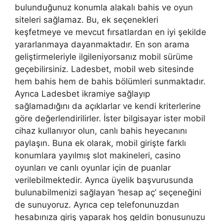
bulunduğunuz konumla alakalı bahis ve oyun
siteleri sağlamaz. Bu, ek seçenekleri
keşfetmeye ve mevcut fırsatlardan en iyi şekilde
yararlanmaya dayanmaktadır. En son arama
geliştirmeleriyle ilgileniyorsanız mobil sürüme
geçebilirsiniz. Ladesbet, mobil web sitesinde
hem bahis hem de bahis bölümleri sunmaktadır.
Ayrıca Ladesbet ikramiye sağlayıp
sağlamadığını da açıklarlar ve kendi kriterlerine
göre değerlendirilirler. İster bilgisayar ister mobil
cihaz kullanıyor olun, canlı bahis heyecanını
paylaşın. Buna ek olarak, mobil girişte farklı
konumlara yayılmış slot makineleri, casino
oyunları ve canlı oyunlar için de puanlar
verilebilmektedir. Ayrıca üyelik başvurusunda
bulunabilmenizi sağlayan ‘hesap aç’ seçeneğini
de sunuyoruz. Ayrıca cep telefonunuzdan
hesabınıza giriş yaparak hoş geldin bonusunuzu