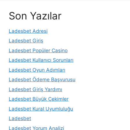
Son Yazılar
Ladesbet Adresi
Ladesbet Giriş
Ladesbet Popüler Casino
Ladesbet Kullanıcı Sorunları
Ladesbet Oyun Adımları
Ladesbet Ödeme Başvurusu
Ladesbet Giriş Yardımı
Ladesbet Büyük Çekimler
Ladesbet Kural Uyumluluğu
Ladesbet
Ladesbet Yorum Analizi