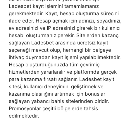
Ladesbet kayıt işlemini tamamlamanız
gerekmektedir. Kayıt, hesap oluşturma sürecini
ifade eder. Hesap açmak için adınızı, soyadınızı,
ev adresinizi ve IP adresinizi girerek bir kullanıcı
hesabı oluşturmanız gerekir. Sitelerden kazanç
sağlayan Ladesbet arasında ücretsiz kayıt
seçeneği mevcut olup, herhangi bir belgeye
ihtiyaç duymadan kayıt işlemi yapılabilmektedir.
Hesap oluşturduğunuzda tüm çevrimiçi
hizmetlerden yararlanılır ve platformda gerçek
para kazanma fırsatı sağlanır. Ladesbet kayıt
sitesi, kullanıcı deneyimini geliştirmek ve
kazanma olasılığını artırmak için bonuslar
sağlayan yabancı bahis sitelerinden biridir.
Promosyonlar çeşitli bölgelerde tahsis
edilmektedir.