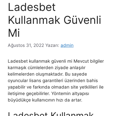
Ladesbet
Kullanmak Güvenli
Mi
Ağustos 31, 2022
Yazarı:
admin
Ladesbet kullanmak güvenli mi Mevcut bilgiler
karmaşık cümlelerden ziyade anlaşılır
kelimelerden oluşmaktadır. Bu sayede
oyuncular lisans garantileri üzerinden bahis
yapabilir ve farkında olmadan site yetkilileri ile
iletişime geçebilirler. Yöntemin altyapısı
büyüdükçe kullanıcının hızı da artar.
Ladesbet Kullanmak