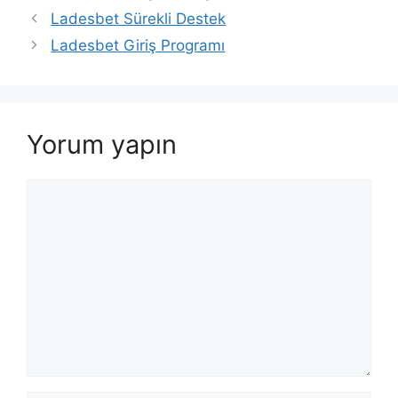
Yazı
Ladesbet Sürekli Destek
dolaşımı
Ladesbet Giriş Programı
Yorum yapın
Yorum