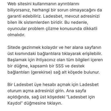
Web sitesini kullanmanın ayrıntılarını
biliyorsanız, herhangi bir sorun olmayacağını da
garanti edebiliriz. Ladesbet, mevcut adresinizi
bilen ilk sistemlerden biridir. Bu nedenle,
oyuncular problem çözme konusunda dikkatli
olmalıdır.
Sitede gezinmek kolaydır ve her alana sayfanın
üst kısmındaki bağlantılara tıklayarak erişilebilir.
Başlamak için ihtiyacınız olan tüm bilgileri içeren
bir düğme, kapsamlı bir SSS ve destek
bağlantıları (gerekirse) sağ alt köşede bulunur.
Bir Ladesbet üye hesabı açmak için Ladesbet
oturum açma adresinizi girin. Ana sayfa
açıldığında, sağ üst köşedeki “Ladesbet için
Kaydol” düğmesine tıklayın.