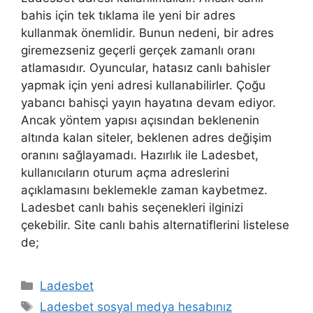
bahis için tek tıklama ile yeni bir adres
kullanmak önemlidir. Bunun nedeni, bir adres
giremezseniz geçerli gerçek zamanlı oranı
atlamasıdır. Oyuncular, hatasız canlı bahisler
yapmak için yeni adresi kullanabilirler. Çoğu
yabancı bahisçi yayın hayatına devam ediyor.
Ancak yöntem yapısı açısından beklenenin
altında kalan siteler, beklenen adres değişim
oranını sağlayamadı. Hazırlık ile Ladesbet,
kullanıcıların oturum açma adreslerini
açıklamasını beklemekle zaman kaybetmez.
Ladesbet canlı bahis seçenekleri ilginizi
çekebilir. Site canlı bahis alternatiflerini listelese
de;
Kategoriler
Ladesbet
Etiketler
Ladesbet sosyal medya hesabınız