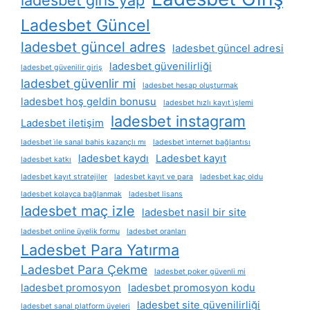
ladesbet giris yap
Ladesbet Güncel
ladesbet güncel adres
ladesbet güncel adresi
ladesbet güvenilirliği
ladesbet güvenilir giriş
ladesbet güvenlir mi
ladesbet hesap oluşturmak
ladesbet hoş geldin bonusu
ladesbet hızlı kayıt i̇şlemi
ladesbet instagram
Ladesbet iletişim
ladesbet i̇le sanal bahis kazançlı mı
ladesbet i̇nternet bağlantısı
ladesbet kaydı
Ladesbet kayıt
ladesbet katkı
ladesbet kayıt stratejiler
ladesbet kayıt ve para
ladesbet kaç oldu
ladesbet kolayca bağlanmak
ladesbet lisans
ladesbet maç izle
ladesbet nasil bir site
ladesbet online üyelik formu
ladesbet oranları
Ladesbet Para Yatırma
Ladesbet Para Çekme
ladesbet poker güvenli mi
ladesbet promosyon
ladesbet promosyon kodu
ladesbet site güvenilirliği
ladesbet sanal platform üyeleri