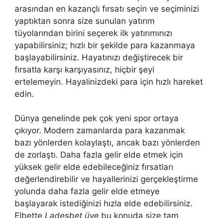
arasından en kazançlı fırsatı seçin ve seçiminizi
yaptıktan sonra size sunulan yatırım
tüyolarından birini seçerek ilk yatırımınızı
yapabilirsiniz; hızlı bir şekilde para kazanmaya
başlayabilirsiniz. Hayatınızı değiştirecek bir
fırsatla karşı karşıyasınız, hiçbir şeyi
ertelemeyin. Hayalinizdeki para için hızlı hareket
edin.
Dünya genelinde pek çok yeni spor ortaya
çıkıyor. Modern zamanlarda para kazanmak
bazı yönlerden kolaylaştı, ancak bazı yönlerden
de zorlaştı. Daha fazla gelir elde etmek için
yüksek gelir elde edebileceğiniz fırsatları
değerlendirebilir ve hayallerinizi gerçekleştirme
yolunda daha fazla gelir elde etmeye
başlayarak istediğinizi hızla elde edebilirsiniz.
Elbette
Ladesbet üye
bu konuda size tam