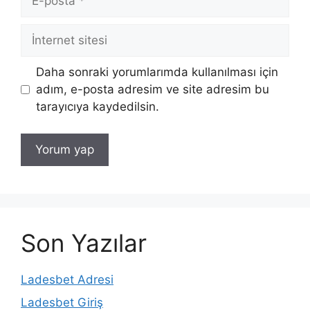
posta
İnternet
sitesi
Daha sonraki yorumlarımda kullanılması için
adım, e-posta adresim ve site adresim bu
tarayıcıya kaydedilsin.
Son Yazılar
Ladesbet Adresi
Ladesbet Giriş