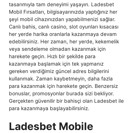
tasarımıyla tam deneyimi yaşayın. Ladesbet
Mobil Fırsatları, bilgisayarınızda yaptığınız her
şeyi mobil cihazınızdan yapabilmenizi sağlar.
Canlı bahis, canlı casino, slot oyunları kısacası
her yerde harika oranlarla kazanmaya devam
edebilirsiniz. Her zaman, her yerde, kekemelik
veya sendeleme olmadan kazanmak için
harekete geçin. Hızlı bir şekilde para
kazanmaya başlamak için tek yapmanız
gereken verdiğimiz güncel adres bilgilerini
kullanmak. Zaman kaybetmeyin, daha fazla
para kazanmak için harekete geçin. Benzersiz
bonuslar, promosyonlar burada sizi bekliyor.
Gerçekten güvenilir bir bahisçi olan Ladesbet ile
para kazanmaya başlayabilirsiniz.
Ladesbet Mobile