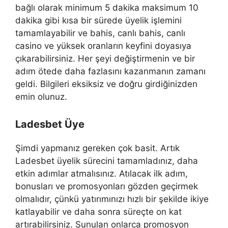
bağlı olarak minimum 5 dakika maksimum 10
dakika gibi kısa bir sürede üyelik işlemini
tamamlayabilir ve bahis, canlı bahis, canlı
casino ve yüksek oranların keyfini doyasıya
çıkarabilirsiniz. Her şeyi değiştirmenin ve bir
adım ötede daha fazlasını kazanmanın zamanı
geldi. Bilgileri eksiksiz ve doğru girdiğinizden
emin olunuz.
Ladesbet Üye
Şimdi yapmanız gereken çok basit. Artık
Ladesbet üyelik sürecini tamamladınız, daha
etkin adımlar atmalısınız. Atılacak ilk adım,
bonusları ve promosyonları gözden geçirmek
olmalıdır, çünkü yatırımınızı hızlı bir şekilde ikiye
katlayabilir ve daha sonra süreçte on kat
artırabilirsiniz. Sunulan onlarca promosyon