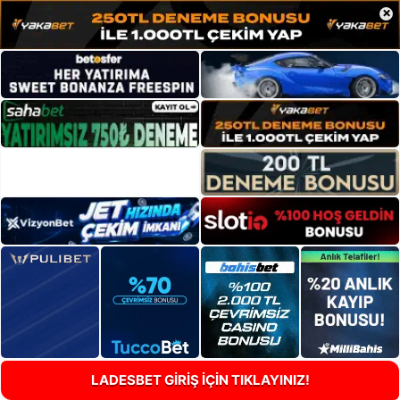
×
LADESBET GİRİŞ İÇİN TIKLAYINIZ!