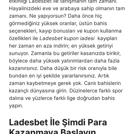
etkinliği Ladesbet ile tanışmanın tam zamanı.
Hayalinizdeki eve ve arabaya sahip olmanın tam
zamanı. Ne yapıyorsun? Daha önce hiç
görmediğiniz yüksek oranlar, üstün bahis
seçenekleri, kayıp bonusları ve kupon kullanma
özellikleri ile
Ladesbet kupon iadesi
kayıpları
her zaman en aza indirin; en yüksek getiriyi
sunuyor. Zamanla bu getiriler kasanızda birikir,
böylece daha yüksek yatırımlardan daha fazla
kazanırsınız. Daha düşük bir risk oranıyla bile
bundan en iyi şekilde yararlanırsınız. Artık
zaman kaybetmeye gerek yok. Canlı bahislerin
kazançlı dünyasına girin. Düzinelerce farklı spor
dalına ve yüzlerce farklı lige doğrudan bahis
yapın.
Ladesbet İle Şimdi Para
Kazanmaya Başlayın