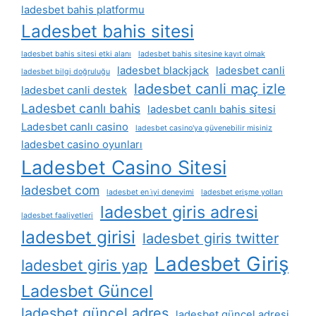
ladesbet bahis platformu
Ladesbet bahis sitesi
ladesbet bahis sitesi etki alanı
ladesbet bahis sitesine kayıt olmak
ladesbet blackjack
ladesbet canli
ladesbet bilgi doğruluğu
ladesbet canli maç izle
ladesbet canli destek
Ladesbet canlı bahis
ladesbet canlı bahis sitesi
Ladesbet canlı casino
ladesbet casino'ya güvenebilir misiniz
ladesbet casino oyunları
Ladesbet Casino Sitesi
ladesbet com
ladesbet en i̇yi deneyimi
ladesbet erişme yolları
ladesbet giris adresi
ladesbet faaliyetleri
ladesbet girisi
ladesbet giris twitter
Ladesbet Giriş
ladesbet giris yap
Ladesbet Güncel
ladesbet güncel adres
ladesbet güncel adresi