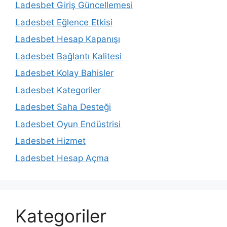
Ladesbet Giriş Güncellemesi
Ladesbet Eğlence Etkisi
Ladesbet Hesap Kapanışı
Ladesbet Bağlantı Kalitesi
Ladesbet Kolay Bahisler
Ladesbet Kategoriler
Ladesbet Saha Desteği
Ladesbet Oyun Endüstrisi
Ladesbet Hizmet
Ladesbet Hesap Açma
Kategoriler