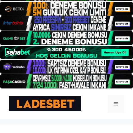
İçeriğe
atla
Menü