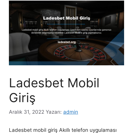
Ladesbet Mobil
Giriş
Aralık 31, 2022
Yazarı:
admin
Ladesbet mobil giriş Akıllı telefon uygulaması