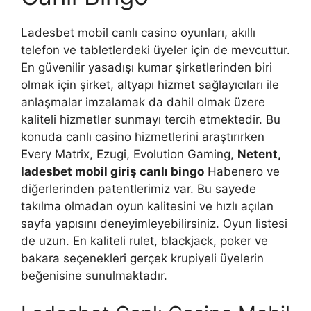
Ladesbet mobil canlı casino oyunları, akıllı
telefon ve tabletlerdeki üyeler için de mevcuttur.
En güvenilir yasadışı kumar şirketlerinden biri
olmak için şirket, altyapı hizmet sağlayıcıları ile
anlaşmalar imzalamak da dahil olmak üzere
kaliteli hizmetler sunmayı tercih etmektedir. Bu
konuda canlı casino hizmetlerini araştırırken
Every Matrix, Ezugi, Evolution Gaming,
Netent,
ladesbet mobil giriş canlı bingo
Habenero ve
diğerlerinden patentlerimiz var. Bu sayede
takılma olmadan oyun kalitesini ve hızlı açılan
sayfa yapısını deneyimleyebilirsiniz. Oyun listesi
de uzun. En kaliteli rulet, blackjack, poker ve
bakara seçenekleri gerçek krupiyeli üyelerin
beğenisine sunulmaktadır.