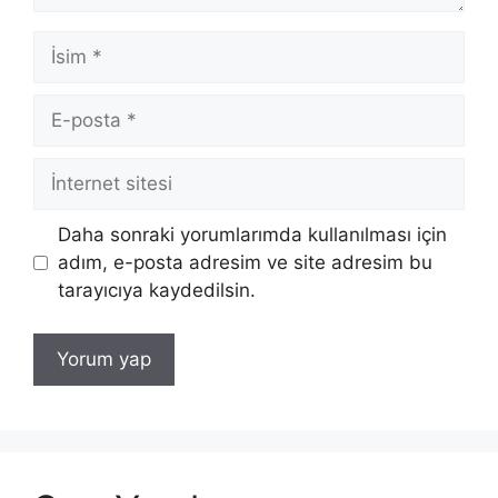
İsim
E-
posta
İnternet
sitesi
Daha sonraki yorumlarımda kullanılması için
adım, e-posta adresim ve site adresim bu
tarayıcıya kaydedilsin.