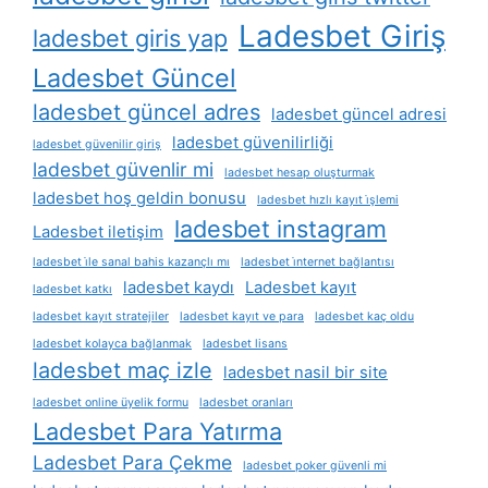
Ladesbet Giriş
ladesbet giris yap
Ladesbet Güncel
ladesbet güncel adres
ladesbet güncel adresi
ladesbet güvenilirliği
ladesbet güvenilir giriş
ladesbet güvenlir mi
ladesbet hesap oluşturmak
ladesbet hoş geldin bonusu
ladesbet hızlı kayıt i̇şlemi
ladesbet instagram
Ladesbet iletişim
ladesbet i̇le sanal bahis kazançlı mı
ladesbet i̇nternet bağlantısı
ladesbet kaydı
Ladesbet kayıt
ladesbet katkı
ladesbet kayıt stratejiler
ladesbet kayıt ve para
ladesbet kaç oldu
ladesbet kolayca bağlanmak
ladesbet lisans
ladesbet maç izle
ladesbet nasil bir site
ladesbet online üyelik formu
ladesbet oranları
Ladesbet Para Yatırma
Ladesbet Para Çekme
ladesbet poker güvenli mi