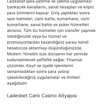
Ladesbet para yatırma ve çekme uygulaması
bankacılık kanallarını, sanal hesapları ve kripto
para birimlerini kapsar. Giriş yaptıktan sonra
spor bahisleri, canlı bahis, kumarhane, canlı
kumarhane, sanal bahis ve poker hizmetleri
alırsınız. Tüm bu hizmetler için transfer yapmak
istediğinizde veya bu hizmet ve
promosyonlardan kazandığınız parayı kendi
hesabınıza aktarmayı düşündüğünüzde,
Modern Yönetim size dünyanın her yerinde
kullanılabilecek şeffaflık sağlar. Finansal
çözümler. Kayıt ve üyelik işlemlerini
tamamladıktan sonra para yatırıp
çekebileceğiniz uygulamalar ve limitleri
aşağıdadır.
Ladesbet Canlı Casino Altyapısı