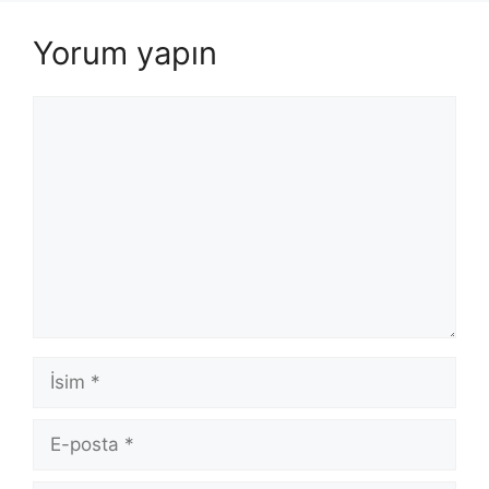
Yorum yapın
Yorum
İsim
E-
posta