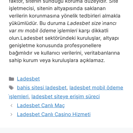
faktör, sitenin sunduğu koruma düzeyidir. Site
işletmecisi, sitenin altyapısında saklanan
verilerin korunmasına yönelik tedbirleri almakla
yükümlüdür. Bu duruma
Ladesbet size i̇nancı
var mı mobil ödeme i̇şlemleri
karşı dikkatli
olun.Ladesbet sektöründeki kuruluşlar, altyapı
genişletme konusunda profesyonellere
bağımlıdır ve kullanıcı verilerini, veritabanlarına
sahip kurum veya kuruluşlara açıklamaz.
Kategoriler
Ladesbet
Etiketler
bahis sitesi ladesbet
,
ladesbet mobil ödeme
i̇şlemleri
,
ladesbet siteye erişim süreci
Yazı
Ladesbet Canlı Maç
dolaşımı
Ladesbet Canlı Casino Hizmeti