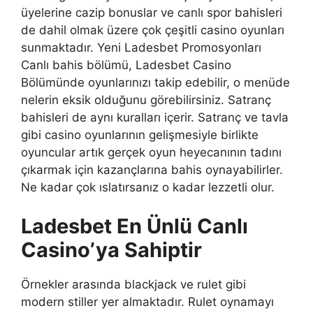
üyelerine cazip bonuslar ve canlı spor bahisleri
de dahil olmak üzere çok çeşitli casino oyunları
sunmaktadır. Yeni Ladesbet Promosyonları
Canlı bahis bölümü, Ladesbet Casino
Bölümünde oyunlarınızı takip edebilir, o menüde
nelerin eksik olduğunu görebilirsiniz. Satranç
bahisleri de aynı kuralları içerir. Satranç ve tavla
gibi casino oyunlarının gelişmesiyle birlikte
oyuncular artık gerçek oyun heyecanının tadını
çıkarmak için kazançlarına bahis oynayabilirler.
Ne kadar çok ıslatırsanız o kadar lezzetli olur.
Ladesbet En Ünlü Canlı
Casino’ya Sahiptir
Örnekler arasında blackjack ve rulet gibi
modern stiller yer almaktadır. Rulet oynamayı