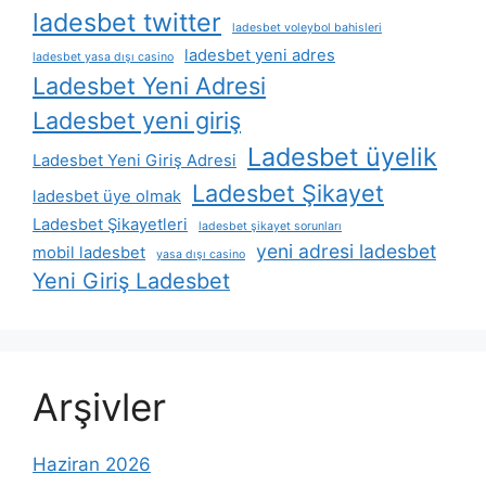
ladesbet twitter
ladesbet voleybol bahisleri
ladesbet yeni adres
ladesbet yasa dışı casino
Ladesbet Yeni Adresi
Ladesbet yeni giriş
Ladesbet üyelik
Ladesbet Yeni Giriş Adresi
Ladesbet Şikayet
ladesbet üye olmak
Ladesbet Şikayetleri
ladesbet şikayet sorunları
yeni adresi ladesbet
mobil ladesbet
yasa dışı casino
Yeni Giriş Ladesbet
Arşivler
Haziran 2026