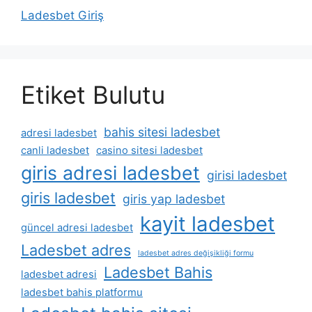
Ladesbet Giriş
Etiket Bulutu
bahis sitesi ladesbet
adresi ladesbet
canli ladesbet
casino sitesi ladesbet
giris adresi ladesbet
girisi ladesbet
giris ladesbet
giris yap ladesbet
kayit ladesbet
güncel adresi ladesbet
Ladesbet adres
ladesbet adres değişikliği formu
Ladesbet Bahis
ladesbet adresi
ladesbet bahis platformu