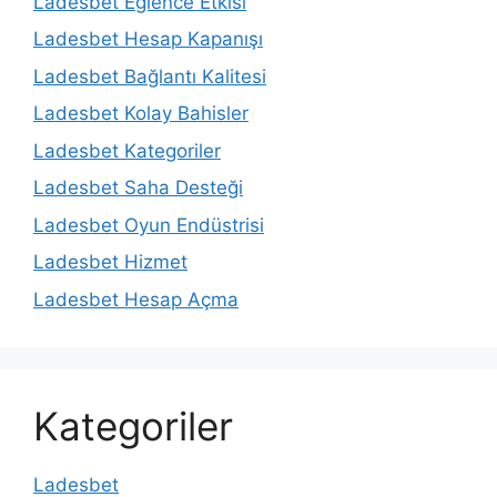
Ladesbet Eğlence Etkisi
Ladesbet Hesap Kapanışı
Ladesbet Bağlantı Kalitesi
Ladesbet Kolay Bahisler
Ladesbet Kategoriler
Ladesbet Saha Desteği
Ladesbet Oyun Endüstrisi
Ladesbet Hizmet
Ladesbet Hesap Açma
Kategoriler
Ladesbet