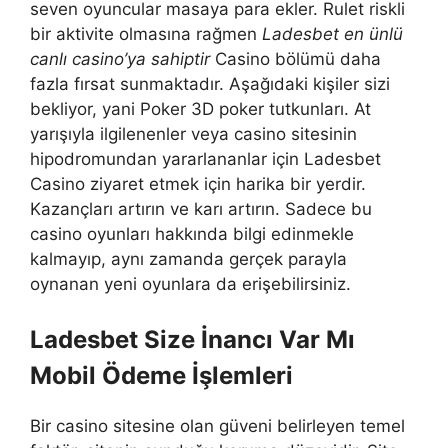
seven oyuncular masaya para ekler. Rulet riskli
bir aktivite olmasına rağmen
Ladesbet en ünlü
canlı casino’ya sahiptir
Casino bölümü daha
fazla fırsat sunmaktadır. Aşağıdaki kişiler sizi
bekliyor, yani Poker 3D poker tutkunları. At
yarışıyla ilgilenenler veya casino sitesinin
hipodromundan yararlananlar için Ladesbet
Casino ziyaret etmek için harika bir yerdir.
Kazançları artırın ve karı artırın. Sadece bu
casino oyunları hakkında bilgi edinmekle
kalmayıp, aynı zamanda gerçek parayla
oynanan yeni oyunlara da erişebilirsiniz.
Ladesbet Size İnancı Var Mı
Mobil Ödeme İşlemleri
Bir casino sitesine olan güveni belirleyen temel