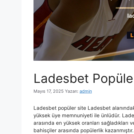
Ladesbet Popüler
Mayıs 17, 2025
Yazarı:
admin
Ladesbet popüler site Ladesbet alanındaki 
yüksek üye memnuniyeti ile ünlüdür. Lade
arasında en yüksek oranları sağladıkları ve
bahisçiler arasında popülerlik kazanmıştır.