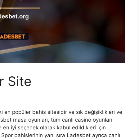
 Site
en popüler bahis sitesidir ve sık değişiklikleri ve
sbet masa oyunları, tüm canlı casino oyunları
 en iyi seçenek olarak kabul edildikleri için
 Spor bahislerinin yanı sıra Ladesbet ayrıca canlı