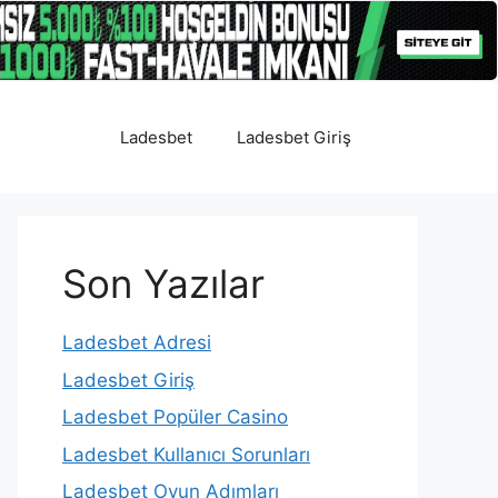
Ladesbet
Ladesbet Giriş
Son Yazılar
Ladesbet Adresi
Ladesbet Giriş
Ladesbet Popüler Casino
Ladesbet Kullanıcı Sorunları
Ladesbet Oyun Adımları