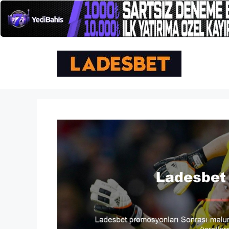
İçeriğe
atla