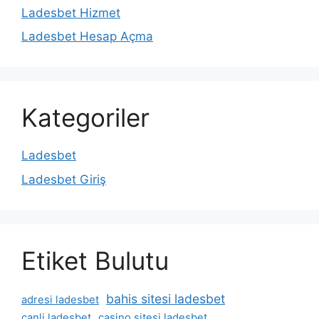
Ladesbet Hizmet
Ladesbet Hesap Açma
Kategoriler
Ladesbet
Ladesbet Giriş
Etiket Bulutu
bahis sitesi ladesbet
adresi ladesbet
canli ladesbet
casino sitesi ladesbet