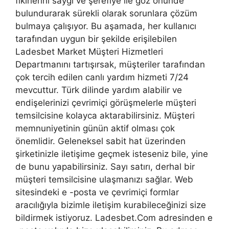
fikirlerini saygı ve şerefiye ile göz önünde
bulundurarak sürekli olarak sorunlara çözüm
bulmaya çalışıyor. Bu aşamada, her kullanıcı
tarafından uygun bir şekilde erişilebilen
Ladesbet Market Müşteri Hizmetleri
Departmanını tartışırsak, müşteriler tarafından
çok tercih edilen canlı yardım hizmeti 7/24
mevcuttur. Türk dilinde yardım alabilir ve
endişelerinizi çevrimiçi görüşmelerle müşteri
temsilcisine kolayca aktarabilirsiniz. Müşteri
memnuniyetinin günün aktif olması çok
önemlidir. Geleneksel sabit hat üzerinden
şirketinizle iletişime geçmek isteseniz bile, yine
de bunu yapabilirsiniz. Sayı satırı, derhal bir
müşteri temsilcisine ulaşmanızı sağlar. Web
sitesindeki e -posta ve çevrimiçi formlar
aracılığıyla bizimle iletişim kurabileceğinizi size
bildirmek istiyoruz. Ladesbet.Com adresinden e