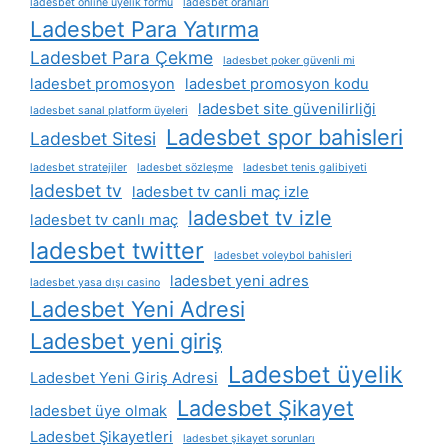
ladesbet online üyelik formu
ladesbet oranları
Ladesbet Para Yatırma
Ladesbet Para Çekme
ladesbet poker güvenli mi
ladesbet promosyon
ladesbet promosyon kodu
ladesbet site güvenilirliği
ladesbet sanal platform üyeleri
Ladesbet spor bahisleri
Ladesbet Sitesi
ladesbet stratejiler
ladesbet sözleşme
ladesbet tenis galibiyeti
ladesbet tv
ladesbet tv canli maç izle
ladesbet tv izle
ladesbet tv canlı maç
ladesbet twitter
ladesbet voleybol bahisleri
ladesbet yeni adres
ladesbet yasa dışı casino
Ladesbet Yeni Adresi
Ladesbet yeni giriş
Ladesbet üyelik
Ladesbet Yeni Giriş Adresi
Ladesbet Şikayet
ladesbet üye olmak
Ladesbet Şikayetleri
ladesbet şikayet sorunları