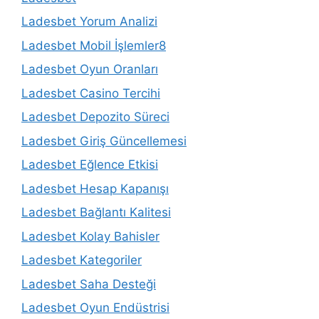
Ladesbet Yorum Analizi
Ladesbet Mobil İşlemler8
Ladesbet Oyun Oranları
Ladesbet Casino Tercihi
Ladesbet Depozito Süreci
Ladesbet Giriş Güncellemesi
Ladesbet Eğlence Etkisi
Ladesbet Hesap Kapanışı
Ladesbet Bağlantı Kalitesi
Ladesbet Kolay Bahisler
Ladesbet Kategoriler
Ladesbet Saha Desteği
Ladesbet Oyun Endüstrisi