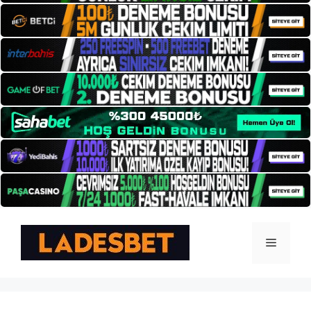
İçeriğe
atla
Menü