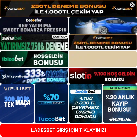
×
LADESBET GİRİŞ İÇİN TIKLAYINIZ!