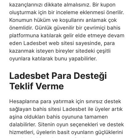
kazançlarınızı dikkate almalısınız. Bir kupon
oluşturmak için bir inceleme eklenmesi önerilir.
Konumun hüküm ve koşullarını anlamak çok
önemlidir. Günlük güvenilir bir çevrimiçi bahis
platformuna katılarak gelir elde etmeye devam
eden Ladesbet web sitesi sayesinde, para
kazanmak isteyen bireyler sitedeki çeşitli
oyunlara katılarak bunu yapabilirler.
Ladesbet Para Desteği
Teklif Verme
Hesaplarına para yatırmak için sınırsız destek
sağlayan bahis sitesi Ladesbet ile üyeler artık
aşina oldukları bahis oyununa tamamen
dalabilirler. Sitenin oyun seçenekleri ve destek
hizmetleri, üyelerin basit oyunların güçlüklerini