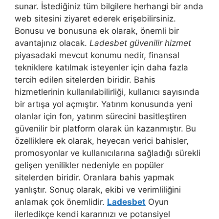
sunar. İstediğiniz tüm bilgilere herhangi bir anda
web sitesini ziyaret ederek erişebilirsiniz.
Bonusu ve bonusuna ek olarak, önemli bir
avantajınız olacak.
Ladesbet güvenilir hizmet
piyasadaki mevcut konumu nedir, finansal
tekniklere katılmak isteyenler için daha fazla
tercih edilen sitelerden biridir. Bahis
hizmetlerinin kullanılabilirliği, kullanıcı sayısında
bir artışa yol açmıştır. Yatırım konusunda yeni
olanlar için fon, yatırım sürecini basitleştiren
güvenilir bir platform olarak ün kazanmıştır. Bu
özelliklere ek olarak, heyecan verici bahisler,
promosyonlar ve kullanıcılarına sağladığı sürekli
gelişen yenilikler nedeniyle en popüler
sitelerden biridir. Oranlara bahis yapmak
yanlıştır. Sonuç olarak, ekibi ve verimliliğini
anlamak çok önemlidir.
Ladesbet
Oyun
ilerledikçe kendi kararınızı ve potansiyel