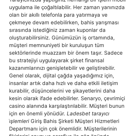
uygulama ile çoğaltılabilir. Her zaman yanınızda
olan bir akıllı telefonla para yatırmaya ve
çekmeye devam edebilirken, bahis yarışması
sırasında istediğiniz zaman kuponlar da
oluşturabilirsiniz. Günümüzün iş ortamında,
müşteri memnuniyeti bir kuruluşun tüm
sektörlerinde muazzam bir önem taşır. Sadece
bu stratejiyi uygulayarak şirket finansal
kazanımlarınızı genişletebilir ve geliştirebilir.
Genel olarak, dijital çağda yaşadığımız için,
insanlar artık daha hızlı ve daha etkili iletişim
kurabilir, düşüncelerini ve şikayetlerini daha
kesin olarak ifade edebilirler. Senaryo, çevrimiçi
casino alanında karşılaştırılabilir. Müşteri bunun
için en önemli yönüdür.
Ladesbet tarayıcı
i̇şlemleri
Giriş Bahis Şirketi Müşteri Hizmetleri
Departmanı için çok önemlidir. Müşterilerinin