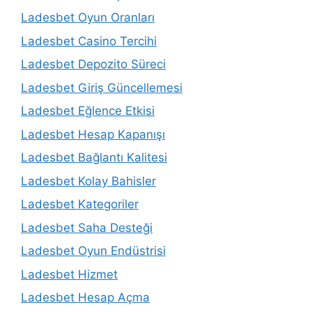
Ladesbet Oyun Oranları
Ladesbet Casino Tercihi
Ladesbet Depozito Süreci
Ladesbet Giriş Güncellemesi
Ladesbet Eğlence Etkisi
Ladesbet Hesap Kapanışı
Ladesbet Bağlantı Kalitesi
Ladesbet Kolay Bahisler
Ladesbet Kategoriler
Ladesbet Saha Desteği
Ladesbet Oyun Endüstrisi
Ladesbet Hizmet
Ladesbet Hesap Açma