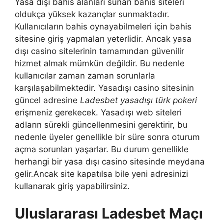
Yasa dışı bahis alanları sunan bahis siteleri
oldukça yüksek kazançlar sunmaktadır.
Kullanıcıların bahis oynayabilmeleri için bahis
sitesine giriş yapmaları yeterlidir. Ancak yasa
dışı casino sitelerinin tamamından güvenilir
hizmet almak mümkün değildir. Bu nedenle
kullanıcılar zaman zaman sorunlarla
karşılaşabilmektedir. Yasadışı casino sitesinin
güncel adresine
Ladesbet yasadışı türk pokeri
erişmeniz gerekecek. Yasadışı web siteleri
adların sürekli güncellenmesini gerektirir, bu
nedenle üyeler genellikle bir süre sonra oturum
açma sorunları yaşarlar. Bu durum genellikle
herhangi bir yasa dışı casino sitesinde meydana
gelir.Ancak site kapatılsa bile yeni adresinizi
kullanarak giriş yapabilirsiniz.
Uluslararası Ladesbet Maçı