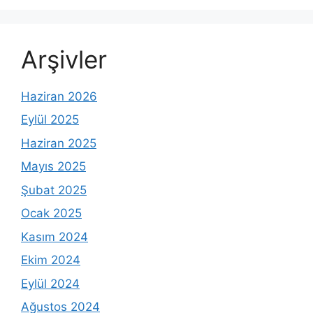
Arşivler
Haziran 2026
Eylül 2025
Haziran 2025
Mayıs 2025
Şubat 2025
Ocak 2025
Kasım 2024
Ekim 2024
Eylül 2024
Ağustos 2024