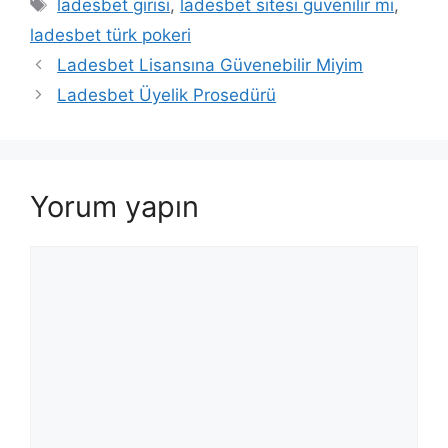
Etiketler
ladesbet girisi
,
ladesbet sitesi güvenilir mi
,
ladesbet türk pokeri
Yazı
Ladesbet Lisansına Güvenebilir Miyim
dolaşımı
Ladesbet Üyelik Prosedürü
Yorum yapın
Yorum