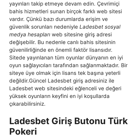
yayınları takip etmeye devam edin. Çevrimiçi
bahis hizmetleri sunan birçok farklı web sitesi
vardır. Çünkü bazı durumlarda erişim ve
güvenlik sorunları nedeniyle
Ladesbet sosyal
medya hesapları
web sitesine giriş adresi
değişebilir. Bu nedenle canlı bahis sitesinin
güvenilirliğinde en önemli faktör lisansıdır.
Sitede yayınlanan tüm oyunlar dünyanın en iyi
oyun sağlayıcıları tarafından sağlanmaktadır. Bir
siteye üye olmak için lisans tek başına yeterli
değildir.Güncel Ladesbet giriş adresiniz ile
Ladesbet web sitesindeki eğlenceli ve değeri
yüksek oyunların keyfini en iyi koşullarda
çıkarabilirsiniz.
Ladesbet Giriş Butonu Türk
Pokeri