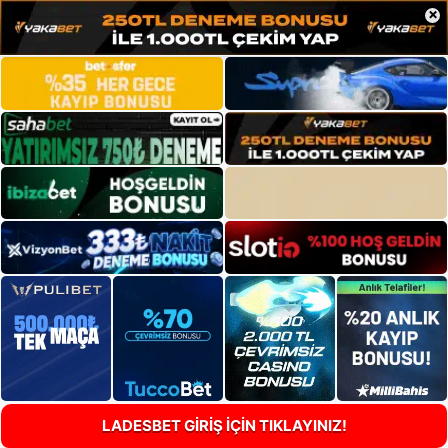
×
LADESBET GİRİŞ İÇİN TIKLAYINIZ!