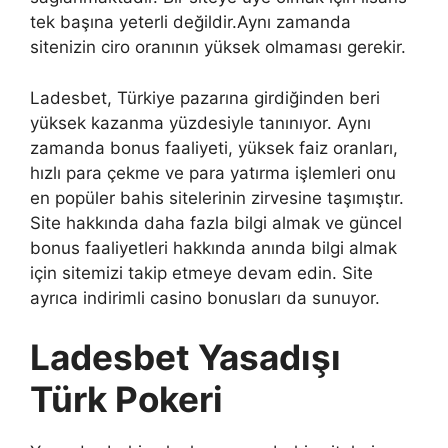
tek başına yeterli değildir.Aynı zamanda
sitenizin ciro oranının yüksek olmaması gerekir.
Ladesbet, Türkiye pazarına girdiğinden beri
yüksek kazanma yüzdesiyle tanınıyor. Aynı
zamanda bonus faaliyeti, yüksek faiz oranları,
hızlı para çekme ve para yatırma işlemleri onu
en popüler bahis sitelerinin zirvesine taşımıştır.
Site hakkında daha fazla bilgi almak ve güncel
bonus faaliyetleri hakkında anında bilgi almak
için sitemizi takip etmeye devam edin. Site
ayrıca indirimli casino bonusları da sunuyor.
Ladesbet Yasadışı
Türk Pokeri