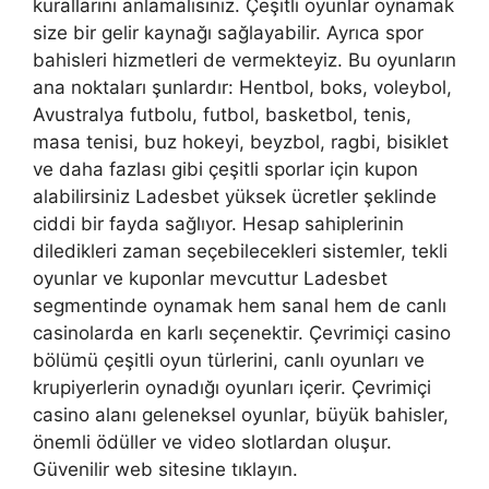
kurallarını anlamalısınız. Çeşitli oyunlar oynamak
size bir gelir kaynağı sağlayabilir. Ayrıca spor
bahisleri hizmetleri de vermekteyiz. Bu oyunların
ana noktaları şunlardır: Hentbol, ​​boks, voleybol,
Avustralya futbolu, futbol, ​​basketbol, ​​tenis,
masa tenisi, buz hokeyi, beyzbol, ragbi, bisiklet
ve daha fazlası gibi çeşitli sporlar için kupon
alabilirsiniz Ladesbet yüksek ücretler şeklinde
ciddi bir fayda sağlıyor. Hesap sahiplerinin
diledikleri zaman seçebilecekleri sistemler, tekli
oyunlar ve kuponlar mevcuttur Ladesbet
segmentinde oynamak hem sanal hem de canlı
casinolarda en karlı seçenektir. Çevrimiçi casino
bölümü çeşitli oyun türlerini, canlı oyunları ve
krupiyerlerin oynadığı oyunları içerir. Çevrimiçi
casino alanı geleneksel oyunlar, büyük bahisler,
önemli ödüller ve video slotlardan oluşur.
Güvenilir web sitesine tıklayın.