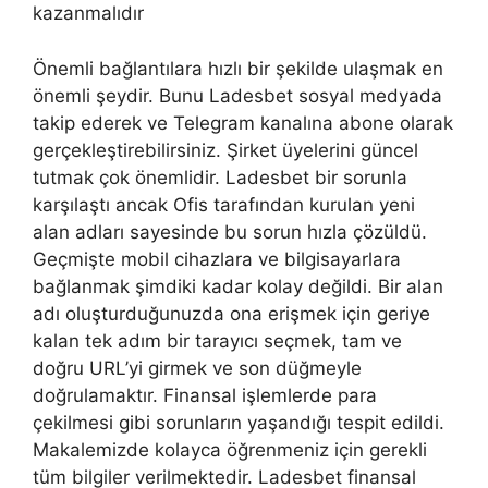
kazanmalıdır
Önemli bağlantılara hızlı bir şekilde ulaşmak en
önemli şeydir. Bunu Ladesbet sosyal medyada
takip ederek ve Telegram kanalına abone olarak
gerçekleştirebilirsiniz. Şirket üyelerini güncel
tutmak çok önemlidir. Ladesbet bir sorunla
karşılaştı ancak Ofis tarafından kurulan yeni
alan adları sayesinde bu sorun hızla çözüldü.
Geçmişte mobil cihazlara ve bilgisayarlara
bağlanmak şimdiki kadar kolay değildi. Bir alan
adı oluşturduğunuzda ona erişmek için geriye
kalan tek adım bir tarayıcı seçmek, tam ve
doğru URL’yi girmek ve son düğmeyle
doğrulamaktır. Finansal işlemlerde para
çekilmesi gibi sorunların yaşandığı tespit edildi.
Makalemizde kolayca öğrenmeniz için gerekli
tüm bilgiler verilmektedir. Ladesbet finansal