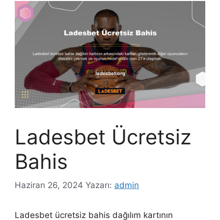
Ladesbet Ücretsiz
Bahis
Haziran 26, 2024
Yazarı:
admin
Ladesbet ücretsiz bahis dağılım kartının