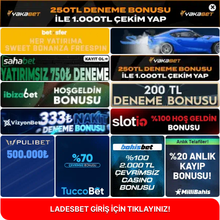
×
LADESBET GİRİŞ İÇİN TIKLAYINIZ!