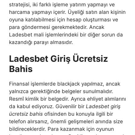
stratejisi, iki farklı işleme yatırım yapmayı ve
harcama yapmayı içerir. Üyeliği satın alan kişinin
oyuna katılabilmesi için hesap oluşturması ve
para göndermesi gerekmektedir. Ancak
Ladesbet mali işlemlerindeki bir diğer sorun da
kazandığı parayı almasıdır.
Ladesbet Giriş Ücretsiz
Bahis
Finansal işlemlerde blackjack yapılmaz, ancak
yalnızca gerektiğinde belgeler sunulmalıdır.
Resmî kimlik bir belgedir. Ayrıca ehliyet alımlarını
da kabul ediyoruz. Güvenilir bir
Ladesbet giriş
ücretsiz bahis
ofisinden bu konuyla ilgili bir
telefon alırsanız, önemli gelişmeleri anında size
bildireceklerdir. Para kazanmak için oyunun