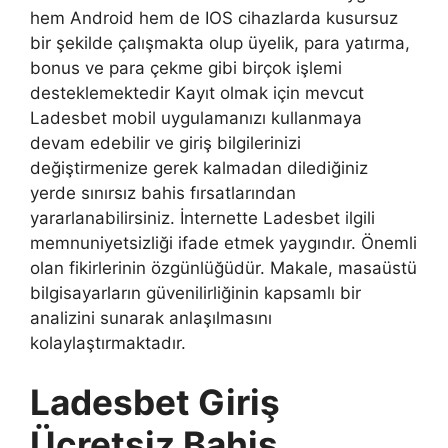
hem Android hem de IOS cihazlarda kusursuz
bir şekilde çalışmakta olup üyelik, para yatırma,
bonus ve para çekme gibi birçok işlemi
desteklemektedir Kayıt olmak için mevcut
Ladesbet mobil uygulamanızı kullanmaya
devam edebilir ve giriş bilgilerinizi
değiştirmenize gerek kalmadan dilediğiniz
yerde sınırsız bahis fırsatlarından
yararlanabilirsiniz. İnternette Ladesbet ilgili
memnuniyetsizliği ifade etmek yaygındır. Önemli
olan fikirlerinin özgünlüğüdür. Makale, masaüstü
bilgisayarların güvenilirliğinin kapsamlı bir
analizini sunarak anlaşılmasını
kolaylaştırmaktadır.
Ladesbet Giriş
Ücretsiz Bahis