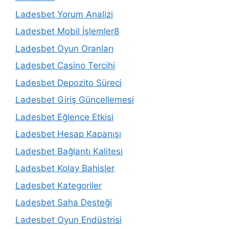
Ladesbet Yorum Analizi
Ladesbet Mobil İşlemler8
Ladesbet Oyun Oranları
Ladesbet Casino Tercihi
Ladesbet Depozito Süreci
Ladesbet Giriş Güncellemesi
Ladesbet Eğlence Etkisi
Ladesbet Hesap Kapanışı
Ladesbet Bağlantı Kalitesi
Ladesbet Kolay Bahisler
Ladesbet Kategoriler
Ladesbet Saha Desteği
Ladesbet Oyun Endüstrisi