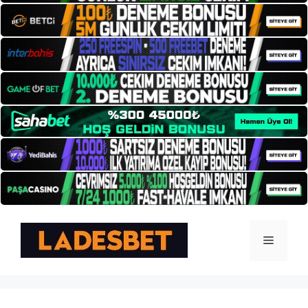
İçeriğe
atla
Menü