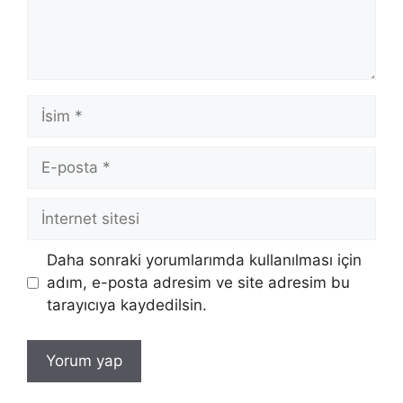
İsim
E-
posta
İnternet
sitesi
Daha sonraki yorumlarımda kullanılması için
adım, e-posta adresim ve site adresim bu
tarayıcıya kaydedilsin.