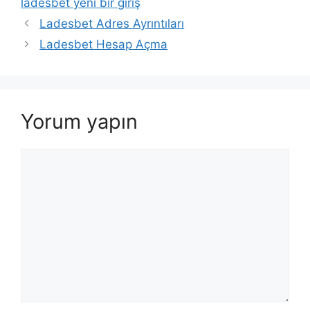
ladesbet yeni bir giriş
Yazı
Ladesbet Adres Ayrıntıları
dolaşımı
Ladesbet Hesap Açma
Yorum yapın
Yorum