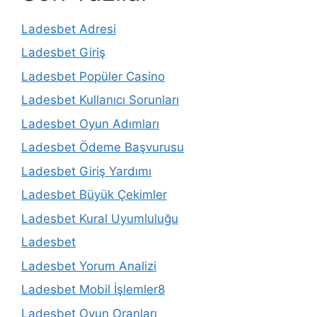
Ladesbet Adresi
Ladesbet Giriş
Ladesbet Popüler Casino
Ladesbet Kullanıcı Sorunları
Ladesbet Oyun Adımları
Ladesbet Ödeme Başvurusu
Ladesbet Giriş Yardımı
Ladesbet Büyük Çekimler
Ladesbet Kural Uyumluluğu
Ladesbet
Ladesbet Yorum Analizi
Ladesbet Mobil İşlemler8
Ladesbet Oyun Oranları