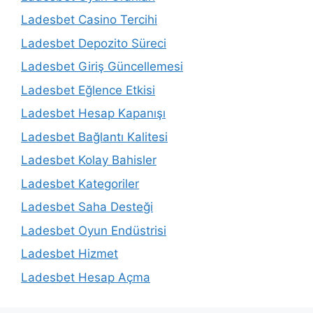
Ladesbet Casino Tercihi
Ladesbet Depozito Süreci
Ladesbet Giriş Güncellemesi
Ladesbet Eğlence Etkisi
Ladesbet Hesap Kapanışı
Ladesbet Bağlantı Kalitesi
Ladesbet Kolay Bahisler
Ladesbet Kategoriler
Ladesbet Saha Desteği
Ladesbet Oyun Endüstrisi
Ladesbet Hizmet
Ladesbet Hesap Açma