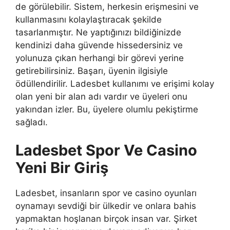
de görülebilir. Sistem, herkesin erişmesini ve
kullanmasını kolaylaştıracak şekilde
tasarlanmıştır. Ne yaptığınızı bildiğinizde
kendinizi daha güvende hissedersiniz ve
yolunuza çıkan herhangi bir görevi yerine
getirebilirsiniz. Başarı, üyenin ilgisiyle
ödüllendirilir. Ladesbet kullanımı ve erişimi kolay
olan yeni bir alan adı vardır ve üyeleri onu
yakından izler. Bu, üyelere olumlu pekiştirme
sağladı.
Ladesbet Spor Ve Casino
Yeni Bir Giriş
Ladesbet, insanların spor ve casino oyunları
oynamayı sevdiği bir ülkedir ve onlara bahis
yapmaktan hoşlanan birçok insan var. Şirket