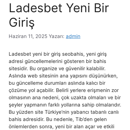
Ladesbet Yeni Bir
Giriş
Haziran 11, 2025
Yazarı:
admin
Ladesbet yeni bir giriş seobahis, yeni giriş
adresi güncellemelerini gösteren bir bahis
sitesidir. Bu organize ve güvenilir kalabilir.
Aslında web sitesinin ana yapısını düşünürken,
bu güncelleme durumları aslında kalıcı bir
çözüme yol açabilir. Belirli yerlere erişmenin zor
olmasının ana nedeni, çok uzakta olmaları ve bir
şeyler yapmanın farklı yollarına sahip olmalarıdır.
Bu yüzden site Türkiye’nin yabancı tabanlı canlı
bahis adresidir. Bu nedenle, Tib’den gelen
önlemlerden sonra, yeni bir alan açar ve etkili