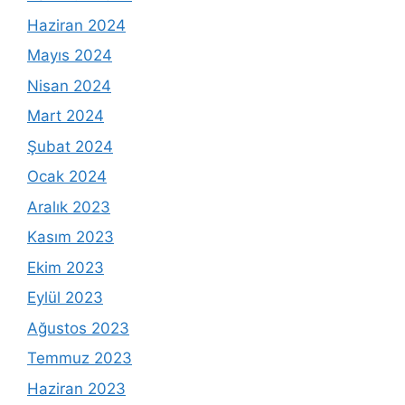
Haziran 2024
Mayıs 2024
Nisan 2024
Mart 2024
Şubat 2024
Ocak 2024
Aralık 2023
Kasım 2023
Ekim 2023
Eylül 2023
Ağustos 2023
Temmuz 2023
Haziran 2023