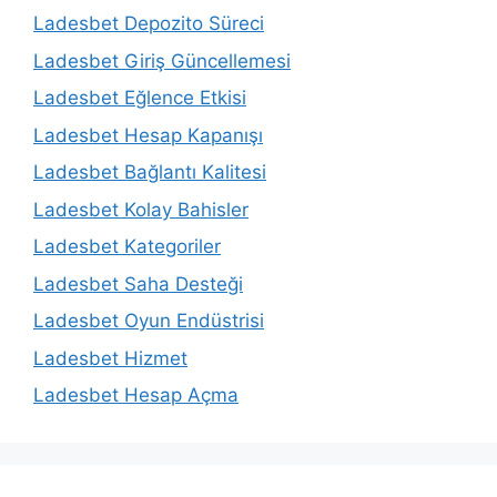
Ladesbet Depozito Süreci
Ladesbet Giriş Güncellemesi
Ladesbet Eğlence Etkisi
Ladesbet Hesap Kapanışı
Ladesbet Bağlantı Kalitesi
Ladesbet Kolay Bahisler
Ladesbet Kategoriler
Ladesbet Saha Desteği
Ladesbet Oyun Endüstrisi
Ladesbet Hizmet
Ladesbet Hesap Açma