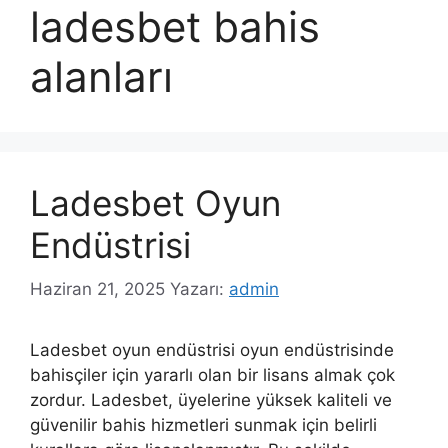
ladesbet bahis
alanları
Ladesbet Oyun
Endüstrisi
Haziran 21, 2025
Yazarı:
admin
Ladesbet oyun endüstrisi oyun endüstrisinde
bahisçiler için yararlı olan bir lisans almak çok
zordur. Ladesbet, üyelerine yüksek kaliteli ve
güvenilir bahis hizmetleri sunmak için belirli