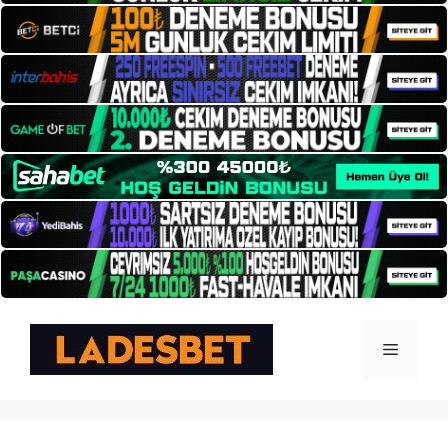
İçeriğe
atla
Menü