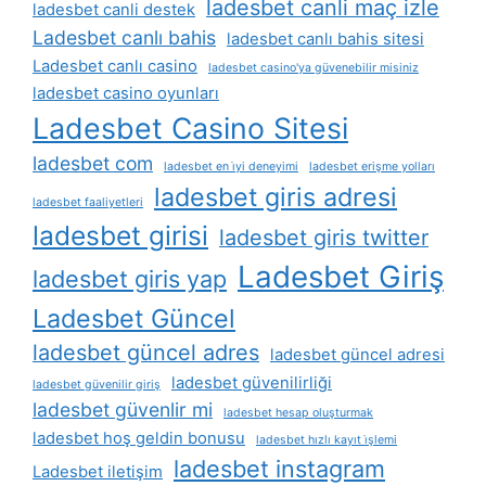
ladesbet canli maç izle
ladesbet canli destek
Ladesbet canlı bahis
ladesbet canlı bahis sitesi
Ladesbet canlı casino
ladesbet casino'ya güvenebilir misiniz
ladesbet casino oyunları
Ladesbet Casino Sitesi
ladesbet com
ladesbet en i̇yi deneyimi
ladesbet erişme yolları
ladesbet giris adresi
ladesbet faaliyetleri
ladesbet girisi
ladesbet giris twitter
Ladesbet Giriş
ladesbet giris yap
Ladesbet Güncel
ladesbet güncel adres
ladesbet güncel adresi
ladesbet güvenilirliği
ladesbet güvenilir giriş
ladesbet güvenlir mi
ladesbet hesap oluşturmak
ladesbet hoş geldin bonusu
ladesbet hızlı kayıt i̇şlemi
ladesbet instagram
Ladesbet iletişim