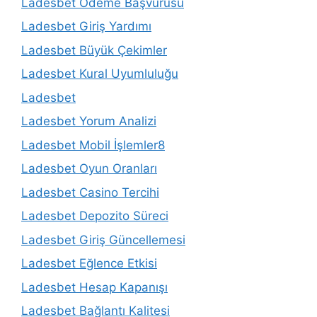
Ladesbet Ödeme Başvurusu
Ladesbet Giriş Yardımı
Ladesbet Büyük Çekimler
Ladesbet Kural Uyumluluğu
Ladesbet
Ladesbet Yorum Analizi
Ladesbet Mobil İşlemler8
Ladesbet Oyun Oranları
Ladesbet Casino Tercihi
Ladesbet Depozito Süreci
Ladesbet Giriş Güncellemesi
Ladesbet Eğlence Etkisi
Ladesbet Hesap Kapanışı
Ladesbet Bağlantı Kalitesi