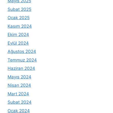
Mayıs 2025
Şubat 2025
Ocak 2025
Kasım 2024
Ekim 2024
Eylül 2024
Ağustos 2024
Temmuz 2024
Haziran 2024
Mayıs 2024
Nisan 2024
Mart 2024
Şubat 2024
Ocak 2024