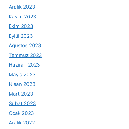
Aralık 2023
Kasım 2023
Ekim 2023
Eylül 2023
Ağustos 2023
Temmuz 2023
Haziran 2023
Mayıs 2023
Nisan 2023
Mart 2023
Şubat 2023
Ocak 2023
Aralık 2022