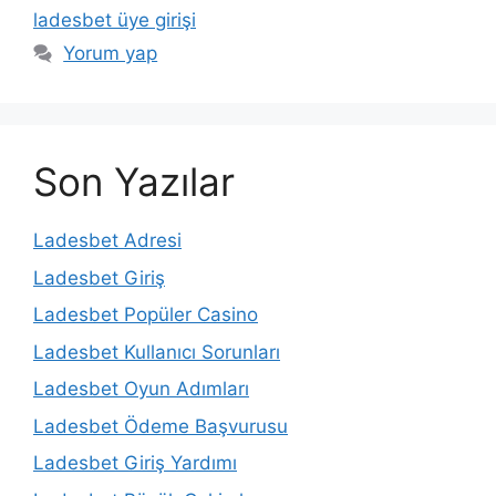
ladesbet üye girişi
Yorum yap
Son Yazılar
Ladesbet Adresi
Ladesbet Giriş
Ladesbet Popüler Casino
Ladesbet Kullanıcı Sorunları
Ladesbet Oyun Adımları
Ladesbet Ödeme Başvurusu
Ladesbet Giriş Yardımı