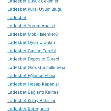
Ladesbet Büyük Çekimler
Ladesbet Kural Uyumluluğu
Ladesbet
Ladesbet Yorum Analizi
Ladesbet Mobil İşlemler8
Ladesbet Oyun Oranları
Ladesbet Casino Tercihi
Ladesbet Depozito Süreci
Ladesbet Giriş Güncellemesi
Ladesbet Eğlence Etkisi
Ladesbet Hesap Kapanışı
Ladesbet Bağlantı Kalitesi
Ladesbet Kolay Bahisler
Ladesbet Kategoriler