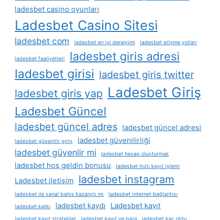
ladesbet casino oyunları
Ladesbet Casino Sitesi
ladesbet com
ladesbet en i̇yi deneyimi
ladesbet erişme yolları
ladesbet giris adresi
ladesbet faaliyetleri
ladesbet girisi
ladesbet giris twitter
Ladesbet Giriş
ladesbet giris yap
Ladesbet Güncel
ladesbet güncel adres
ladesbet güncel adresi
ladesbet güvenilirliği
ladesbet güvenilir giriş
ladesbet güvenlir mi
ladesbet hesap oluşturmak
ladesbet hoş geldin bonusu
ladesbet hızlı kayıt i̇şlemi
ladesbet instagram
Ladesbet iletişim
ladesbet i̇le sanal bahis kazançlı mı
ladesbet i̇nternet bağlantısı
ladesbet kaydı
Ladesbet kayıt
ladesbet katkı
ladesbet kayıt stratejiler
ladesbet kayıt ve para
ladesbet kaç oldu