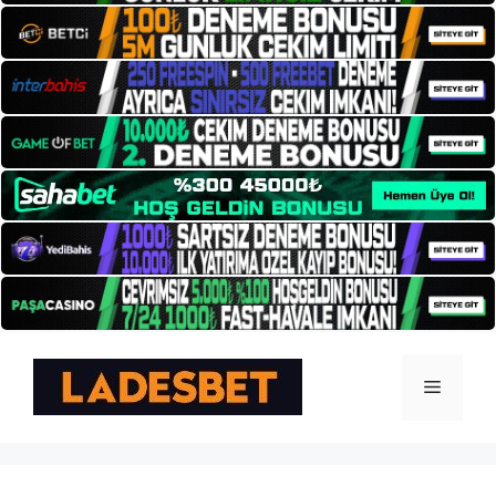
İçeriğe
atla
Menü