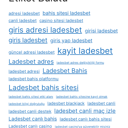
bahis sitesi ladesbet
adresi ladesbet
canli ladesbet
casino sitesi ladesbet
giris adresi ladesbet
girisi ladesbet
giris ladesbet
giris yap ladesbet
kayit ladesbet
güncel adresi ladesbet
Ladesbet adres
ladesbet adres değişikliği formu
Ladesbet Bahis
ladesbet adresi
ladesbet bahis platformu
Ladesbet bahis sitesi
ladesbet bahis sitesi etki alanı
ladesbet bahis sitesine kayıt olmak
ladesbet blackjack
ladesbet canli
ladesbet bilgi doğruluğu
ladesbet canli maç izle
ladesbet canli destek
Ladesbet canlı bahis
ladesbet canlı bahis sitesi
Ladesbet canlı casino
ladesbet casino'ya güvenebilir misiniz