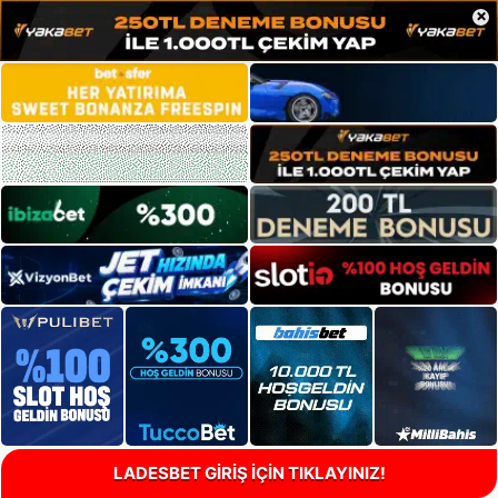
×
LADESBET GİRİŞ İÇİN TIKLAYINIZ!