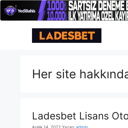
İçeriğe
atla
Her site hakkınd
Ladesbet Lisans Oto
Aralık 14, 2022
Yazarı:
admin