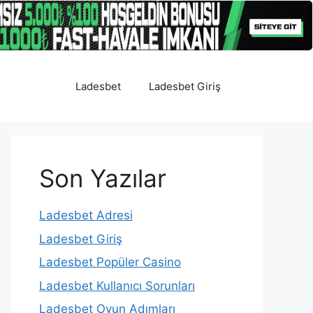
Ladesbet
Ladesbet Giriş
Son Yazılar
Ladesbet Adresi
Ladesbet Giriş
Ladesbet Popüler Casino
Ladesbet Kullanıcı Sorunları
Ladesbet Oyun Adımları