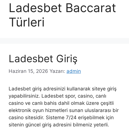
Ladesbet Baccarat
Türleri
Ladesbet Giriş
Haziran 15, 2026
Yazarı:
admin
Ladesbet giriş adresinizi kullanarak siteye giriş
yapabilirsiniz. Ladesbet spor, casino, canlı
casino ve canlı bahis dahil olmak üzere çeşitli
elektronik oyun hizmetleri sunan uluslararası bir
casino sitesidir. Sisteme 7/24 erişebilmek için
sitenin güncel giriş adresini bilmeniz yeterli.