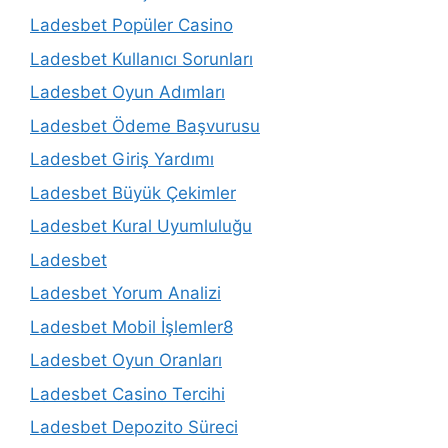
Ladesbet Popüler Casino
Ladesbet Kullanıcı Sorunları
Ladesbet Oyun Adımları
Ladesbet Ödeme Başvurusu
Ladesbet Giriş Yardımı
Ladesbet Büyük Çekimler
Ladesbet Kural Uyumluluğu
Ladesbet
Ladesbet Yorum Analizi
Ladesbet Mobil İşlemler8
Ladesbet Oyun Oranları
Ladesbet Casino Tercihi
Ladesbet Depozito Süreci