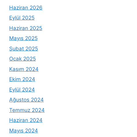
Haziran 2026
Eylül 2025
Haziran 2025
Mayıs 2025
Şubat 2025
Ocak 2025
Kasım 2024
Ekim 2024
Eylül 2024
Ağustos 2024
Temmuz 2024
Haziran 2024
Mayıs 2024