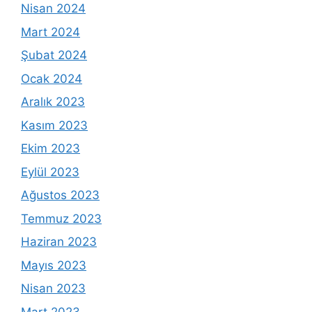
Nisan 2024
Mart 2024
Şubat 2024
Ocak 2024
Aralık 2023
Kasım 2023
Ekim 2023
Eylül 2023
Ağustos 2023
Temmuz 2023
Haziran 2023
Mayıs 2023
Nisan 2023
Mart 2023