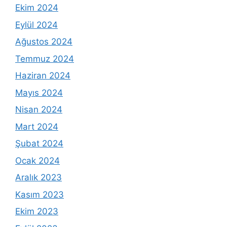
Ekim 2024
Eylül 2024
Ağustos 2024
Temmuz 2024
Haziran 2024
Mayıs 2024
Nisan 2024
Mart 2024
Şubat 2024
Ocak 2024
Aralık 2023
Kasım 2023
Ekim 2023