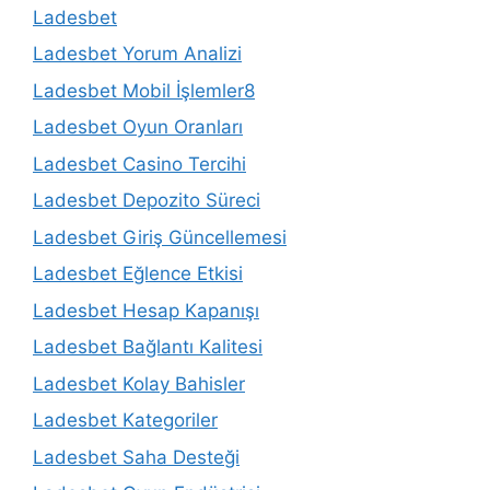
Ladesbet
Ladesbet Yorum Analizi
Ladesbet Mobil İşlemler8
Ladesbet Oyun Oranları
Ladesbet Casino Tercihi
Ladesbet Depozito Süreci
Ladesbet Giriş Güncellemesi
Ladesbet Eğlence Etkisi
Ladesbet Hesap Kapanışı
Ladesbet Bağlantı Kalitesi
Ladesbet Kolay Bahisler
Ladesbet Kategoriler
Ladesbet Saha Desteği