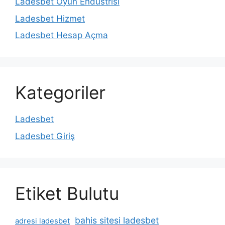
Ladesbet Oyun Endüstrisi
Ladesbet Hizmet
Ladesbet Hesap Açma
Kategoriler
Ladesbet
Ladesbet Giriş
Etiket Bulutu
bahis sitesi ladesbet
adresi ladesbet