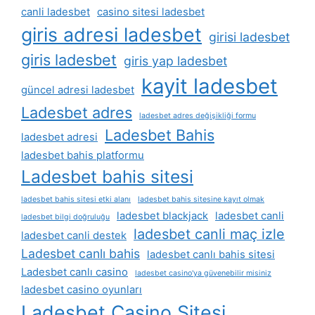
canli ladesbet
casino sitesi ladesbet
giris adresi ladesbet
girisi ladesbet
giris ladesbet
giris yap ladesbet
kayit ladesbet
güncel adresi ladesbet
Ladesbet adres
ladesbet adres değişikliği formu
Ladesbet Bahis
ladesbet adresi
ladesbet bahis platformu
Ladesbet bahis sitesi
ladesbet bahis sitesi etki alanı
ladesbet bahis sitesine kayıt olmak
ladesbet blackjack
ladesbet canli
ladesbet bilgi doğruluğu
ladesbet canli maç izle
ladesbet canli destek
Ladesbet canlı bahis
ladesbet canlı bahis sitesi
Ladesbet canlı casino
ladesbet casino'ya güvenebilir misiniz
ladesbet casino oyunları
Ladesbet Casino Sitesi