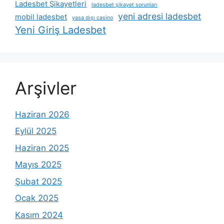
Ladesbet Şikayetleri
ladesbet şikayet sorunları
yeni adresi ladesbet
mobil ladesbet
yasa dışı casino
Yeni Giriş Ladesbet
Arşivler
Haziran 2026
Eylül 2025
Haziran 2025
Mayıs 2025
Şubat 2025
Ocak 2025
Kasım 2024