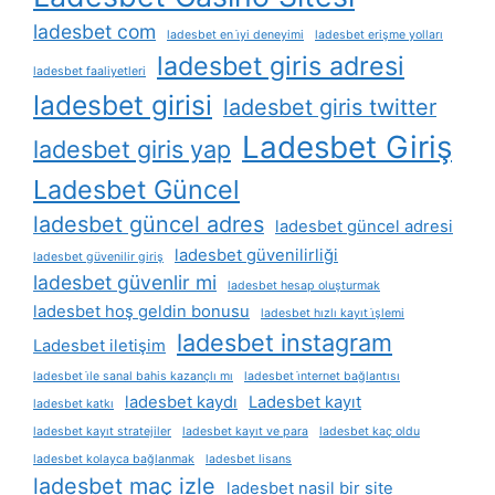
ladesbet com
ladesbet en i̇yi deneyimi
ladesbet erişme yolları
ladesbet giris adresi
ladesbet faaliyetleri
ladesbet girisi
ladesbet giris twitter
Ladesbet Giriş
ladesbet giris yap
Ladesbet Güncel
ladesbet güncel adres
ladesbet güncel adresi
ladesbet güvenilirliği
ladesbet güvenilir giriş
ladesbet güvenlir mi
ladesbet hesap oluşturmak
ladesbet hoş geldin bonusu
ladesbet hızlı kayıt i̇şlemi
ladesbet instagram
Ladesbet iletişim
ladesbet i̇le sanal bahis kazançlı mı
ladesbet i̇nternet bağlantısı
ladesbet kaydı
Ladesbet kayıt
ladesbet katkı
ladesbet kayıt stratejiler
ladesbet kayıt ve para
ladesbet kaç oldu
ladesbet kolayca bağlanmak
ladesbet lisans
ladesbet maç izle
ladesbet nasil bir site