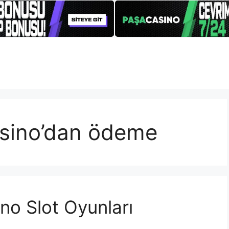
asino’dan ödeme
no Slot Oyunları