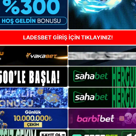
LADESBET GİRİŞ İÇİN TIKLAYINIZ!