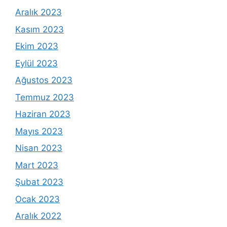
Aralık 2023
Kasım 2023
Ekim 2023
Eylül 2023
Ağustos 2023
Temmuz 2023
Haziran 2023
Mayıs 2023
Nisan 2023
Mart 2023
Şubat 2023
Ocak 2023
Aralık 2022