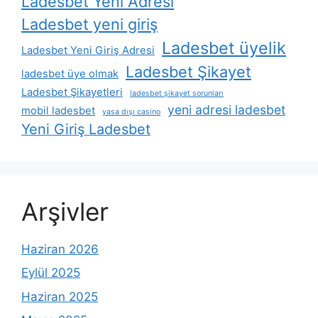
Ladesbet Yeni Adresi
Ladesbet yeni giriş
Ladesbet üyelik
Ladesbet Yeni Giriş Adresi
Ladesbet Şikayet
ladesbet üye olmak
Ladesbet Şikayetleri
ladesbet şikayet sorunları
yeni adresi ladesbet
mobil ladesbet
yasa dışı casino
Yeni Giriş Ladesbet
Arşivler
Haziran 2026
Eylül 2025
Haziran 2025