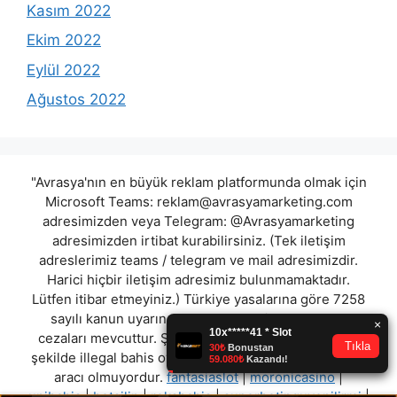
Kasım 2022
Ekim 2022
Eylül 2022
Ağustos 2022
"Avrasya'nın en büyük reklam platformunda olmak için
Microsoft Teams:
reklam@avrasyamarketing.com
adresimizden veya Telegram: @Avrasyamarketing
adresimizden irtibat kurabilirsiniz. (Tek iletişim
adreslerimiz teams / telegram ve mail adresimizdir.
Harici hiçbir iletişim adresimiz bulunmamaktadır.
Lütfen itibar etmeyiniz.) Türkiye yasalarına göre 7258
sayılı kanun uyarınca yasa dışı bahis oynamanın
cezaları mevcuttur. Şu an bulunduğunuz site hiç bir
şekilde illegal bahis oyunları oynatmıyor ve oynamaya
aracı olmuyordur.
fantasiaslot
|
moronicasino
|
unibahis
|
betsilin
|
roksbahis
|
superbetinguvenilirmi
|