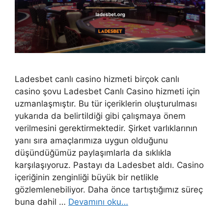
Ladesbet canlı casino hizmeti birçok canlı
casino şovu Ladesbet Canlı Casino hizmeti için
uzmanlaşmıştır. Bu tür içeriklerin oluşturulması
yukarıda da belirtildiği gibi çalışmaya önem
verilmesini gerektirmektedir. Şirket varlıklarının
yanı sıra amaçlarımıza uygun olduğunu
düşündüğümüz paylaşımlarla da sıklıkla
karşılaşıyoruz. Pastayı da Ladesbet aldı. Casino
içeriğinin zenginliği büyük bir netlikle
gözlemlenebiliyor. Daha önce tartıştığımız süreç
buna dahil …
Devamını oku…