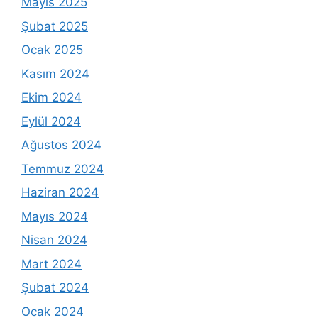
Mayıs 2025
Şubat 2025
Ocak 2025
Kasım 2024
Ekim 2024
Eylül 2024
Ağustos 2024
Temmuz 2024
Haziran 2024
Mayıs 2024
Nisan 2024
Mart 2024
Şubat 2024
Ocak 2024