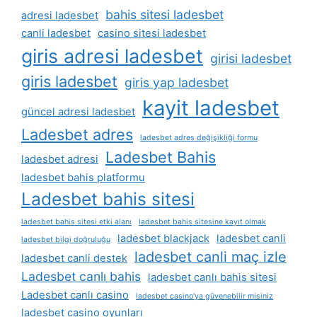
bahis sitesi ladesbet
adresi ladesbet
canli ladesbet
casino sitesi ladesbet
giris adresi ladesbet
girisi ladesbet
giris ladesbet
giris yap ladesbet
kayit ladesbet
güncel adresi ladesbet
Ladesbet adres
ladesbet adres değişikliği formu
Ladesbet Bahis
ladesbet adresi
ladesbet bahis platformu
Ladesbet bahis sitesi
ladesbet bahis sitesi etki alanı
ladesbet bahis sitesine kayıt olmak
ladesbet blackjack
ladesbet canli
ladesbet bilgi doğruluğu
ladesbet canli maç izle
ladesbet canli destek
Ladesbet canlı bahis
ladesbet canlı bahis sitesi
Ladesbet canlı casino
ladesbet casino'ya güvenebilir misiniz
ladesbet casino oyunları