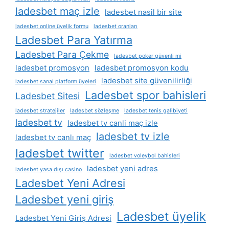
ladesbet maç izle
ladesbet nasil bir site
ladesbet online üyelik formu
ladesbet oranları
Ladesbet Para Yatırma
Ladesbet Para Çekme
ladesbet poker güvenli mi
ladesbet promosyon
ladesbet promosyon kodu
ladesbet site güvenilirliği
ladesbet sanal platform üyeleri
Ladesbet spor bahisleri
Ladesbet Sitesi
ladesbet stratejiler
ladesbet sözleşme
ladesbet tenis galibiyeti
ladesbet tv
ladesbet tv canli maç izle
ladesbet tv izle
ladesbet tv canlı maç
ladesbet twitter
ladesbet voleybol bahisleri
ladesbet yeni adres
ladesbet yasa dışı casino
Ladesbet Yeni Adresi
Ladesbet yeni giriş
Ladesbet üyelik
Ladesbet Yeni Giriş Adresi