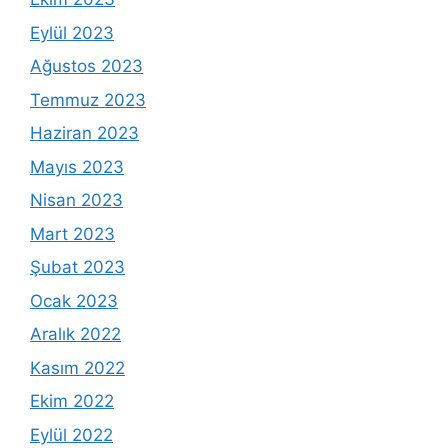
Eylül 2023
Ağustos 2023
Temmuz 2023
Haziran 2023
Mayıs 2023
Nisan 2023
Mart 2023
Şubat 2023
Ocak 2023
Aralık 2022
Kasım 2022
Ekim 2022
Eylül 2022