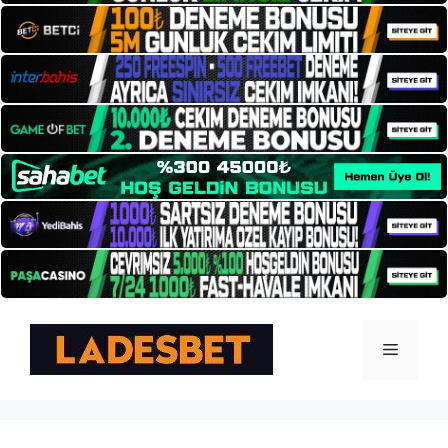
İçeriğe
atla
Menü