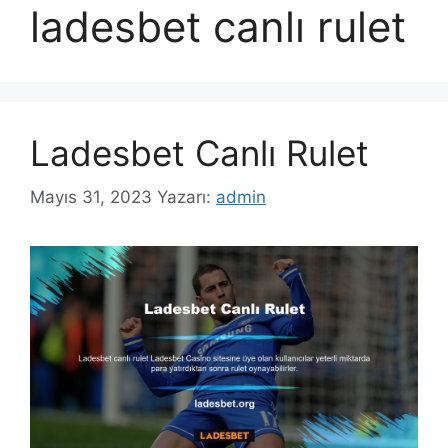
ladesbet canlı rulet
Ladesbet Canlı Rulet
Mayıs 31, 2023
Yazarı:
admin