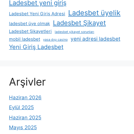
Ladesbet yeni giriş
Ladesbet üyelik
Ladesbet Yeni Giriş Adresi
Ladesbet Şikayet
ladesbet üye olmak
Ladesbet Şikayetleri
ladesbet şikayet sorunları
yeni adresi ladesbet
mobil ladesbet
yasa dışı casino
Yeni Giriş Ladesbet
Arşivler
Haziran 2026
Eylül 2025
Haziran 2025
Mayıs 2025