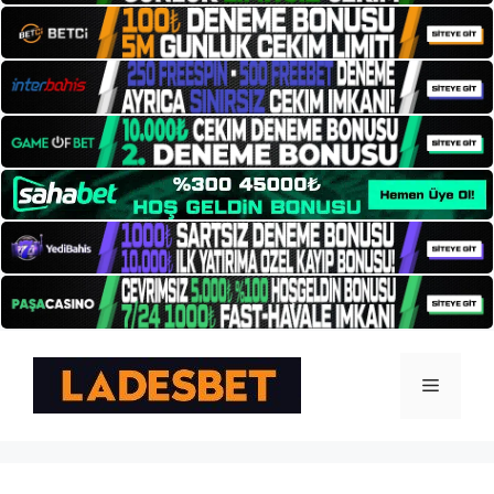
İçeriğe
atla
Menü