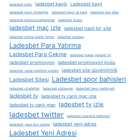
ladesbet kaydı
Ladesbet kayıt
ladesbet katkı
ladesbet kayıt stratejiler
ladesbet kayıt ve para
ladesbet kaç oldu
ladesbet kolayca bağlanmak
ladesbet lisans
ladesbet maç izle
ladesbet nasil bir site
ladesbet online üyelik formu
ladesbet oranları
Ladesbet Para Yatırma
Ladesbet Para Çekme
ladesbet poker güvenli mi
ladesbet promosyon
ladesbet promosyon kodu
ladesbet site güvenilirliği
ladesbet sanal platform üyeleri
Ladesbet spor bahisleri
Ladesbet Sitesi
ladesbet stratejiler
ladesbet sözleşme
ladesbet tenis galibiyeti
ladesbet tv
ladesbet tv canli maç izle
ladesbet tv izle
ladesbet tv canlı maç
ladesbet twitter
ladesbet voleybol bahisleri
ladesbet yeni adres
ladesbet yasa dışı casino
Ladesbet Yeni Adresi