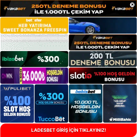
×
LADESBET GİRİŞ İÇİN TIKLAYINIZ!