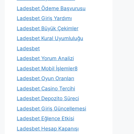
Ladesbet Ödeme Başvurusu
Ladesbet Giriş Yardımı
Ladesbet Büyük Çekimler
Ladesbet Kural Uyumluluğu
Ladesbet
Ladesbet Yorum Analizi
Ladesbet Mobil İşlemler8
Ladesbet Oyun Oranları
Ladesbet Casino Tercihi
Ladesbet Depozito Süreci
Ladesbet Giriş Güncellemesi
Ladesbet Eğlence Etkisi
Ladesbet Hesap Kapanışı