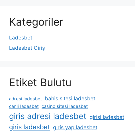
Kategoriler
Ladesbet
Ladesbet Giriş
Etiket Bulutu
bahis sitesi ladesbet
adresi ladesbet
canli ladesbet
casino sitesi ladesbet
giris adresi ladesbet
girisi ladesbet
giris ladesbet
giris yap ladesbet