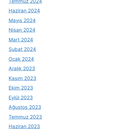
Temmuz 2024
Haziran 2024
Mayıs 2024
Nisan 2024
Mart 2024
Şubat 2024
Ocak 2024
Aralık 2023
Kasım 2023
Ekim 2023
Eylül 2023
Ağustos 2023
Temmuz 2023
Haziran 2023