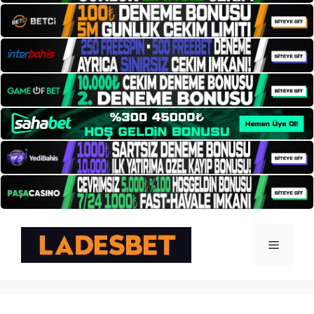
İçeriğe
atla
Menü