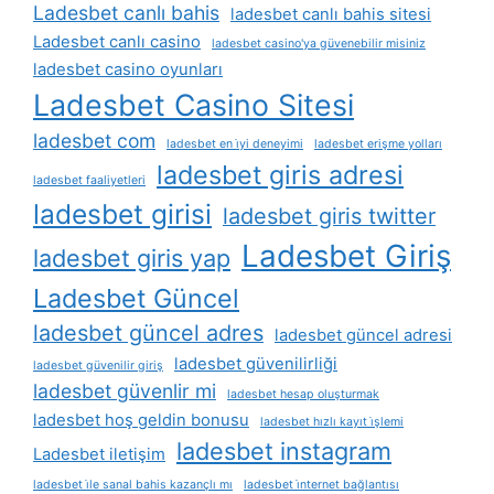
Ladesbet canlı bahis
ladesbet canlı bahis sitesi
Ladesbet canlı casino
ladesbet casino'ya güvenebilir misiniz
ladesbet casino oyunları
Ladesbet Casino Sitesi
ladesbet com
ladesbet en i̇yi deneyimi
ladesbet erişme yolları
ladesbet giris adresi
ladesbet faaliyetleri
ladesbet girisi
ladesbet giris twitter
Ladesbet Giriş
ladesbet giris yap
Ladesbet Güncel
ladesbet güncel adres
ladesbet güncel adresi
ladesbet güvenilirliği
ladesbet güvenilir giriş
ladesbet güvenlir mi
ladesbet hesap oluşturmak
ladesbet hoş geldin bonusu
ladesbet hızlı kayıt i̇şlemi
ladesbet instagram
Ladesbet iletişim
ladesbet i̇le sanal bahis kazançlı mı
ladesbet i̇nternet bağlantısı