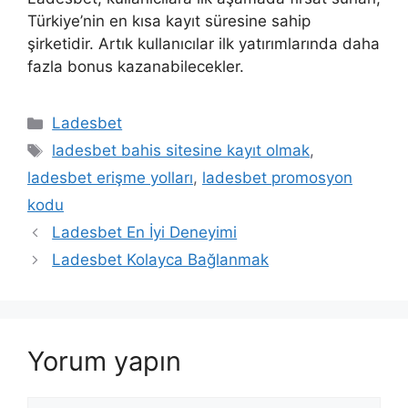
Türkiye’nin en kısa kayıt süresine sahip
şirketidir. Artık kullanıcılar ilk yatırımlarında daha
fazla bonus kazanabilecekler.
Kategoriler
Ladesbet
Etiketler
ladesbet bahis sitesine kayıt olmak
,
ladesbet erişme yolları
,
ladesbet promosyon
kodu
Yazı
Ladesbet En İyi Deneyimi
dolaşımı
Ladesbet Kolayca Bağlanmak
Yorum yapın
Yorum