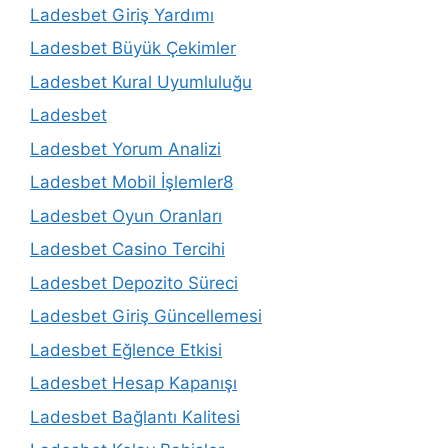
Ladesbet Giriş Yardımı
Ladesbet Büyük Çekimler
Ladesbet Kural Uyumluluğu
Ladesbet
Ladesbet Yorum Analizi
Ladesbet Mobil İşlemler8
Ladesbet Oyun Oranları
Ladesbet Casino Tercihi
Ladesbet Depozito Süreci
Ladesbet Giriş Güncellemesi
Ladesbet Eğlence Etkisi
Ladesbet Hesap Kapanışı
Ladesbet Bağlantı Kalitesi