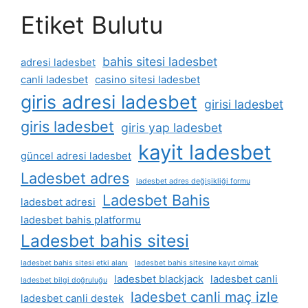
Etiket Bulutu
bahis sitesi ladesbet
adresi ladesbet
canli ladesbet
casino sitesi ladesbet
giris adresi ladesbet
girisi ladesbet
giris ladesbet
giris yap ladesbet
kayit ladesbet
güncel adresi ladesbet
Ladesbet adres
ladesbet adres değişikliği formu
Ladesbet Bahis
ladesbet adresi
ladesbet bahis platformu
Ladesbet bahis sitesi
ladesbet bahis sitesi etki alanı
ladesbet bahis sitesine kayıt olmak
ladesbet blackjack
ladesbet canli
ladesbet bilgi doğruluğu
ladesbet canli maç izle
ladesbet canli destek