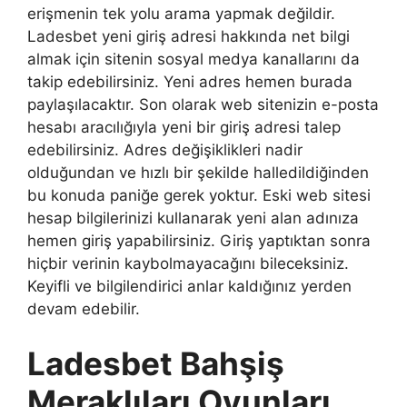
erişmenin tek yolu arama yapmak değildir.
Ladesbet yeni giriş adresi hakkında net bilgi
almak için sitenin sosyal medya kanallarını da
takip edebilirsiniz. Yeni adres hemen burada
paylaşılacaktır. Son olarak web sitenizin e-posta
hesabı aracılığıyla yeni bir giriş adresi talep
edebilirsiniz. Adres değişiklikleri nadir
olduğundan ve hızlı bir şekilde halledildiğinden
bu konuda paniğe gerek yoktur. Eski web sitesi
hesap bilgilerinizi kullanarak yeni alan adınıza
hemen giriş yapabilirsiniz. Giriş yaptıktan sonra
hiçbir verinin kaybolmayacağını bileceksiniz.
Keyifli ve bilgilendirici anlar kaldığınız yerden
devam edebilir.
Ladesbet Bahşiş
Meraklıları Oyunları