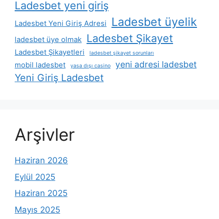
Ladesbet yeni giriş
Ladesbet üyelik
Ladesbet Yeni Giriş Adresi
Ladesbet Şikayet
ladesbet üye olmak
Ladesbet Şikayetleri
ladesbet şikayet sorunları
yeni adresi ladesbet
mobil ladesbet
yasa dışı casino
Yeni Giriş Ladesbet
Arşivler
Haziran 2026
Eylül 2025
Haziran 2025
Mayıs 2025