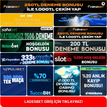
×
LADESBET GİRİŞ İÇİN TIKLAYINIZ!