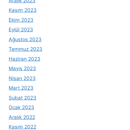
Aralık 2023
Kasım 2023
Ekim 2023
Eylül 2023
Ağustos 2023
Temmuz 2023
Haziran 2023
Mayıs 2023
Nisan 2023
Mart 2023
Şubat 2023
Ocak 2023
Aralık 2022
Kasım 2022