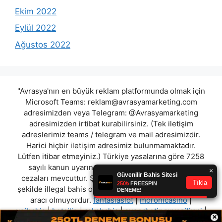
Ekim 2022
Eylül 2022
Ağustos 2022
"Avrasya'nın en büyük reklam platformunda olmak için
Microsoft Teams:
reklam@avrasyamarketing.com
adresimizden veya Telegram: @Avrasyamarketing
adresimizden irtibat kurabilirsiniz. (Tek iletişim
adreslerimiz teams / telegram ve mail adresimizdir.
Harici hiçbir iletişim adresimiz bulunmamaktadır.
Lütfen itibar etmeyiniz.) Türkiye yasalarına göre 7258
sayılı kanun uyarınca yasa dışı bahis oynamanın
cezaları mevcuttur. Şu an bulunduğunuz site hiç bir
şekilde illegal bahis oyunları oynatmıyor ve oynamaya
aracı olmuyordur.
fantasiaslot
|
moronicasino
|
unibahis
|
betsilin
|
roksbahis
|
superbetinguvenilirmi
|
×
betsvia
|
betbaba
"